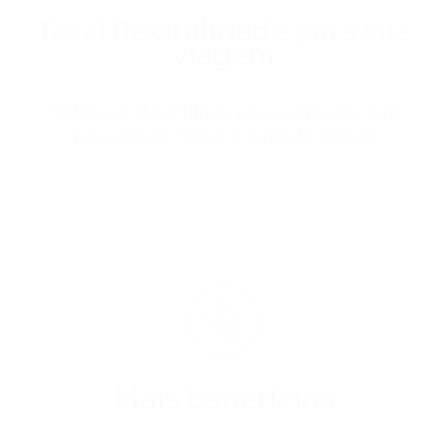
Total flexibilidade para sua
viagem
Saldo na MaxMilhas para comprar sua
passagem como e quando quiser
Mais benefícios