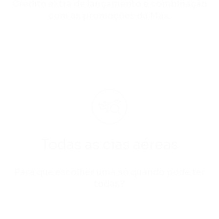
Crédito extra de lançamento e combinação
com as promoções da Max.
Todas as cias aéreas
Para que escolher uma só quando pode ter
todas?