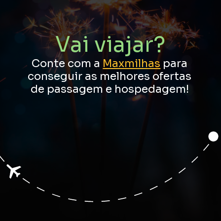
Vai viajar?
Conte com a
Maxmilhas
para
conseguir as melhores ofertas
de passagem e hospedagem!