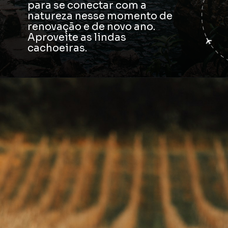
para se conectar com a
natureza nesse momento de
renovação e de novo ano.
Aproveite as lindas
cachoeiras.