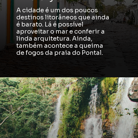
A cidade é um dos poucos
destinos litorâneos que ainda
é barato. Lá é possível
aproveitar o mar e conferir a
linda arquitetura. Ainda,
também acontece a queima
de fogos da praia do Pontal.