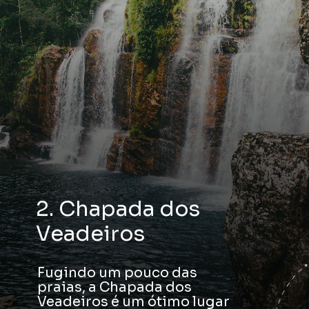
2. Chapada dos
Veadeiros
Fugindo um pouco das
praias, a Chapada dos
Veadeiros é um ótimo lugar