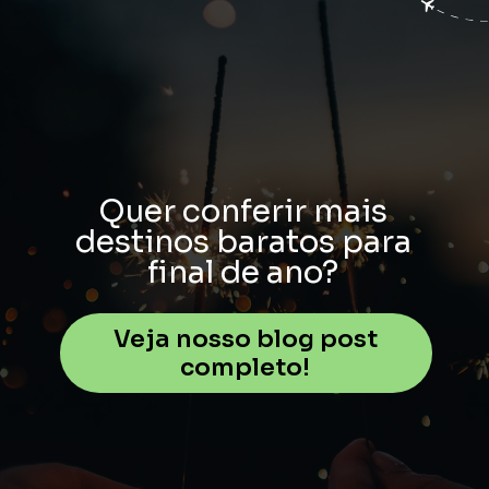
Quer conferir mais
destinos baratos para
final de ano?
Veja nosso blog post
completo!