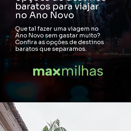
baratos para viajar
no Ano Novo
Que tal fazer uma viagem no
Ano Novo sem gastar muito?
Confira as opções de destinos
baratos que separamos.