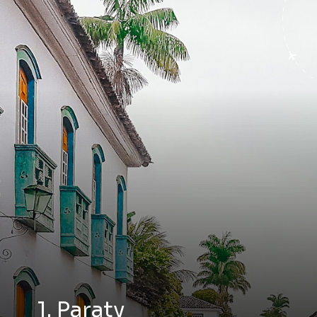
1. Paraty