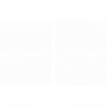
otéis com desconto em
Hotéis com desconto 
Porto Seguro
Brasília