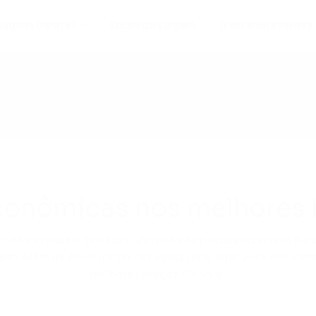
sagens baratas
Dicas de viagem
Tudo sobre milhas
res hotéis do mundo
onômicas nos melhores 
cê voe mais e, por isso, oferecemos passagens aéreas bara
gem. Além de economizar nas passagens, aqui você encont
melhores preços. Confira!