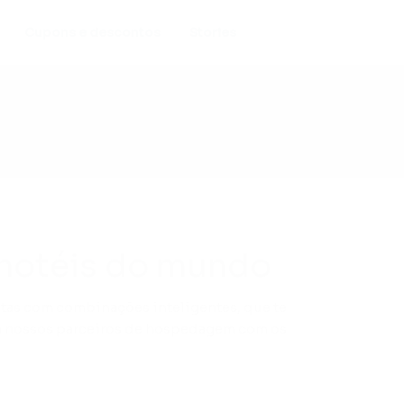
Cupons e descontos
Stories
hotéis do mundo
tas com combinações inteligentes, que te
ra nossos parceiros de hospedagem com os