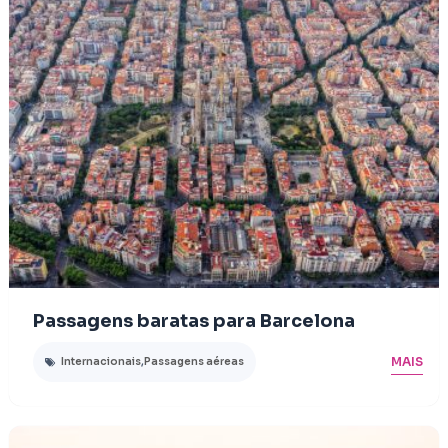
Passagens baratas para Barcelona
MAIS
Internacionais
,
Passagens aéreas