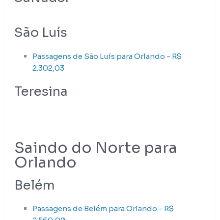
São Luís
Passagens de São Luís para Orlando - R$
2.302,03
Teresina
Saindo do Norte para
Orlando
Belém
Passagens de Belém para Orlando - R$