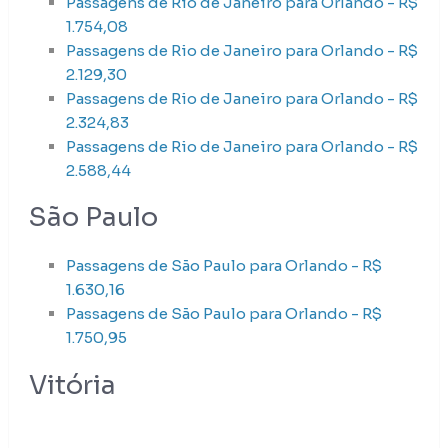
Passagens de Rio de Janeiro para Orlando - R$
1.754,08
Passagens de Rio de Janeiro para Orlando - R$
2.129,30
Passagens de Rio de Janeiro para Orlando - R$
2.324,83
Passagens de Rio de Janeiro para Orlando - R$
2.588,44
São Paulo
Passagens de São Paulo para Orlando - R$
1.630,16
Passagens de São Paulo para Orlando - R$
1.750,95
Vitória