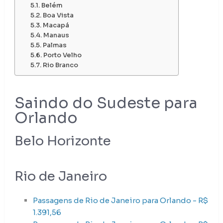
Belém
Boa Vista
Macapá
Manaus
Palmas
Porto Velho
Rio Branco
Saindo do Sudeste para
Orlando
Belo Horizonte
Rio de Janeiro
Passagens de Rio de Janeiro para Orlando - R$
1.391,56