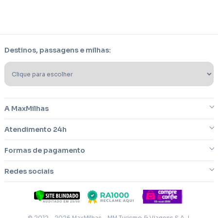
Destinos, passagens e milhas:
A MaxMilhas
Atendimento 24h
Sobre nós
Formas de pagamento
Blog
Dúvidas frequentes
Redes sociais
Imprensa
Reclamações/cancelamentos
Cartões de créditos
Trabalhe conosco
Fale conosco
Facebook
Termos e condições
© 2012 - 2026 MaxMilhas - MM Turismo & Viagens S.A. |