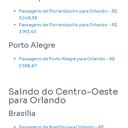
Passagens de Florianópolis para Orlando - R$
3.249,39
Passagens de Florianópolis para Orlando - R$
3.913,43
Porto Alegre
Passagens de Porto Alegre para Orlando - R$
2.586,67
Saindo do Centro-Oeste
para Orlando
Brasília
Passagens de Brasília para Orlando - R$