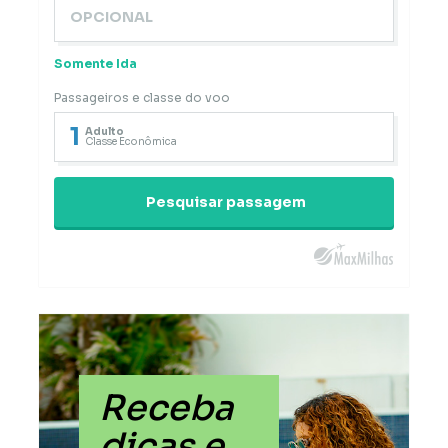
Somente Ida
Passageiros e classe do voo
1
Adulto
Classe Econômica
Pesquisar passagem
Receba
dicas e