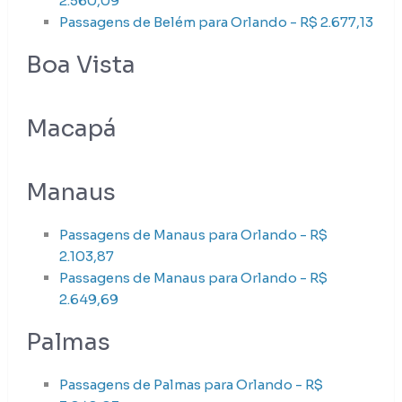
2.560,09
Passagens de Belém para Orlando - R$ 2.677,13
Boa Vista
Macapá
Manaus
Passagens de Manaus para Orlando - R$
2.103,87
Passagens de Manaus para Orlando - R$
2.649,69
Palmas
Passagens de Palmas para Orlando - R$