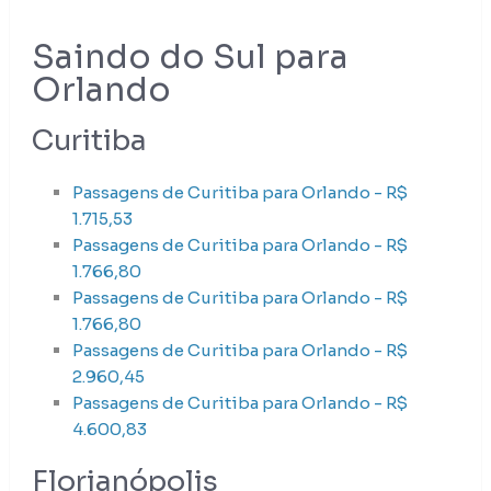
Saindo do Sul para
Orlando
Curitiba
Passagens de Curitiba para Orlando - R$
1.715,53
Passagens de Curitiba para Orlando - R$
1.766,80
Passagens de Curitiba para Orlando - R$
1.766,80
Passagens de Curitiba para Orlando - R$
2.960,45
Passagens de Curitiba para Orlando - R$
4.600,83
Florianópolis