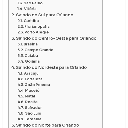
São Paulo
Vitória
Saindo do Sul para Orlando
Curitiba
Florianópolis
Porto Alegre
Saindo do Centro-Oeste para Orlando
Brasília
Campo Grande
Cuiabá
Goiânia
Saindo do Nordeste para Orlando
Aracaju
Fortaleza
João Pessoa
Maceió
Natal
Recife
Salvador
São Luís
Teresina
Saindo do Norte para Orlando