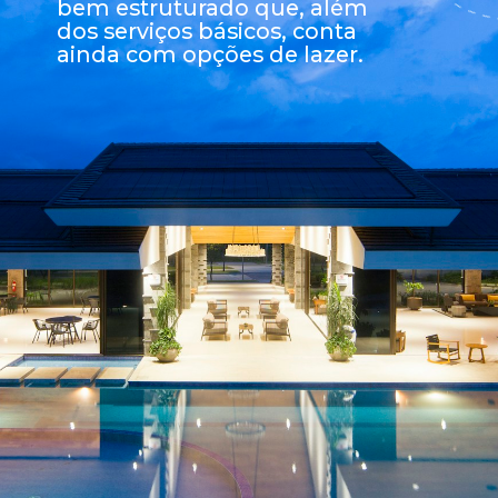
bem estruturado que, além 
dos serviços básicos, conta 
ainda com opções de lazer.