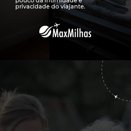
pouco da intimidade e 
privacidade do viajante.