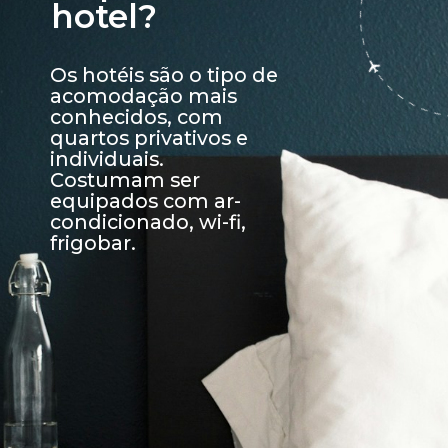
hotel?
Os hotéis são o tipo de 
acomodação mais 
conhecidos, com 
quartos privativos e 
individuais. 
Costumam ser 
equipados com ar-
condicionado, wi-fi, 
frigobar.