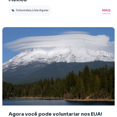
MAIS
Colunistas
,
Lívia Aguiar
Agora você pode voluntariar nos EUA!