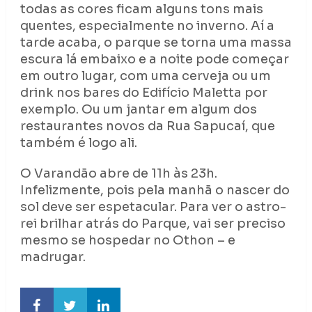
todas as cores ficam alguns tons mais
quentes, especialmente no inverno. Aí a
tarde acaba, o parque se torna uma massa
escura lá embaixo e a noite pode começar
em outro lugar, com uma cerveja ou um
drink nos bares do Edifício Maletta por
exemplo. Ou um jantar em algum dos
restaurantes novos da Rua Sapucaí, que
também é logo ali.
O Varandão abre de 11h às 23h.
Infelizmente, pois pela manhã o nascer do
sol deve ser espetacular. Para ver o astro-
rei brilhar atrás do Parque, vai ser preciso
mesmo se hospedar no Othon – e
madrugar.