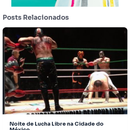
Posts Relacionados
Noite de Lucha Libre na Cidade do
México