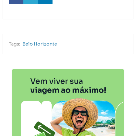
Tags:
Belo Horizonte