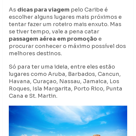
As
dicas para viagem
pelo Caribe é
escolher alguns lugares mais próximos e
tentar fazer um roteiro mais enxuto. Mas
se tiver tempo, vale a pena catar
passagem aérea em promoção
e
procurar conhecer o máximo possível dos
melhores destinos.
Só para ter uma ideia, entre eles estão
lugares como Aruba, Barbados, Cancun,
Havana, Curaçao, Nassau, Jamaica, Los
Roques, Isla Margarita, Porto Rico, Punta
Cana e St. Martin.