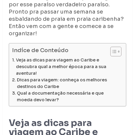
por esse paraíso verdadeiro paraíso.
Pronto pra passar uma semana se
esbaldando de praia em praia caribenha?
Então vem com a gente e comece a se
organizar!
Indíce de Conteúdo
Veja as dicas para viagem ao Caribe e
descubra qual a melhor época para a sua
aventura!
Dicas para viagem: conheça os melhores
destinos do Caribe
Qual a documentação necessária e que
moeda devo levar?
Veja as dicas para
viagem ao Caribe e