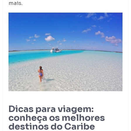
mais.
Dicas para viagem:
conheça os melhores
destinos do Caribe