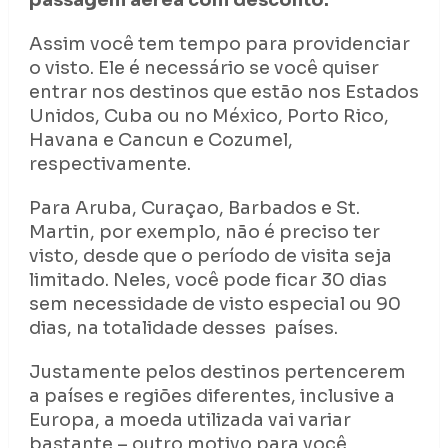
Assim você tem tempo para providenciar
o visto. Ele é necessário se você quiser
entrar nos destinos que estão nos Estados
Unidos, Cuba ou no México, Porto Rico,
Havana e Cancun e Cozumel,
respectivamente.
Para Aruba, Curaçao, Barbados e St.
Martin, por exemplo, não é preciso ter
visto, desde que o período de visita seja
limitado. Neles, você pode ficar 30 dias
sem necessidade de visto especial ou 90
dias, na totalidade desses países.
Justamente pelos destinos pertencerem
a países e regiões diferentes, inclusive a
Europa, a moeda utilizada vai variar
bastante – outro motivo para você