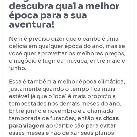
descubra qual a melhor
época para a sua
aventura!
Nem é preciso dizer que o caribe é uma
delícia em qualquer época do ano, mas se
você quer aproveitar os melhores preços,
o negócio é fugir da muvuca, entre maio e
junho.
Essa é também a melhor época climática,
justamente quando o tempo fica mais
estável já que o local é mais propício a
tempestades nos demais meses do ano.
Entre junho e novembro é a chamada
temporada de furacões, então as
dicas
para viagem
ao Caribe são para evitar
esses meses e não deixar seus planos