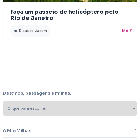
Faça um passeio de helicóptero pelo
Rio de Janeiro
MAIS
Dicas de viagem
Destinos, passagens e milhas:
A MaxMilhas