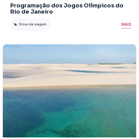
Programação dos Jogos Olímpicos do
Rio de Janeiro
MAIS
Dicas de viagem