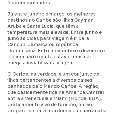
ficarem molhados.
Já entre janeiro e março, os melhores
destinos no Caribe são Ilhas Cayman,
Aruba e Santa Lucia, que têm a
temperatura mais elevada. Entre junho e
julho as dicas para viagem é ir para
Cancun, Jamaica ou república
Dominicana. Entre novembro e dezembro
o clima não é muito estável, mas não
chega a inviabilizar a viagem.
O Caribe, na verdade, é um conjunto de
ilhas pertencentes a diversos países
banhados pelo Mar do Caribe. A região,
que basicamente fica na América Central
entre a Venezuela e Miami (Flórida, EUA),
praticamente vive de turismo, então
prepare-se para mordomia que não acaba