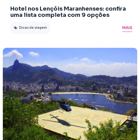
Hotel nos Lençóis Maranhenses: confira
uma lista completa com 9 opções
MAIS
Dicas de viagem