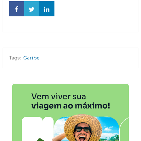
Tags:
Caribe