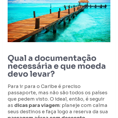
Qual a documentação
necessária e que moeda
devo levar?
Para ir para o Caribe é preciso
passaporte, mas não são todos os países
que pedem visto. O ideal, então, é seguir
as
dicas para viagem
: planeje com calma
seus destinos e faça logo a reserva da sua
passagem aérea com desconto.