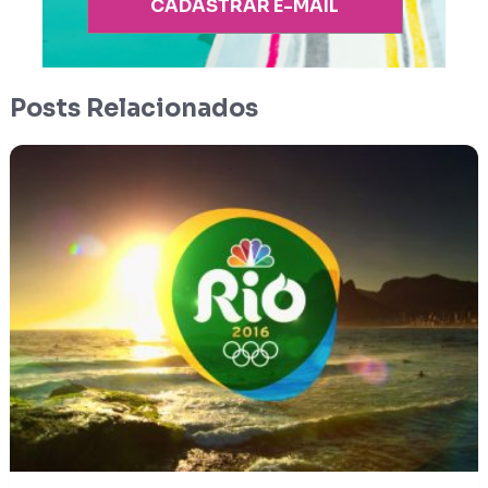
CADASTRAR E-MAIL
Posts Relacionados