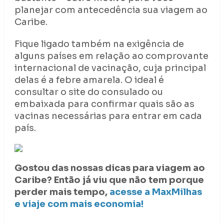
planejar com antecedência sua viagem ao
Caribe.
Fique ligado também na exigência de
alguns países em relação ao comprovante
internacional de vacinação, cuja principal
delas é a febre amarela. O ideal é
consultar o site do consulado ou
embaixada para confirmar quais são as
vacinas necessárias para entrar em cada
país.
Gostou das nossas dicas para viagem ao
Caribe? Então já viu que não tem porque
perder mais tempo,
acesse a MaxMilhas
e viaje com mais economia!