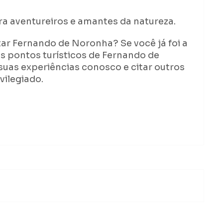
ra aventureiros e amantes da natureza.
tar Fernando de Noronha? Se você já foi a
os pontos turísticos de Fernando de
suas experiências conosco e citar outros
vilegiado.