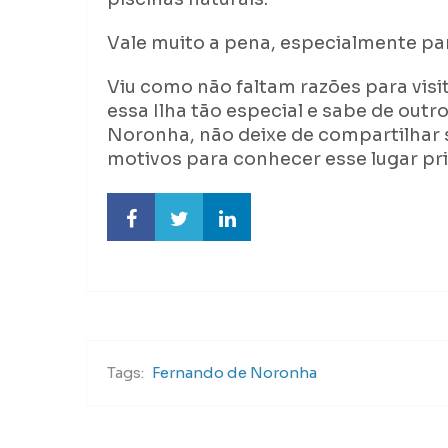
Vale muito a pena, especialmente pa
Viu como não faltam razões para visi
essa Ilha tão especial e sabe de outr
Noronha, não deixe de compartilhar 
motivos para conhecer esse lugar pri
Tags:
Fernando de Noronha