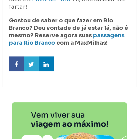
fartar!
Gostou de saber o que fazer em Rio
Branco? Deu vontade de já estar lá, não é
mesmo? Reserve agora suas
passagens
para Rio Branco
com a MaxMilhas!