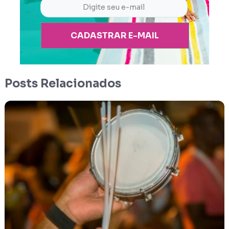
CADASTRAR E-MAIL
Posts Relacionados