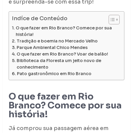
e surpreenda-se com essa trip!
Indíce de Conteúdo
O que fazer em Rio Branco? Comece por sua
história!
Tradição e boemia no Mercado Velho
Parque Ambiental Chico Mendes
O que fazer em Rio Branco? Voar de balão!
Biblioteca da Floresta um jeito novo de
conhecimento
Pato gastronômico em Rio Branco
O que fazer em Rio
Branco? Comece por sua
história!
Já comprou sua passagem aérea em