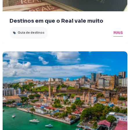
Destinos em que o Real vale muito
MAIS
Guia de destinos