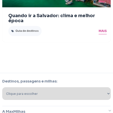
Quando ir a Salvador: clima e melhor
época
MAIS
Guia de destinos
Destinos, passagens e milhas:
A MaxMilhas