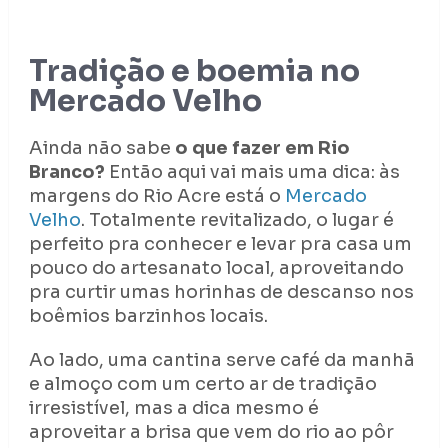
Tradição e boemia no
Mercado Velho
Ainda não sabe
o que fazer em Rio
Branco?
Então aqui vai mais uma dica: às
margens do Rio Acre está o
Mercado
Velho
. Totalmente revitalizado, o lugar é
perfeito pra conhecer e levar pra casa um
pouco do artesanato local, aproveitando
pra curtir umas horinhas de descanso nos
boêmios barzinhos locais.
Ao lado, uma cantina serve café da manhã
e almoço com um certo ar de tradição
irresistível, mas a dica mesmo é
aproveitar a brisa que vem do rio ao pôr