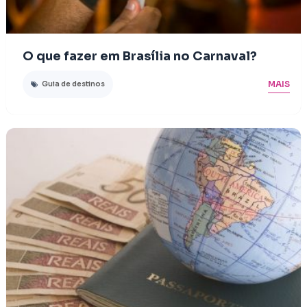
O que fazer em Brasília no Carnaval?
MAIS
Guia de destinos