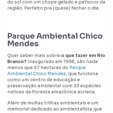
do sol com um chope gelado e petiscos da
região. Perfeito pra (quase) fechar o dia.
Parque Ambiental Chico
Mendes
Quer saber mais sobre
o que fazer em Rio
Branco?
Inaugurado em 1996, são nada
menos que 57 hectares do
Parque
Ambiental Chico Mendes
, que funciona
como um centro de educação e
preservação ambiental com 33 espécies
nativas da floresta amazônica acriana.
Além de muitas trilhas ambientais e um
memorial dedicado ao ambientalista que