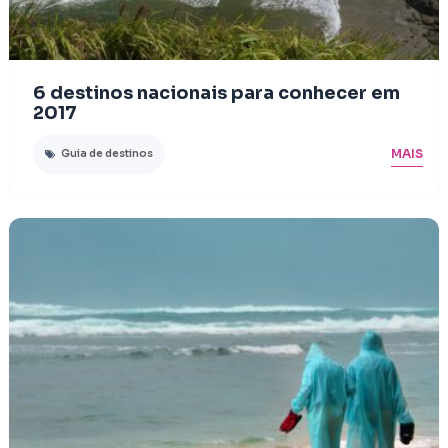
6 destinos nacionais para conhecer em
2017
MAIS
Guia de destinos