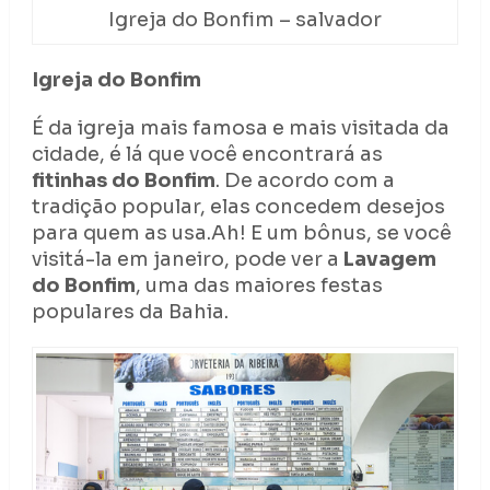
Igreja do Bonfim – salvador
Igreja do Bonfim
É da igreja mais famosa e mais visitada da
cidade, é lá que você encontrará as
fitinhas do Bonfim
. De acordo com a
tradição popular, elas concedem desejos
para quem as usa.Ah! E um bônus, se você
visitá-la em janeiro, pode ver a
Lavagem
do Bonfim
, uma das maiores festas
populares da Bahia.