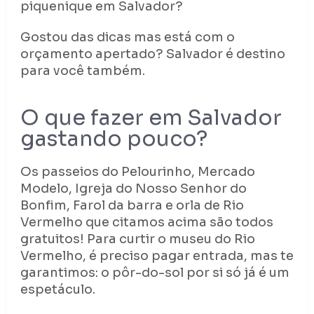
piquenique em Salvador?
Gostou das dicas mas está com o
orçamento apertado? Salvador é destino
para você também.
O que fazer em Salvador
gastando pouco?
Os passeios do Pelourinho, Mercado
Modelo, Igreja do Nosso Senhor do
Bonfim, Farol da barra e orla de Rio
Vermelho que citamos acima são todos
gratuitos! Para curtir o museu do Rio
Vermelho, é preciso pagar entrada, mas te
garantimos: o pôr-do-sol por si só já é um
espetáculo.