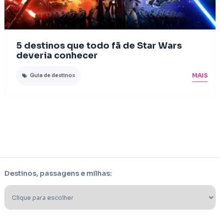
5 destinos que todo fã de Star Wars
deveria conhecer
MAIS
Guia de destinos
Destinos, passagens e milhas: