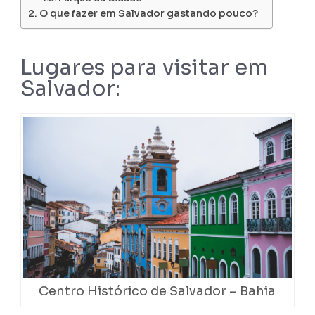
O que fazer em Salvador gastando pouco?
Lugares para visitar em
Salvador:
Centro Histórico de Salvador – Bahia