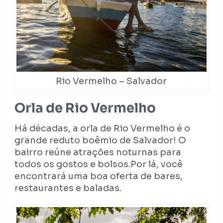
Rio Vermelho – Salvador
Orla de Rio Vermelho
Há décadas, a orla de Rio Vermelho é o
grande reduto boêmio de Salvador! O
bairro reúne atrações noturnas para
todos os gostos e bolsos.Por lá, você
encontrará uma boa oferta de bares,
restaurantes e baladas.