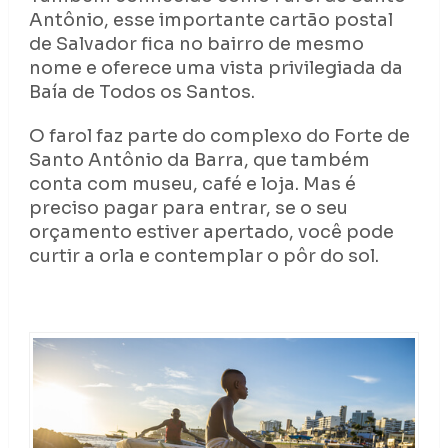
Antônio, esse importante cartão postal
de Salvador fica no bairro de mesmo
nome e oferece uma vista privilegiada da
Baía de Todos os Santos.
O farol faz parte do complexo do Forte de
Santo Antônio da Barra, que também
conta com museu, café e loja. Mas é
preciso pagar para entrar, se o seu
orçamento estiver apertado, você pode
curtir a orla e contemplar o pôr do sol.