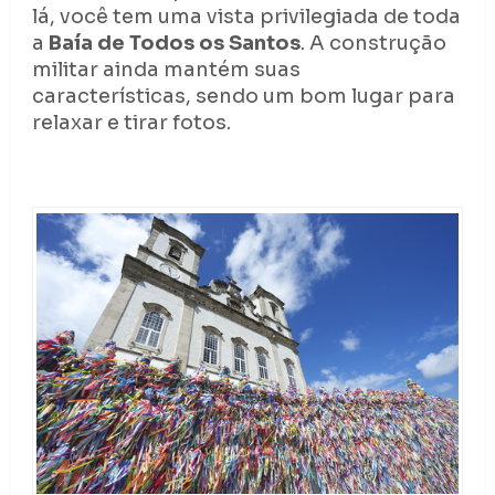
lá, você tem uma vista privilegiada de toda
a
Baía de Todos os Santos
. A construção
militar ainda mantém suas
características, sendo um bom lugar para
relaxar e tirar fotos.