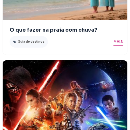
O que fazer na praia com chuva?
MAIS
Guia de destinos