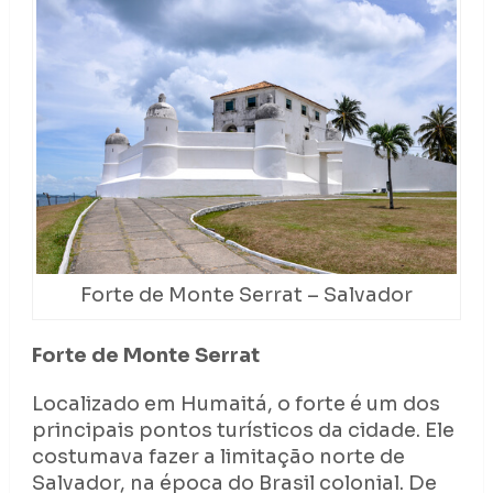
Forte de Monte Serrat – Salvador
Forte de Monte Serrat
Localizado em Humaitá, o forte é um dos
principais pontos turísticos da cidade. Ele
costumava fazer a limitação norte de
Salvador, na época do Brasil colonial. De