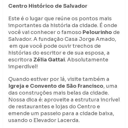
Centro Histórico de Salvador
Este é o lugar que reúne os pontos mais
importantes da história da cidade. É onde
você vai conhecer o famoso
Pelourinho
de
Salvador. A fundação Casa Jorge Amado,
em que você pode ouvir trechos de
histórias do escritor e de sua esposa, a
escritora
Zélia Gattai
. Absolutamente
imperdível!
Quando estiver por lá, visite também a
Igreja e Convento de São Francisco
, uma
das construções mais belas da cidade.
Nossa dica é: aproveite a estrutura incrível
de restaurantes e lojas do Centro e
emende um passeio para a cidade baixa,
usando o Elevador Lacerda.