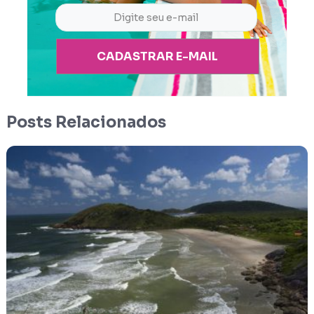
CADASTRAR E-MAIL
Posts Relacionados