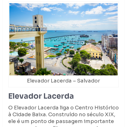
Elevador Lacerda – Salvador
Elevador Lacerda
O Elevador Lacerda liga o Centro Histórico
à Cidade Baixa. Construído no século XIX,
ele é um ponto de passagem importante