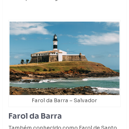
Farol da Barra – Salvador
Farol da Barra
Também conhecido como Farol de Santo