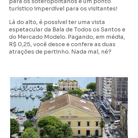
para os soteropolitanos e um ponto
turístico imperdível para os visitantes!
Lá do alto, é possível ter uma vista
espetacular da Baía de Todos os Santos e
do Mercado Modelo. Pagando, em média,
R$ 0,25, você desce e confere as duas
atrações de pertinho. Nada mal, né?