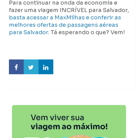
Para continuar na onda da economia e
fazer uma viagem INCRÍVEL para Salvador,
basta acessar a MaxMilhas e conferir as
melhores ofertas de passagens aéreas
para Salvador.
Tá esperando o que? Vem!