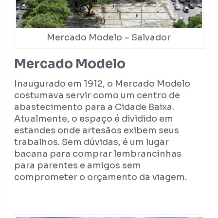
Mercado Modelo – Salvador
Mercado Modelo
Inaugurado em 1912, o Mercado Modelo
costumava servir como um centro de
abastecimento para a Cidade Baixa.
Atualmente, o espaço é dividido em
estandes onde artesãos exibem seus
trabalhos. Sem dúvidas, é um lugar
bacana para comprar lembrancinhas
para parentes e amigos sem
comprometer o orçamento da viagem.