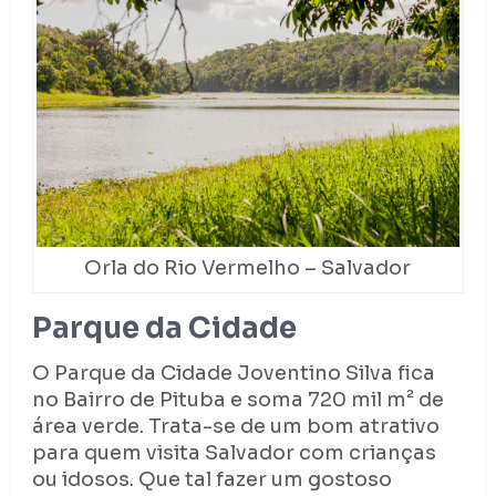
Orla do Rio Vermelho – Salvador
Parque da Cidade
O Parque da Cidade Joventino Silva fica
no Bairro de Pituba e soma 720 mil m² de
área verde. Trata-se de um bom atrativo
para quem visita Salvador com crianças
ou idosos. Que tal fazer um gostoso