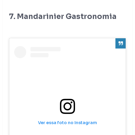
7. Mandarinier Gastronomia
Ver essa foto no Instagram