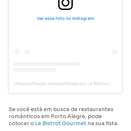
Ver essa foto no Instagram
Uma publicação compartilhada por Le Bistrot (@lebistrotgourmet)
Se você está em busca de restaurantes
românticos em Porto Alegre, pode
colocar o
Le Bistrot Gourmet
na sua lista.