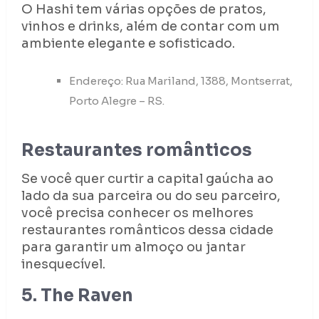
O Hashi tem várias opções de pratos,
vinhos e drinks, além de contar com um
ambiente elegante e sofisticado.
Endereço: Rua Mariland, 1388, Montserrat,
Porto Alegre – RS.
Restaurantes românticos
Se você quer curtir a capital gaúcha ao
lado da sua parceira ou do seu parceiro,
você precisa conhecer os melhores
restaurantes românticos dessa cidade
para garantir um almoço ou jantar
inesquecível.
5. The Raven