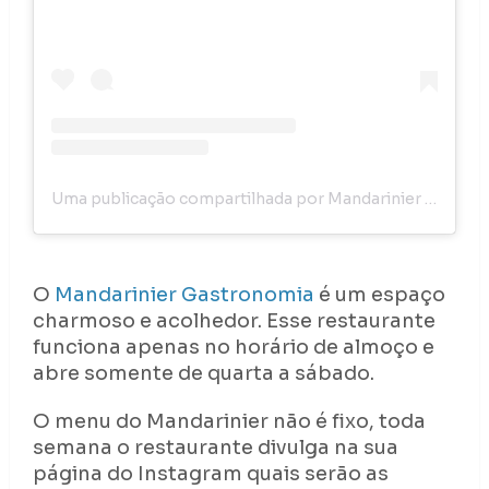
Uma publicação compartilhada por Mandarinier (@mandarinier)
O
Mandarinier Gastronomia
é um espaço
charmoso e acolhedor. Esse restaurante
funciona apenas no horário de almoço e
abre somente de quarta a sábado.
O menu do Mandarinier não é fixo, toda
semana o restaurante divulga na sua
página do Instagram quais serão as