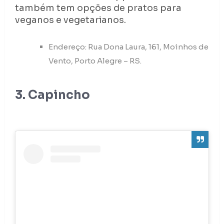
também tem opções de pratos para
veganos e vegetarianos.
Endereço: Rua Dona Laura, 161, Moinhos de
Vento, Porto Alegre – RS.
3. Capincho