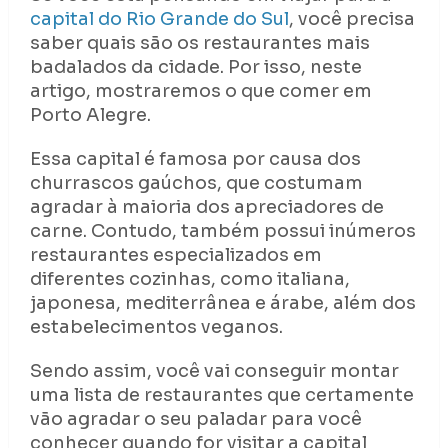
capital do Rio Grande do Sul
, você precisa
saber quais são os restaurantes mais
badalados da cidade. Por isso, neste
artigo, mostraremos o que comer em
Porto Alegre.
Essa capital é famosa por causa dos
churrascos gaúchos, que costumam
agradar à maioria dos apreciadores de
carne. Contudo, também possui inúmeros
restaurantes especializados em
diferentes cozinhas, como italiana,
japonesa, mediterrânea e árabe, além dos
estabelecimentos veganos.
Sendo assim, você vai conseguir montar
uma lista de restaurantes que certamente
vão agradar o seu paladar para você
conhecer quando for visitar a capital