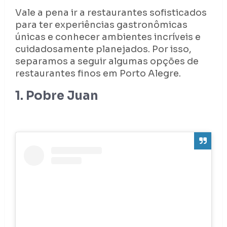
Vale a pena ir a restaurantes sofisticados
para ter experiências gastronômicas
únicas e conhecer ambientes incríveis e
cuidadosamente planejados. Por isso,
separamos a seguir algumas opções de
restaurantes finos em Porto Alegre.
1. Pobre Juan