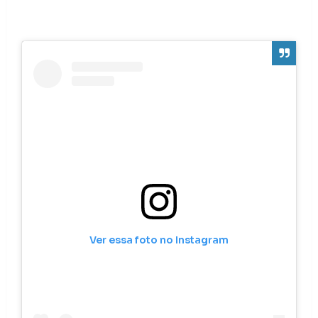
Ver essa foto no Instagram