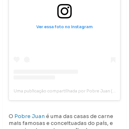
Ver essa foto no Instagram
Uma publicação compartilhada por Pobre Juan (@restaurantepobrejuan)
O
Pobre Juan
é uma das casas de carne
mais famosas e conceituadas do país, e