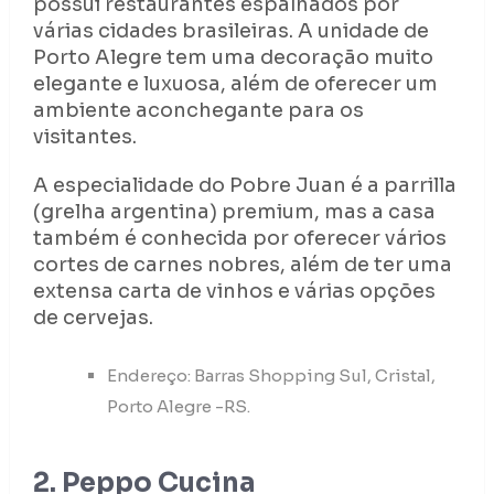
possui restaurantes espalhados por
várias cidades brasileiras. A unidade de
Porto Alegre tem uma decoração muito
elegante e luxuosa, além de oferecer um
ambiente aconchegante para os
visitantes.
A especialidade do Pobre Juan é a parrilla
(grelha argentina) premium, mas a casa
também é conhecida por oferecer vários
cortes de carnes nobres, além de ter uma
extensa carta de vinhos e várias opções
de cervejas.
Endereço: Barras Shopping Sul, Cristal,
Porto Alegre -RS.
2. Peppo Cucina