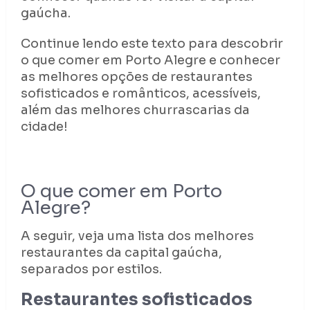
gaúcha.
Continue lendo este texto para descobrir
o que comer em Porto Alegre e conhecer
as melhores opções de restaurantes
sofisticados e românticos, acessíveis,
além das melhores churrascarias da
cidade!
O que comer em Porto
Alegre?
A seguir, veja uma lista dos melhores
restaurantes da capital gaúcha,
separados por estilos.
Restaurantes sofisticados