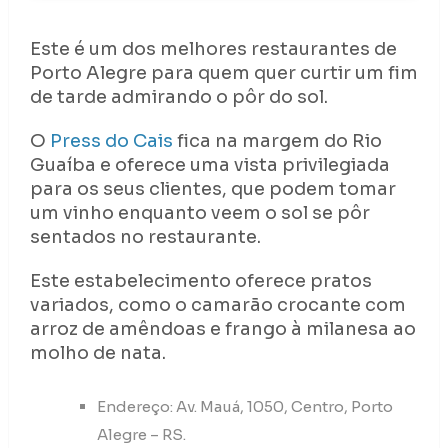
Este é um dos melhores restaurantes de
Porto Alegre para quem quer curtir um fim
de tarde admirando o pôr do sol.
O
Press do Cais
fica na margem do Rio
Guaíba e oferece uma vista privilegiada
para os seus clientes, que podem tomar
um vinho enquanto veem o sol se pôr
sentados no restaurante.
Este estabelecimento oferece pratos
variados, como o camarão crocante com
arroz de amêndoas e frango à milanesa ao
molho de nata.
Endereço: Av. Mauá, 1050, Centro, Porto
Alegre – RS.