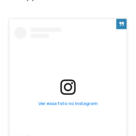
Ver essa foto no Instagram