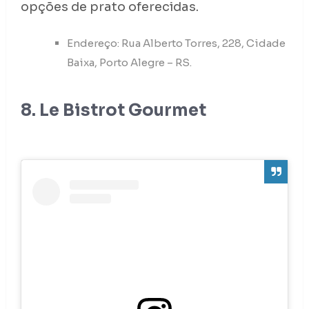
opções de prato oferecidas.
Endereço: Rua Alberto Torres, 228, Cidade
Baixa, Porto Alegre – RS.
8. Le Bistrot Gourmet