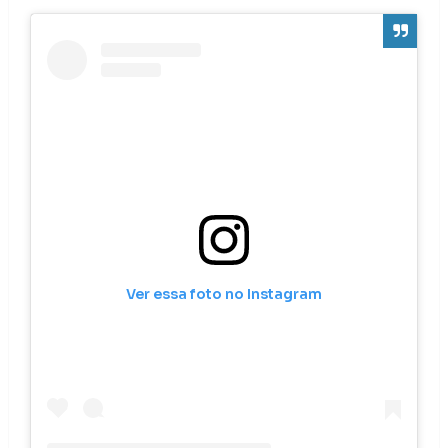
Ver essa foto no Instagram