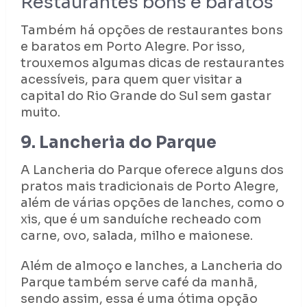
Restaurantes bons e baratos
Também há opções de restaurantes bons
e baratos em Porto Alegre. Por isso,
trouxemos algumas dicas de restaurantes
acessíveis, para quem quer visitar a
capital do Rio Grande do Sul sem gastar
muito.
9. Lancheria do Parque
A Lancheria do Parque oferece alguns dos
pratos mais tradicionais de Porto Alegre,
além de várias opções de lanches, como o
xis, que é um sanduíche recheado com
carne, ovo, salada, milho e maionese.
Além de almoço e lanches, a Lancheria do
Parque também serve café da manhã,
sendo assim, essa é uma ótima opção