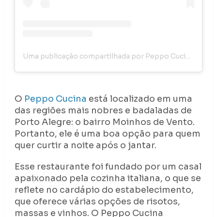
Uma publicação compartilhada por Peppo Cucina Cozinha Italiana (@peppocucina)
O
Peppo Cucina
está localizado em uma
das regiões mais nobres e badaladas de
Porto Alegre: o bairro Moinhos de Vento.
Portanto, ele é uma boa opção para quem
quer curtir a noite após o jantar.
Esse restaurante foi fundado por um casal
apaixonado pela cozinha italiana, o que se
reflete no cardápio do estabelecimento,
que oferece várias opções de risotos,
massas e vinhos. O Peppo Cucina