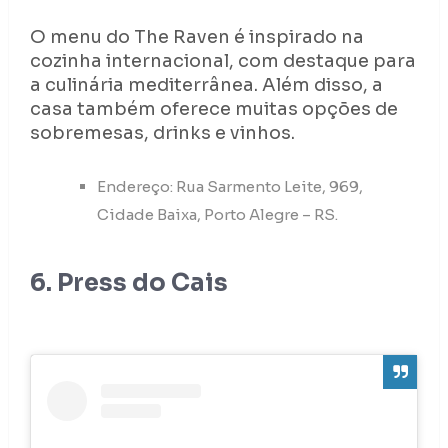
O menu do The Raven é inspirado na
cozinha internacional, com destaque para
a culinária mediterrânea. Além disso, a
casa também oferece muitas opções de
sobremesas, drinks e vinhos.
Endereço: Rua Sarmento Leite, 969,
Cidade Baixa, Porto Alegre – RS.
6. Press do Cais