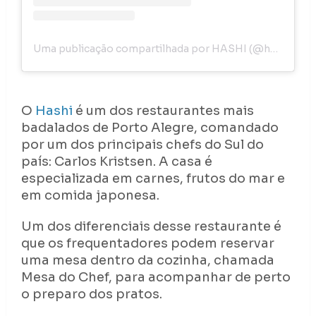
Uma publicação compartilhada por HASHI (@hashi_rs)
O
Hashi
é um dos restaurantes mais
badalados de Porto Alegre, comandado
por um dos principais chefs do Sul do
país: Carlos Kristsen. A casa é
especializada em carnes, frutos do mar e
em comida japonesa.
Um dos diferenciais desse restaurante é
que os frequentadores podem reservar
uma mesa dentro da cozinha, chamada
Mesa do Chef, para acompanhar de perto
o preparo dos pratos.