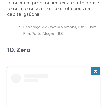
para quem procura um restaurante bom e
barato para fazer as suas refeições na
capital gaúcha.
Endereço: Av. Osvaldo Aranha, 1086, Bom
Fim, Porto Alegre – RS.
10. Zero