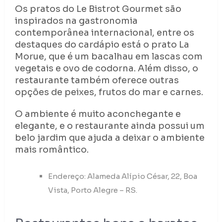
Os pratos do Le Bistrot Gourmet são
inspirados na gastronomia
contemporânea internacional, entre os
destaques do cardápio está o prato La
Morue, que é um bacalhau em lascas com
vegetais e ovo de codorna. Além disso, o
restaurante também oferece outras
opções de peixes, frutos do mar e carnes.
O ambiente é muito aconchegante e
elegante, e o restaurante ainda possui um
belo jardim que ajuda a deixar o ambiente
mais romântico.
Endereço: Alameda Alípio César, 22, Boa
Vista, Porto Alegre – RS.