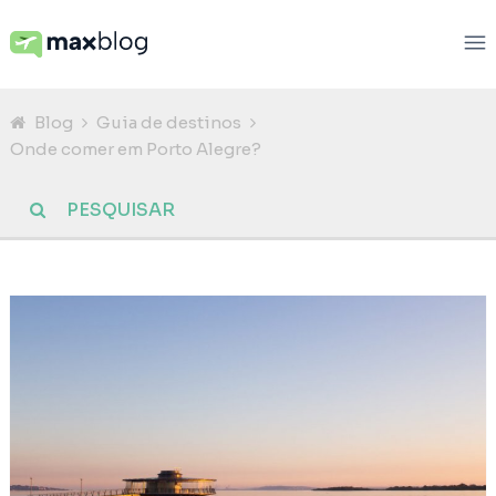
Blog
Guia de destinos
Onde comer em Porto Alegre?