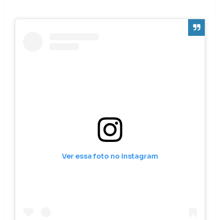
Ver essa foto no Instagram