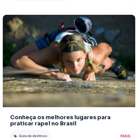
Conheça os melhores lugares para
praticar rapel no Brasil
MAIS
Guia de destinos