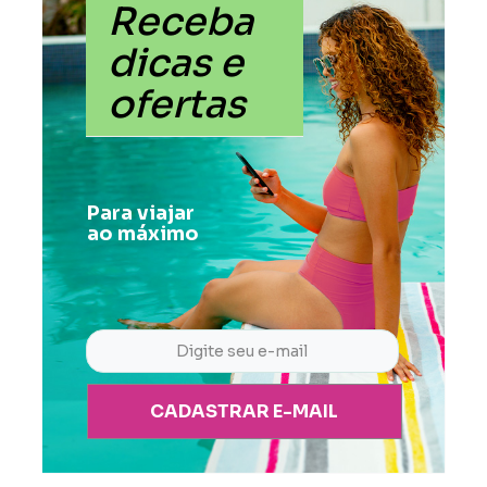
Receba
dicas e
ofertas
Para viajar
ao máximo
CADASTRAR E-MAIL