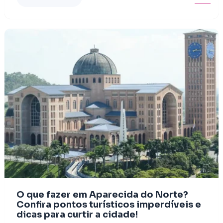
O que fazer em Aparecida do Norte?
Confira pontos turísticos imperdíveis e
dicas para curtir a cidade!