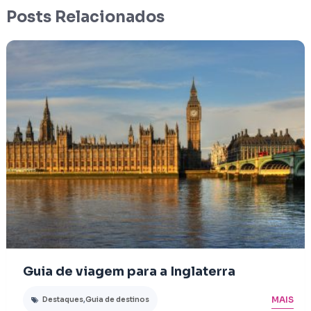
Posts Relacionados
Guia de viagem para a Inglaterra
MAIS
Destaques
,
Guia de destinos