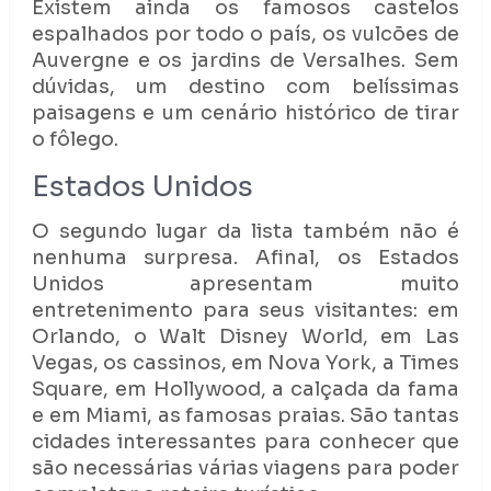
Existem ainda os famosos castelos
espalhados por todo o país, os vulcões de
Auvergne e os jardins de Versalhes. Sem
dúvidas, um destino com belíssimas
paisagens e um cenário histórico de tirar
o fôlego.
Estados Unidos
O segundo lugar da lista também não é
nenhuma surpresa. Afinal, os Estados
Unidos apresentam muito
entretenimento para seus visitantes: em
Orlando, o Walt Disney World, em Las
Vegas, os cassinos, em Nova York, a Times
Square, em Hollywood, a calçada da fama
e em Miami, as famosas praias. São tantas
cidades interessantes para conhecer que
são necessárias várias viagens para poder