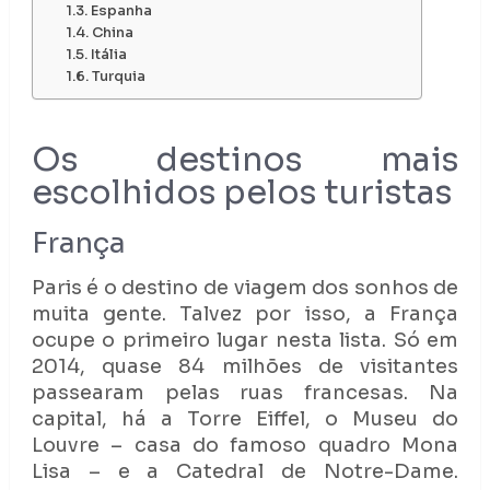
Espanha
China
Itália
Turquia
Os destinos mais
escolhidos pelos turistas
França
Paris é o destino de viagem dos sonhos de
muita gente. Talvez por isso, a França
ocupe o primeiro lugar nesta lista. Só em
2014, quase 84 milhões de visitantes
passearam pelas ruas francesas. Na
capital, há a Torre Eiffel, o Museu do
Louvre – casa do famoso quadro Mona
Lisa – e a Catedral de Notre-Dame.