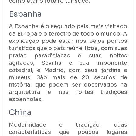
completar o roteiro turístico.
Espanha
A Espanha é o segundo país mais visitado
da Europa e o terceiro de todo o mundo. A
explicação pode estar nos belos pontos
turísticos que o país reúne: Ibiza, com suas
praias paradisíacas e suas noites
agitadas, Sevilha e sua imponente
catedral, e Madrid, com seus jardins e
museus. São mais de 20 séculos de
história, que podem ser observados na
arquitetura e nas fortes tradições
espanholas.
China
Modernidade e tradição: duas
características que poucos lugares