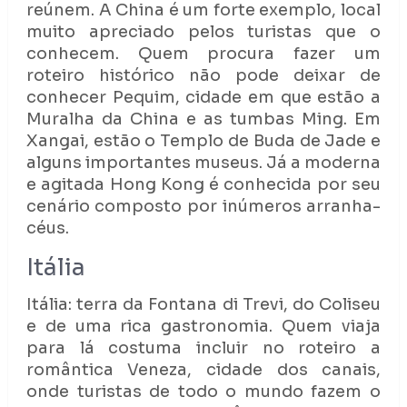
reúnem. A China é um forte exemplo, local
muito apreciado pelos turistas que o
conhecem. Quem procura fazer um
roteiro histórico não pode deixar de
conhecer Pequim, cidade em que estão a
Muralha da China e as tumbas Ming. Em
Xangai, estão o Templo de Buda de Jade e
alguns importantes museus. Já a moderna
e agitada Hong Kong é conhecida por seu
cenário composto por inúmeros arranha-
céus.
Itália
Itália: terra da Fontana di Trevi, do Coliseu
e de uma rica gastronomia. Quem viaja
para lá costuma incluir no roteiro a
romântica Veneza, cidade dos canais,
onde turistas de todo o mundo fazem o