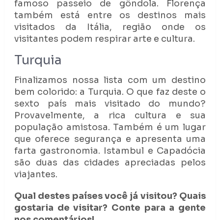
famoso passeio de gôndola. Florença
também está entre os destinos mais
visitados da Itália, região onde os
visitantes podem respirar arte e cultura.
Turquia
Finalizamos nossa lista com um destino
bem colorido: a Turquia. O que faz deste o
sexto país mais visitado do mundo?
Provavelmente, a rica cultura e sua
população amistosa. Também é um lugar
que oferece segurança e apresenta uma
farta gastronomia. Istambul e Capadócia
são duas das cidades apreciadas pelos
viajantes.
Qual destes países você já visitou? Quais
gostaria de visitar? Conte para a gente
nos comentários!