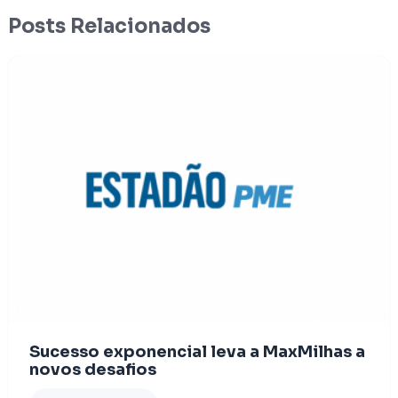
Posts Relacionados
Sucesso exponencial leva a MaxMilhas a
novos desafios