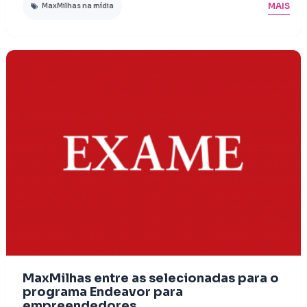
MAIS
MaxMilhas na mídia
MaxMilhas entre as selecionadas para o
programa Endeavor para
empreendedores