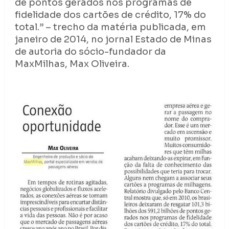
de pontos gerados nos programas de
fidelidade dos cartões de crédito, 17% do
total.” – trecho da matéria publicada, em
janeiro de 2014, no jornal Estado de Minas
de autoria do sócio-fundador da
MaxMilhas, Max Oliveira.