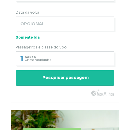
Data da volta
Somente Ida
Passageiros e classe do voo
1
Adulto
Classe Econômica
Pesquisar passagem