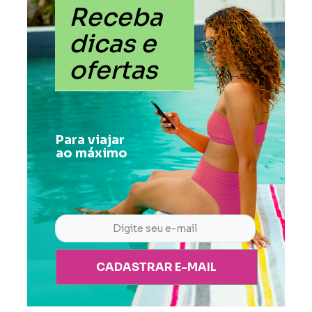
Receba
dicas e
ofertas
Para viajar
ao máximo
CADASTRAR E-MAIL