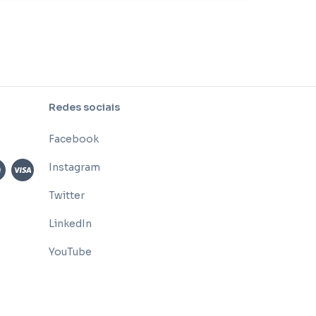
Redes sociais
Facebook
Instagram
Twitter
LinkedIn
YouTube