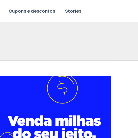
Cupons e descontos
Stories