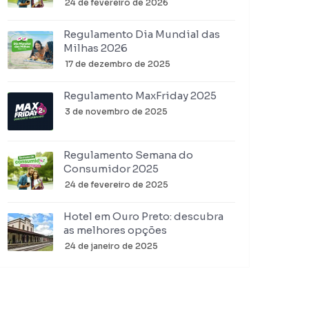
24 de fevereiro de 2026
Regulamento Dia Mundial das
Milhas 2026
17 de dezembro de 2025
Regulamento MaxFriday 2025
3 de novembro de 2025
Regulamento Semana do
Consumidor 2025
24 de fevereiro de 2025
Hotel em Ouro Preto: descubra
as melhores opções
24 de janeiro de 2025