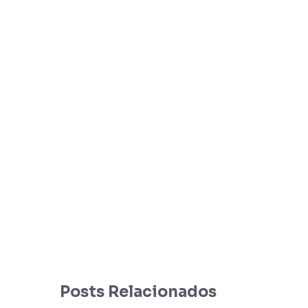
Posts Relacionados