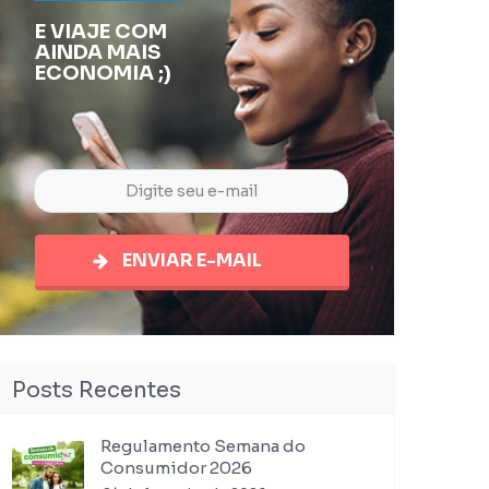
E VIAJE COM
AINDA MAIS
ECONOMIA ;)
ENVIAR E-MAIL
Posts Recentes
Regulamento Semana do
Consumidor 2026