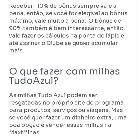
Receber 110% de bônus sempre vale a
pena, então, se você for elegível ao bônus
máximo, vale muito a pena. O bônus de
90% também é bem interessante, então,
vale fazer os cálculos na ponta do lápis e
até assinar o Clube se quiser acumular
mais.
O que fazer com milhas
TudoAzul?
As milhas Tudo Azul podem ser
resgatadas no próprio site do programa
para produtos, serviços ou viagens. Mas
se você quer fazer um dinheiro extra, uma
boa opção é vender essas milhas na
MaxMilhas.