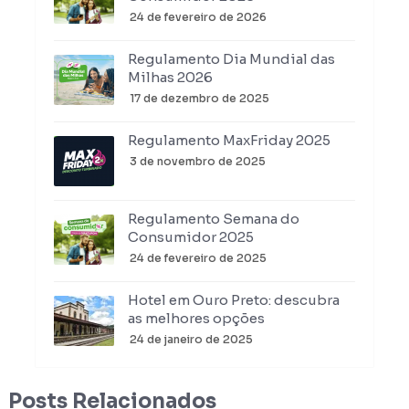
24 de fevereiro de 2026
Regulamento Dia Mundial das
Milhas 2026
17 de dezembro de 2025
Regulamento MaxFriday 2025
3 de novembro de 2025
Regulamento Semana do
Consumidor 2025
24 de fevereiro de 2025
Hotel em Ouro Preto: descubra
as melhores opções
24 de janeiro de 2025
Posts Relacionados