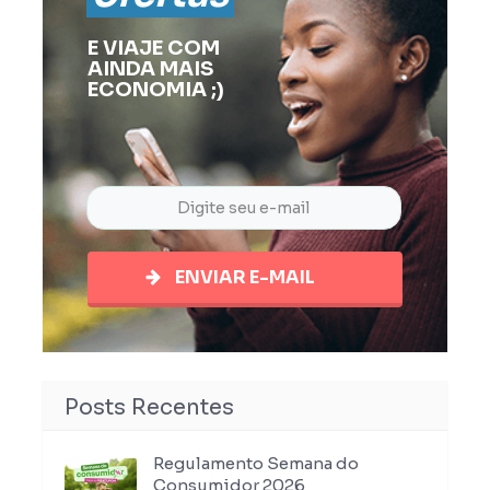
E VIAJE COM
AINDA MAIS
ECONOMIA ;)
ENVIAR E-MAIL
Posts Recentes
Regulamento Semana do
Consumidor 2026