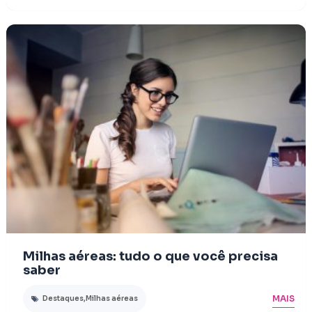
Milhas aéreas: tudo o que você precisa
saber
MAIS
Destaques
,
Milhas aéreas