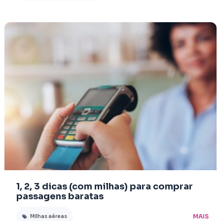
1, 2, 3 dicas (com milhas) para comprar
passagens baratas
MAIS
Milhas aéreas