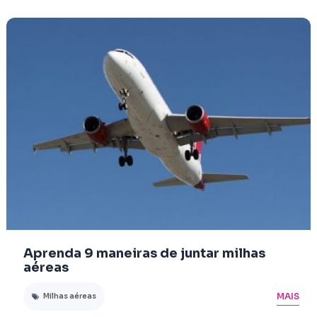
Aprenda 9 maneiras de juntar milhas
aéreas
MAIS
Milhas aéreas