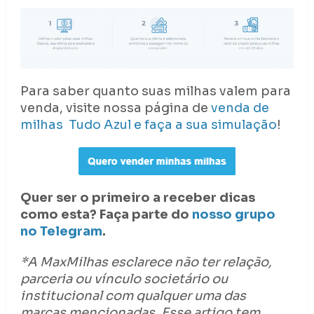
Para saber quanto suas milhas valem para
venda, visite nossa página de
venda de
milhas Tudo Azul e faça a sua simulação
!
Quer ser o primeiro a receber dicas
como esta? Faça parte do
nosso grupo
no Telegram
.
*A MaxMilhas esclarece não ter relação,
parceria ou vínculo societário ou
institucional com qualquer uma das
marcas mencionadas. Esse artigo tem