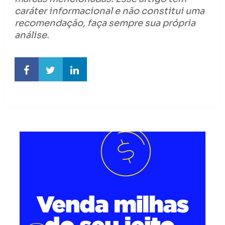
caráter informacional e não constitui uma
recomendação, faça sempre sua própria
análise.