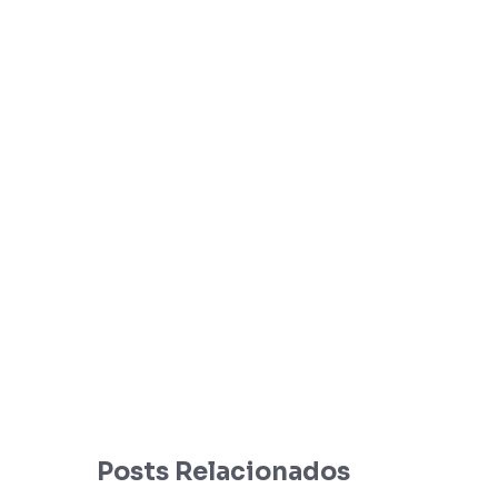
Posts Relacionados