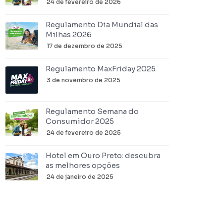
24 de fevereiro de 2026
Regulamento Dia Mundial das
Milhas 2026
17 de dezembro de 2025
Regulamento MaxFriday 2025
3 de novembro de 2025
Regulamento Semana do
Consumidor 2025
24 de fevereiro de 2025
Hotel em Ouro Preto: descubra
as melhores opções
24 de janeiro de 2025