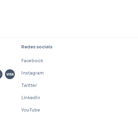
Redes sociais
Facebook
Instagram
Twitter
LinkedIn
YouTube