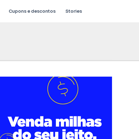
Cupons e descontos
Stories