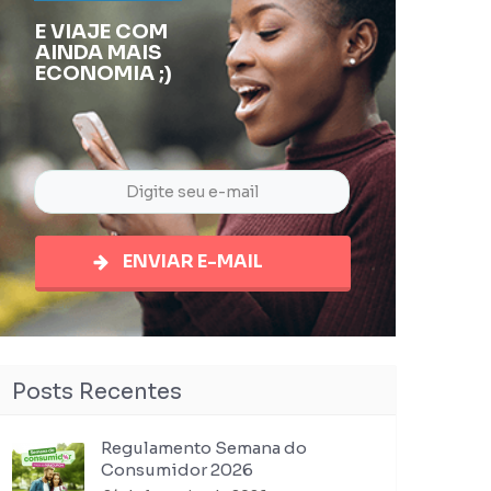
E VIAJE COM
AINDA MAIS
ECONOMIA ;)
ENVIAR E-MAIL
Posts Recentes
Regulamento Semana do
Consumidor 2026