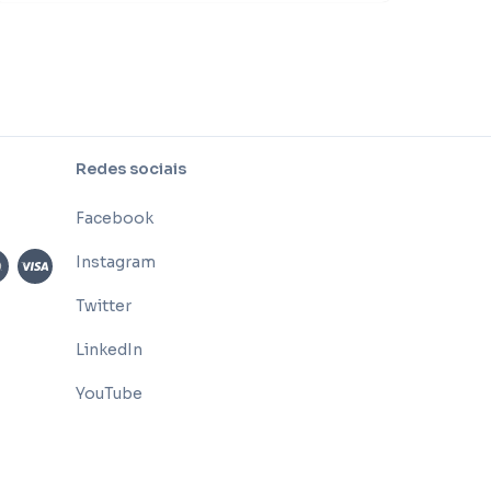
Redes sociais
Facebook
Instagram
Twitter
LinkedIn
YouTube