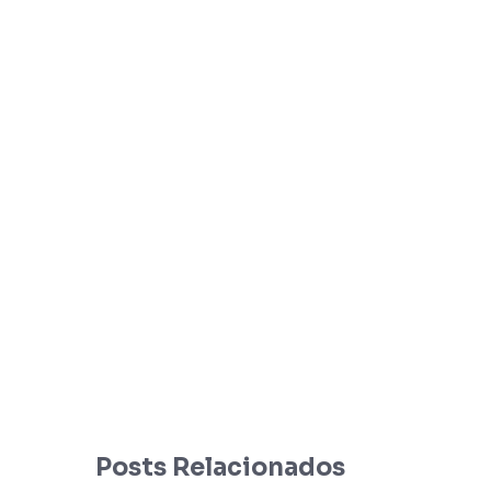
Posts Relacionados