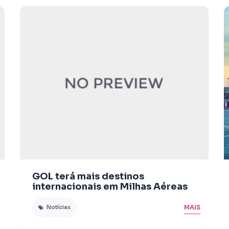
GOL terá mais destinos
internacionais em Milhas Aéreas
MAIS
Notícias