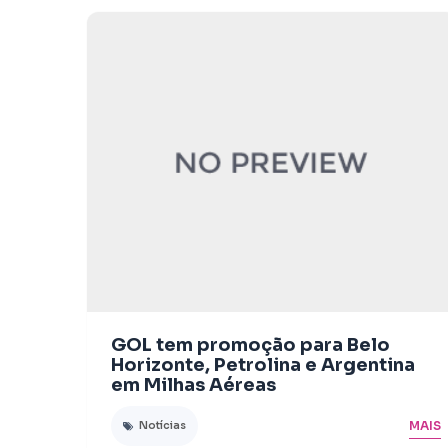
GOL tem promoção para Belo
Horizonte, Petrolina e Argentina
em Milhas Aéreas
MAIS
Notícias