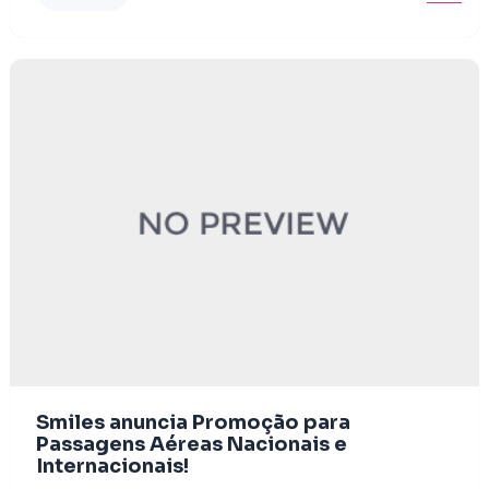
Smiles anuncia Promoção para
Passagens Aéreas Nacionais e
Internacionais!