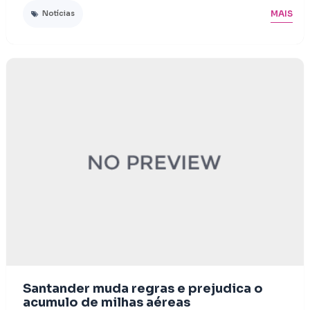
MAIS
Notícias
Santander muda regras e prejudica o
acumulo de milhas aéreas