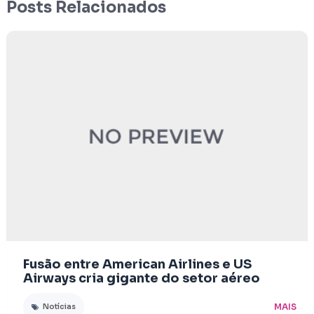
Posts Relacionados
Fusão entre American Airlines e US
Airways cria gigante do setor aéreo
MAIS
Notícias