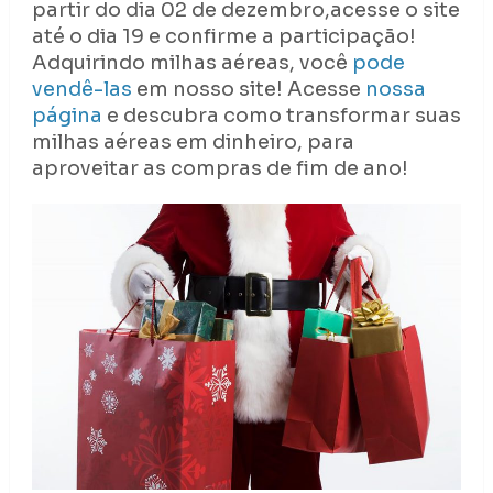
partir do dia 02 de dezembro,acesse o site
até o dia 19 e confirme a participação!
Adquirindo milhas aéreas, você
pode
vendê-las
em nosso site! Acesse
nossa
página
e descubra como transformar suas
milhas aéreas em dinheiro, para
aproveitar as compras de fim de ano!