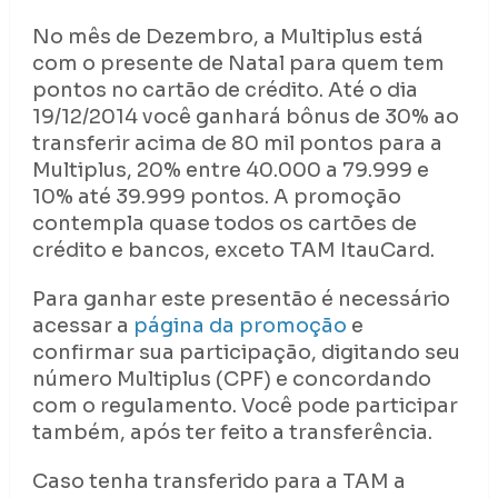
No mês de Dezembro, a Multiplus está
com o presente de Natal para quem tem
pontos no cartão de crédito. Até o dia
19/12/2014 você ganhará bônus de 30% ao
transferir acima de 80 mil pontos para a
Multiplus, 20% entre 40.000 a 79.999 e
10% até 39.999 pontos. A promoção
contempla quase todos os cartões de
crédito e bancos, exceto TAM ItauCard.
Para ganhar este presentão é necessário
acessar a
página da promoção
e
confirmar sua participação, digitando seu
número Multiplus (CPF) e concordando
com o regulamento. Você pode participar
também, após ter feito a transferência.
Caso tenha transferido para a TAM a