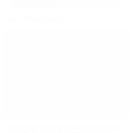
Posts Relacionados
1.200 trechos na Gol e TAM com preços