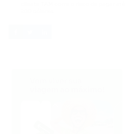
cliente TAM corre o risco de pagar até
200 dólares.