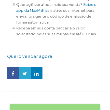
Quer agilizar ainda mais sua venda?
Baixe o
app da MaxMilhas
e ative sua internet para
enviar pra gente o código de emissão de
forma automática.
Receba em sua conta bancária o valor
solicitado pelas suas milhas em até 20 dias.
Quero vender agora