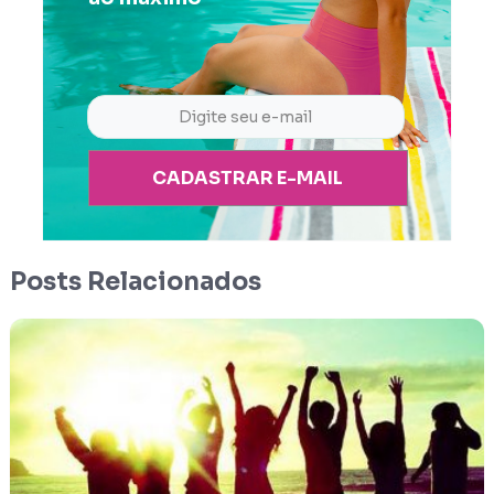
CADASTRAR E-MAIL
Posts Relacionados