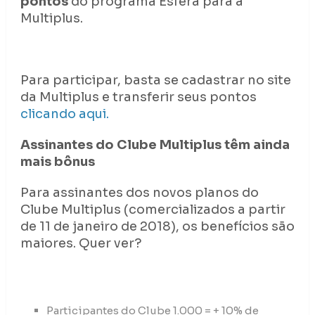
pontos
do programa Esfera para a
Multiplus.
Para participar, basta se cadastrar no site
da Multiplus e transferir seus pontos
clicando aqui.
Assinantes do Clube Multiplus têm ainda
mais bônus
Para assinantes dos novos planos do
Clube Multiplus (comercializados a partir
de 11 de janeiro de 2018), os benefícios são
maiores. Quer ver?
Participantes do Clube 1.000 = + 10% de