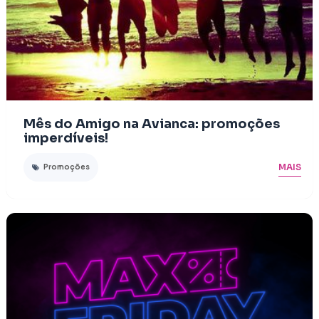
Mês do Amigo na Avianca: promoções
imperdíveis!
MAIS
Promoções