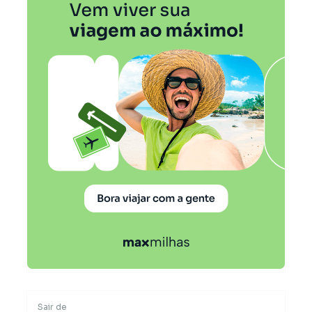
Sair de