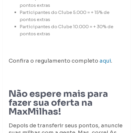
pontos extras
Participantes do Clube 5.000 = + 15% de
pontos extras
Participantes do Clube 10.000 = + 30% de
pontos extras
Confira o regulamento completo
aqui
.
Não espere mais para
fazer sua oferta na
MaxMilhas!
Depois de transferir seus pontos, anuncie
suas milhas com a gente. Mas, corre! As