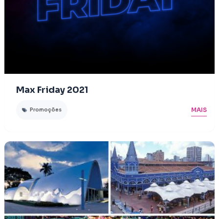
Max Friday 2021
MAIS
Promoções