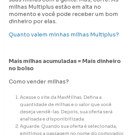
milhas Multiplus estão em alta no
momento e você pode receber um bom
dinheiro por elas.
Quanto valem minhas milhas Multiplus?
Mais milhas acumuladas = Mais dinheiro
no bolso
Como vender milhas?
Acesse o site da MaxMilhas. Defina a
quantidade de milhas e o valor que você
deseja vendê-las. Depois, sua oferta será
analisada e disponibilizada.
Aguarde. Quando sua oferta é selecionada,
emitimos a passagem no nome do comprador.