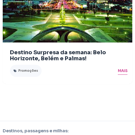
Destino Surpresa da semana: Belo
Horizonte, Belém e Palmas!
MAIS
Promoções
Destinos, passagens e milhas: