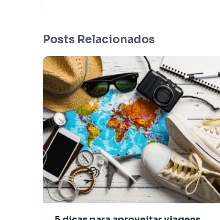
Posts Relacionados
5 dicas para aproveitar viagens