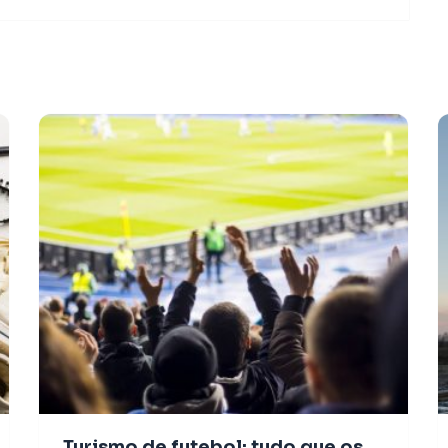
Turismo de futebol: tudo que os