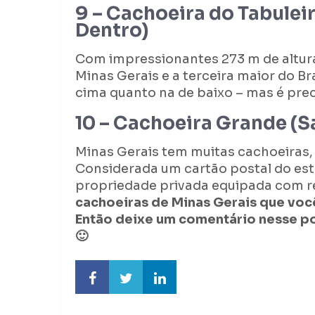
9 – Cachoeira do Tabulei
Dentro)
Com impressionantes 273 m de altura
Minas Gerais e a terceira maior do Bra
cima quanto na de baixo – mas é prec
10 – Cachoeira Grande (S
Minas Gerais tem muitas cachoeiras,
Considerada um cartão postal do est
propriedade privada equipada com r
cachoeiras de Minas Gerais que voc
Então deixe um comentário nesse pos
🙂