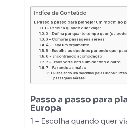
Indíce de Conteúdo
Passo a passo para planejar um mochilão p
1 – Escolha quando quer viajar
2 – Defina por quanto tempo quer (ou pode)
3 – Comprar passagens aéreas
4 – Faça um orçamento
5 – Escolha os destinos por onde quer pas
6 – Encontrando acomodação
7 – Transporte entre um destino e outro
7 – Fazendo as malas
Planejando um mochilão pela Europa? Então
passagens aéreas!
Passo a passo para pl
Europa
1 – Escolha quando quer vi