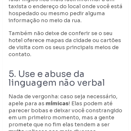
taxista o endereço do local onde você está
hospedado ou mesmo pedir alguma
informação no meio da rua.
Também não deixe de conferir se o seu
hotel oferece mapas da cidade ou cartões
de visita com os seus principais meios de
contato.
5. Use e abuse da
linguagem não verbal
Nada de vergonha: caso seja necessário,
apele para as
mímicas
! Elas podem até
parecer bobas e deixar você constrangido
em um primeiro momento, mas a gente
promete que no fim elas tendem a ser