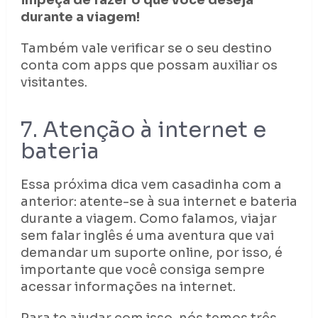
impeça de fazer o que você deseja
durante a viagem!
Também vale verificar se o seu destino
conta com apps que possam auxiliar os
visitantes.
7. Atenção à internet e
bateria
Essa próxima dica vem casadinha com a
anterior: atente-se à sua internet e bateria
durante a viagem. Como falamos, viajar
sem falar inglês é uma aventura que vai
demandar um suporte online, por isso, é
importante que você consiga sempre
acessar informações na internet.