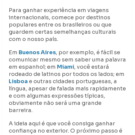
Para ganhar experiência em viagens
internacionais, comece por destinos
populares entre os brasileiros ou que
guardem certas semelhanças culturais
com o nosso país.
Em
Buenos Aires
, por exemplo, é fácil se
comunicar mesmo sem saber uma palavra
em espanhol; em
Miami
, você estará
rodeado de latinos por todos os lados; em
Lisboa
e outras cidades portuguesas, a
língua, apesar de falada mais rapidamente
e com algumas expressões típicas,
obviamente não será uma grande
barreira.
A ideia aqui é que você consiga ganhar
confiança no exterior. O próximo passo é