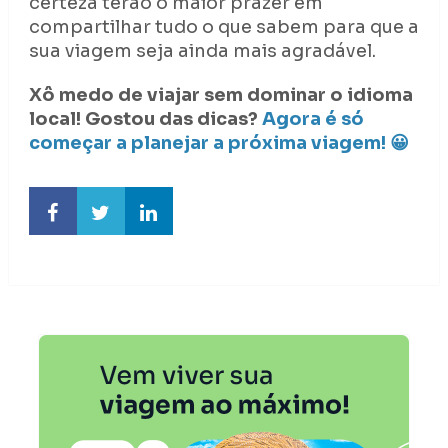
certeza terão o maior prazer em
compartilhar tudo o que sabem para que a
sua viagem seja ainda mais agradável.
Xô medo de viajar sem dominar o idioma
local! Gostou das dicas?
Agora é só
começar a planejar a próxima viagem! 😀