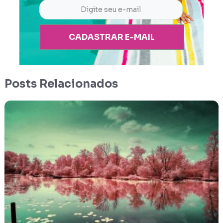
CADASTRAR E-MAIL
Posts Relacionados