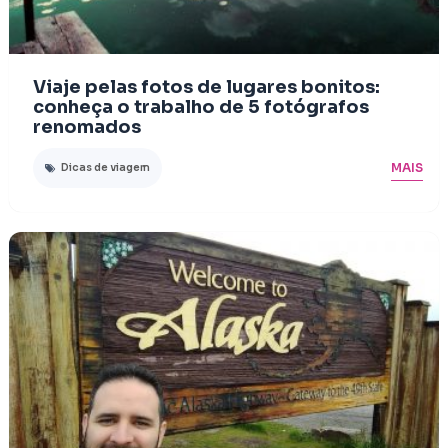
Viaje pelas fotos de lugares bonitos:
conheça o trabalho de 5 fotógrafos
renomados
MAIS
Dicas de viagem