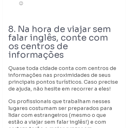
😉
8. Na hora de viajar sem
falar inglês, conte com
os centros de
informações
Quase toda cidade conta com centros de
informações nas proximidades de seus
principais pontos turísticos. Caso precise
de ajuda, não hesite em recorrer a eles!
Os profissionais que trabalham nesses
lugares costumam ser preparados para
lidar com estrangeiros (mesmo o que
estão a viajar sem falar inglês!) e com