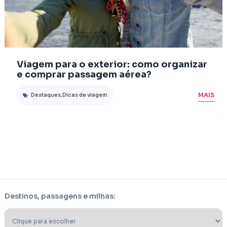
Viagem para o exterior: como organizar
e comprar passagem aérea?
MAIS
Destaques
,
Dicas de viagem
Destinos, passagens e milhas: