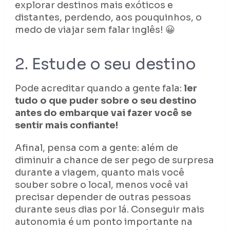
explorar destinos mais exóticos e
distantes, perdendo, aos pouquinhos, o
medo de viajar sem falar inglês! 😀
2. Estude o seu destino
Pode acreditar quando a gente fala:
ler
tudo o que puder sobre o seu destino
antes do embarque vai fazer você se
sentir mais confiante!
Afinal, pensa com a gente: além de
diminuir a chance de ser pego de surpresa
durante a viagem, quanto mais você
souber sobre o local, menos você vai
precisar depender de outras pessoas
durante seus dias por lá. Conseguir mais
autonomia é um ponto importante na