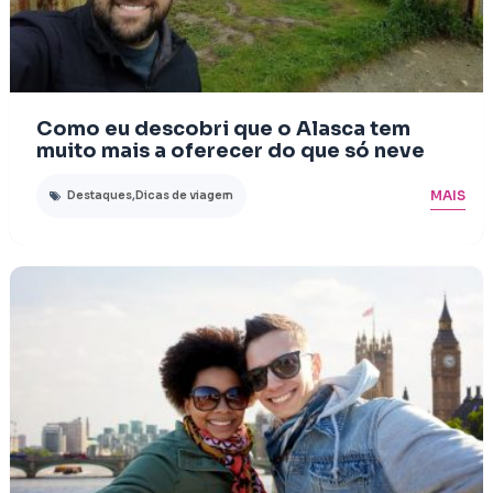
Como eu descobri que o Alasca tem
muito mais a oferecer do que só neve
MAIS
Destaques
,
Dicas de viagem