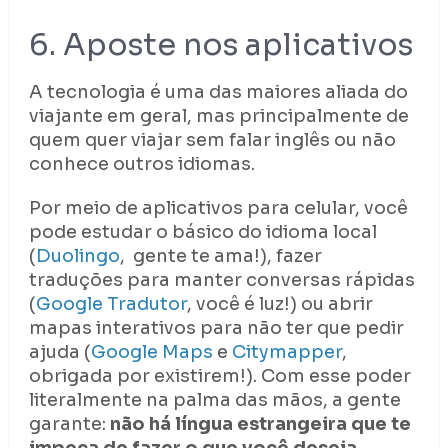
6. Aposte nos aplicativos
A tecnologia é uma das maiores aliada do
viajante em geral, mas principalmente de
quem quer viajar sem falar inglês ou não
conhece outros idiomas.
Por meio de aplicativos para celular, você
pode estudar o básico do idioma local
(
Duolingo
, gente te ama!), fazer
traduções para manter conversas rápidas
(
Google Tradutor
, você é luz!) ou abrir
mapas interativos para não ter que pedir
ajuda (
Google Maps
e
Citymapper
,
obrigada por existirem!). Com esse poder
literalmente na palma das mãos, a gente
garante:
não há língua estrangeira que te