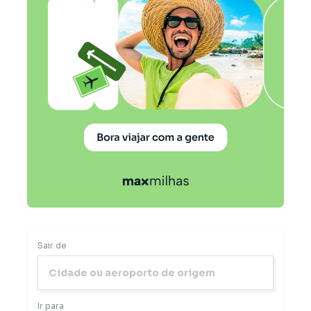
Sair de
Ir para