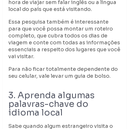
hora de viajar sem falar inglês ou a língua
local do país que está visitando.
Essa pesquisa também é interessante
para que você possa montar um roteiro
completo, que cubra todos os dias de
viagem e conte com todas as informações
essenciais a respeito dos lugares que você
vai visitar.
Para não ficar totalmente dependente do
seu celular, vale levar um guia de bolso.
3. Aprenda algumas
palavras-chave do
idioma local
Sabe quando algum estrangeiro visita o