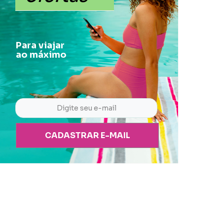
Para viajar
ao máximo
CADASTRAR E-MAIL