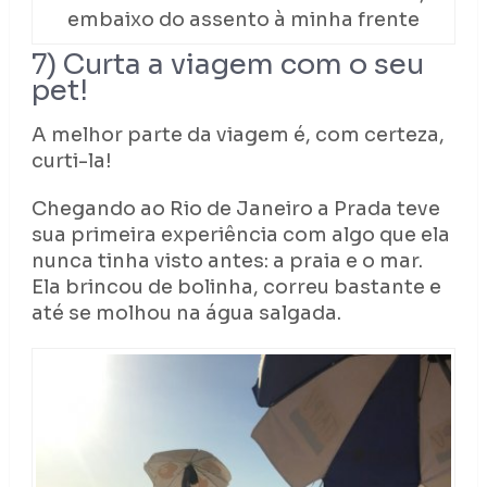
embaixo do assento à minha frente
7) Curta a viagem com o seu
pet!
A melhor parte da viagem é, com certeza,
curti-la!
Chegando ao Rio de Janeiro a Prada teve
sua primeira experiência com algo que ela
nunca tinha visto antes: a praia e o mar.
Ela brincou de bolinha, correu bastante e
até se molhou na água salgada.