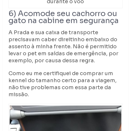
durante o voo
6) Acomode seu cachorro ou
gato na cabine em segurança
A Prada e sua caixa de transporte
precisavam caber direitinho embaixo do
assento à minha frente. Não é permitido
levar o pet em saídas de emergência, por
exemplo, por causa dessa regra.
Como eu me certifiquei de comprar um
kennel do tamanho certo para a viagem,
não tive problemas com essa parte da
missão.