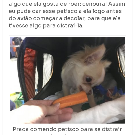
algo que ela gosta de roer: cenoura! Assim
eu pude dar esse petisco a ela logo antes
do avião começar a decolar, para que ela
tivesse algo para distraí-la.
Prada comendo petisco para se distrair