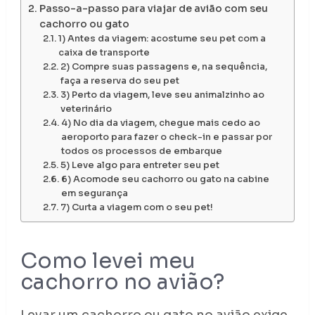
Passo-a-passo para viajar de avião com seu
cachorro ou gato
1) Antes da viagem: acostume seu pet com a
caixa de transporte
2) Compre suas passagens e, na sequência,
faça a reserva do seu pet
3) Perto da viagem, leve seu animalzinho ao
veterinário
4) No dia da viagem, chegue mais cedo ao
aeroporto para fazer o check-in e passar por
todos os processos de embarque
5) Leve algo para entreter seu pet
6) Acomode seu cachorro ou gato na cabine
em segurança
7) Curta a viagem com o seu pet!
Como levei meu
cachorro no avião?