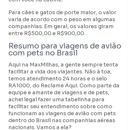
Para cães e gatos de porte maior, o valor
varia de acordo com o peso em algumas
companhias. Em geral, os valores giram
entre R$500,00 e R$900,00.
Resumo para viagens de avião
com pets no Brasil
Aqui na MaxMilhas, a gente sempre tenta
facilitar a vida dos viajantes. Não à toa,
temos atendimento 24 horas e o selo
RA1000, do Reclame Aqui. Como parte da
equipe e amante de viagens e de pets,
achei legal fazer uma tabelinha para
facilitar seu entendimento sobre como
funcionam as viagens de avião com pets
dentro do Brasil nas companhias aéreas
nacionais. Vamos a ela?