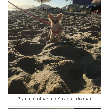
Prada, molhada pela água do mar