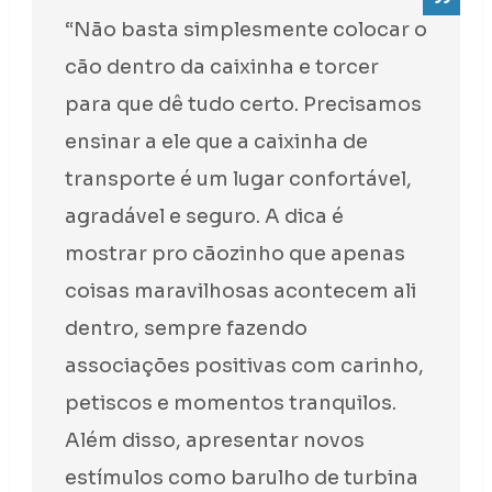
“Não basta simplesmente colocar o
cão dentro da caixinha e torcer
para que dê tudo certo. Precisamos
ensinar a ele que a caixinha de
transporte é um lugar confortável,
agradável e seguro. A dica é
mostrar pro cãozinho que apenas
coisas maravilhosas acontecem ali
dentro, sempre fazendo
associações positivas com carinho,
petiscos e momentos tranquilos.
Além disso, apresentar novos
estímulos como barulho de turbina