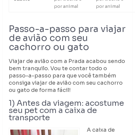
por animal
por animal
Passo-a-passo para viajar
de avião com seu
cachorro ou gato
Viajar de avião com a Prada acabou sendo
bem tranquilo. Vou te contar todo o
passo-a-passo para que você também
consiga viajar de avião com seu cachorro
ou gato de forma fácil!
1) Antes da viagem: acostume
seu pet com a caixa de
transporte
A caixa de