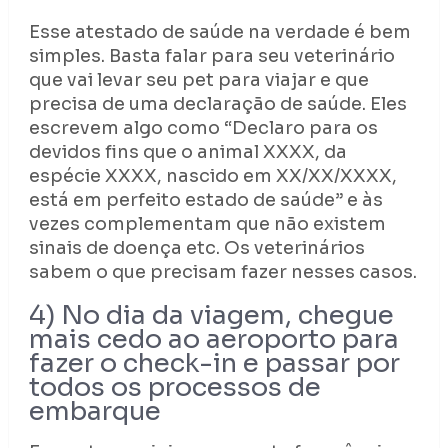
Esse atestado de saúde na verdade é bem
simples. Basta falar para seu veterinário
que vai levar seu pet para viajar e que
precisa de uma declaração de saúde. Eles
escrevem algo como “Declaro para os
devidos fins que o animal XXXX, da
espécie XXXX, nascido em XX/XX/XXXX,
está em perfeito estado de saúde” e às
vezes complementam que não existem
sinais de doença etc. Os veterinários
sabem o que precisam fazer nesses casos.
4) No dia da viagem, chegue
mais cedo ao aeroporto para
fazer o check-in e passar por
todos os processos de
embarque