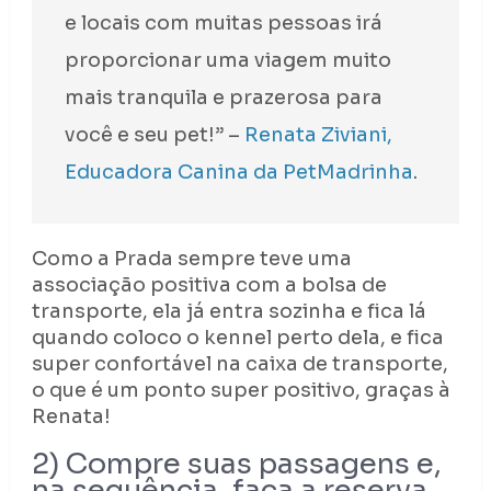
e locais com muitas pessoas irá
proporcionar uma viagem muito
mais tranquila e prazerosa para
você e seu pet!” –
Renata Ziviani,
Educadora Canina da PetMadrinha
.
Como a Prada sempre teve uma
associação positiva com a bolsa de
transporte, ela já entra sozinha e fica lá
quando coloco o kennel perto dela, e fica
super confortável na caixa de transporte,
o que é um ponto super positivo, graças à
Renata!
2) Compre suas passagens e,
na sequência, faça a reserva