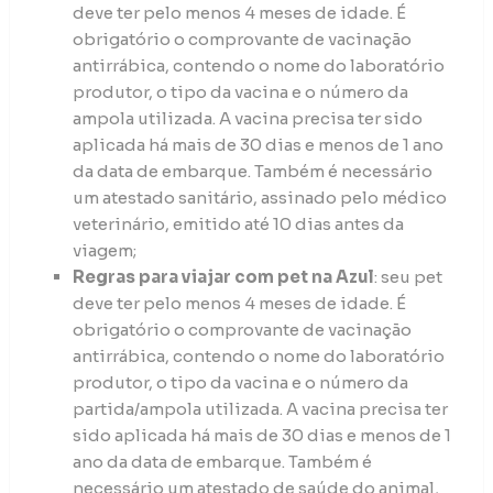
deve ter pelo menos 4 meses de idade. É
obrigatório o comprovante de vacinação
antirrábica, contendo o nome do laboratório
produtor, o tipo da vacina e o número da
ampola utilizada. A vacina precisa ter sido
aplicada há mais de 30 dias e menos de 1 ano
da data de embarque. Também é necessário
um atestado sanitário, assinado pelo médico
veterinário, emitido até 10 dias antes da
viagem;
Regras para viajar com pet na Azul
: seu pet
deve ter pelo menos 4 meses de idade. É
obrigatório o comprovante de vacinação
antirrábica, contendo o nome do laboratório
produtor, o tipo da vacina e o número da
partida/ampola utilizada. A vacina precisa ter
sido aplicada há mais de 30 dias e menos de 1
ano da data de embarque. Também é
necessário um atestado de saúde do animal,