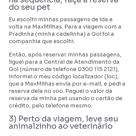
do seu pet
Eu escolhi minhas passagens de ida e
volta na MaxMilhas. Para a viagem com a
Pradinha (minha cadelinha) a Gol foi a
companhia que escolhi.
Então, após reservar minhas passagens,
liguei para a Central de Atendimento da
Gol (número de telefone 0300 115 2121),
informei o meu código localizador (loc),
que a MaxMilhas envia por e-mail, e pedi a
reserva dela no voo. Paguei o valor da
reserva da minha pet usando o cartão de
crédito, pelo telefone mesmo.
3) Perto da viagem, leve seu
animalzinho ao veterinário