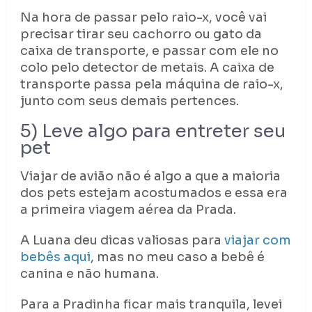
Na hora de passar pelo raio-x, você vai
precisar tirar seu cachorro ou gato da
caixa de transporte, e passar com ele no
colo pelo detector de metais. A caixa de
transporte passa pela máquina de raio-x,
junto com seus demais pertences.
5) Leve algo para entreter seu
pet
Viajar de avião não é algo a que a maioria
dos pets estejam acostumados e essa era
a primeira viagem aérea da Prada.
A Luana deu dicas valiosas para
viajar com
bebês aqui
, mas no meu caso a bebê é
canina e não humana.
Para a Pradinha ficar mais tranquila, levei