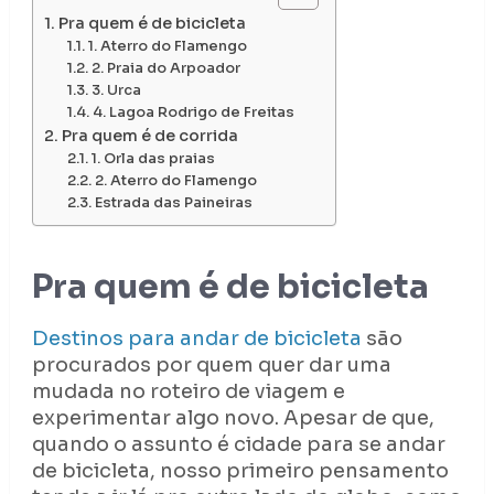
Pra quem é de bicicleta
1. Aterro do Flamengo
2. Praia do Arpoador
3. Urca
4. Lagoa Rodrigo de Freitas
Pra quem é de corrida
1. Orla das praias
2. Aterro do Flamengo
Estrada das Paineiras
Pra quem é de bicicleta
Destinos para andar de bicicleta
são
procurados por quem quer dar uma
mudada no roteiro de viagem e
experimentar algo novo. Apesar de que,
quando o assunto é cidade para se andar
de bicicleta, nosso primeiro pensamento