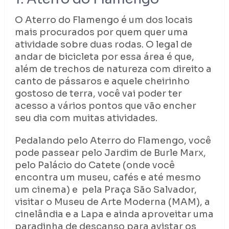
O Aterro do Flamengo é um dos locais
mais procurados por quem quer uma
atividade sobre duas rodas. O legal de
andar de bicicleta por essa área é que,
além de trechos de natureza com direito a
canto de pássaros e aquele cheirinho
gostoso de terra, você vai poder ter
acesso a vários pontos que vão encher
seu dia com muitas atividades.
Pedalando pelo Aterro do Flamengo, você
pode passear pelo Jardim de Burle Marx,
pelo Palácio do Catete (onde você
encontra um museu, cafés e até mesmo
um cinema) e pela Praça São Salvador,
visitar o Museu de Arte Moderna (MAM), a
cinelândia e a Lapa e ainda aproveitar uma
paradinha de descanso para avistar os