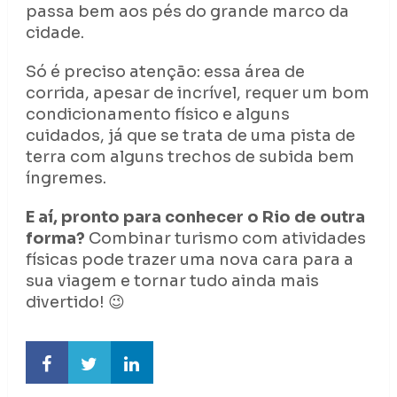
passa bem aos pés do grande marco da
cidade.
Só é preciso atenção: essa área de
corrida, apesar de incrível, requer um bom
condicionamento físico e alguns
cuidados, já que se trata de uma pista de
terra com alguns trechos de subida bem
íngremes.
E aí, pronto para conhecer o Rio de outra
forma?
Combinar turismo com atividades
físicas pode trazer uma nova cara para a
sua viagem e tornar tudo ainda mais
divertido! 😉