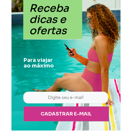
Receba
dicas e
ofertas
Para viajar
ao máximo
CADASTRAR E-MAIL