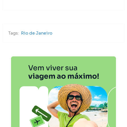
Tags:
Rio de Janeiro