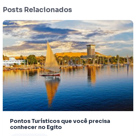
Posts Relacionados
Pontos Turísticos que você precisa
conhecer no Egito