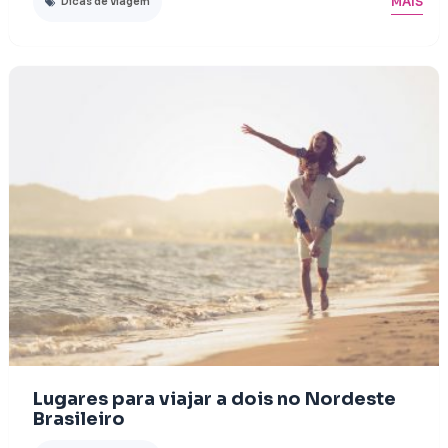
MAIS
Dicas de viagem
Lugares para viajar a dois no Nordeste
Brasileiro