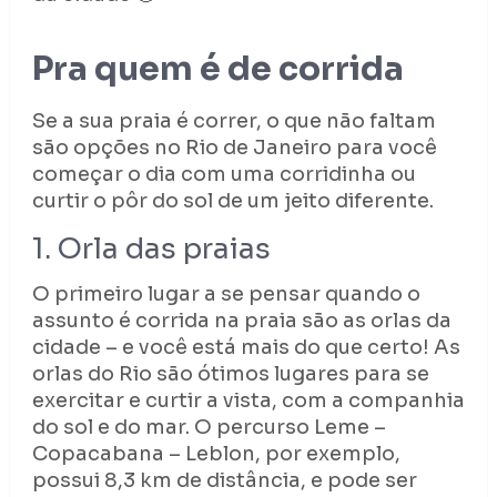
Pra quem é de corrida
Se a sua praia é correr, o que não faltam
são opções no Rio de Janeiro para você
começar o dia com uma corridinha ou
curtir o pôr do sol de um jeito diferente.
1. Orla das praias
O primeiro lugar a se pensar quando o
assunto é corrida na praia são as orlas da
cidade – e você está mais do que certo! As
orlas do Rio são ótimos lugares para se
exercitar e curtir a vista, com a companhia
do sol e do mar. O percurso Leme –
Copacabana – Leblon, por exemplo,
possui 8,3 km de distância, e pode ser