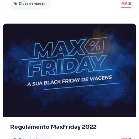
MAIS
Dicas de viagem
Regulamento MaxFriday 2022