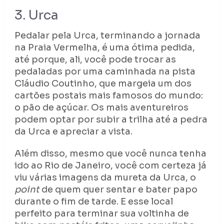
3. Urca
Pedalar pela Urca, terminando a jornada
na Praia Vermelha, é uma ótima pedida,
até porque, ali, você pode trocar as
pedaladas por uma caminhada na pista
Cláudio Coutinho, que margeia um dos
cartões postais mais famosos do mundo:
o pão de açúcar. Os mais aventureiros
podem optar por subir a trilha até a pedra
da Urca e apreciar a vista.
Além disso, mesmo que você nunca tenha
ido ao Rio de Janeiro, você com certeza já
viu várias imagens da mureta da Urca, o
point
de quem quer sentar e bater papo
durante o fim de tarde. E esse local
perfeito para terminar sua voltinha de