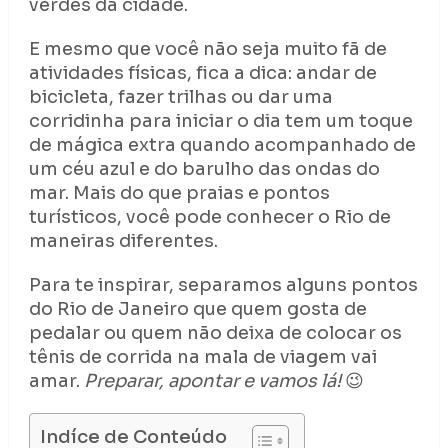
verdes da cidade.
E mesmo que você não seja muito fã de
atividades físicas, fica a dica: andar de
bicicleta, fazer trilhas ou dar uma
corridinha para iniciar o dia tem um toque
de mágica extra quando acompanhado de
um céu azul e do barulho das ondas do
mar. Mais do que praias e pontos
turísticos, você pode conhecer o Rio de
maneiras diferentes.
Para te inspirar, separamos alguns pontos
do Rio de Janeiro que quem gosta de
pedalar ou quem não deixa de colocar os
tênis de corrida na mala de viagem vai
amar.
Preparar, apontar e vamos lá!
😉
Indíce de Conteúdo