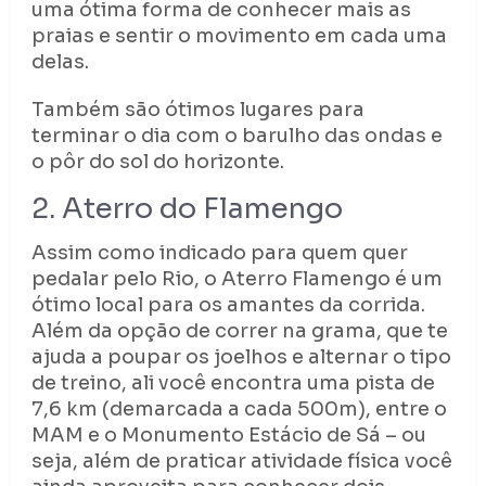
uma ótima forma de conhecer mais as
praias e sentir o movimento em cada uma
delas.
Também são ótimos lugares para
terminar o dia com o barulho das ondas e
o pôr do sol do horizonte.
2. Aterro do Flamengo
Assim como indicado para quem quer
pedalar pelo Rio, o Aterro Flamengo é um
ótimo local para os amantes da corrida.
Além da opção de correr na grama, que te
ajuda a poupar os joelhos e alternar o tipo
de treino, ali você encontra uma pista de
7,6 km (demarcada a cada 500m), entre o
MAM e o Monumento Estácio de Sá – ou
seja, além de praticar atividade física você