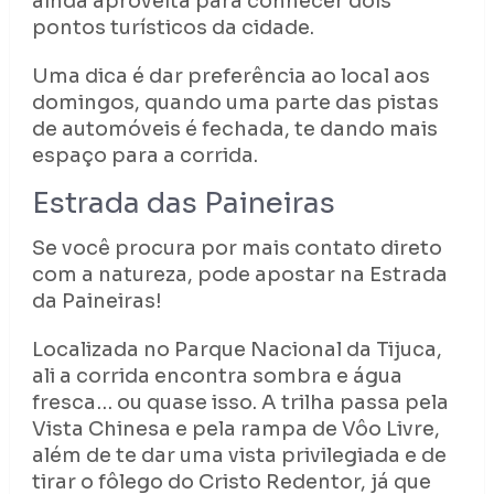
ainda aproveita para conhecer dois
pontos turísticos da cidade.
Uma dica é dar preferência ao local aos
domingos, quando uma parte das pistas
de automóveis é fechada, te dando mais
espaço para a corrida.
Estrada das Paineiras
Se você procura por mais contato direto
com a natureza, pode apostar na Estrada
da Paineiras!
Localizada no Parque Nacional da Tijuca,
ali a corrida encontra sombra e água
fresca… ou quase isso. A trilha passa pela
Vista Chinesa e pela rampa de Vôo Livre,
além de te dar uma vista privilegiada e de
tirar o fôlego do Cristo Redentor, já que