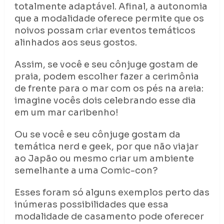
totalmente adaptável. Afinal, a autonomia
que a modalidade oferece permite que os
noivos possam criar eventos temáticos
alinhados aos seus gostos.
Assim, se você e seu cônjuge gostam de
praia, podem escolher fazer a cerimônia
de frente para o mar com os pés na areia:
imagine vocês dois celebrando esse dia
em um mar caribenho!
Ou se você e seu cônjuge gostam da
temática nerd e geek, por que não viajar
ao Japão ou mesmo criar um ambiente
semelhante a uma Comic-con?
Esses foram só alguns exemplos perto das
inúmeras possibilidades que essa
modalidade de casamento pode oferecer