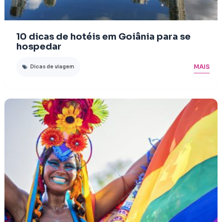
10 dicas de hotéis em Goiânia para se
hospedar
MAIS
Dicas de viagem