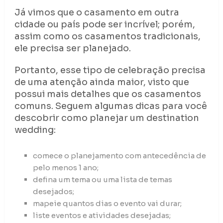
Já vimos que o casamento em outra
cidade ou país pode ser incrível; porém,
assim como os casamentos tradicionais,
ele precisa ser planejado.
Portanto, esse tipo de celebração precisa
de uma atenção ainda maior, visto que
possui mais detalhes que os casamentos
comuns. Seguem algumas dicas para você
descobrir como planejar um destination
wedding:
comece o planejamento com antecedência de
pelo menos 1 ano;
defina um tema ou uma lista de temas
desejados;
mapeie quantos dias o evento vai durar;
liste eventos e atividades desejadas;