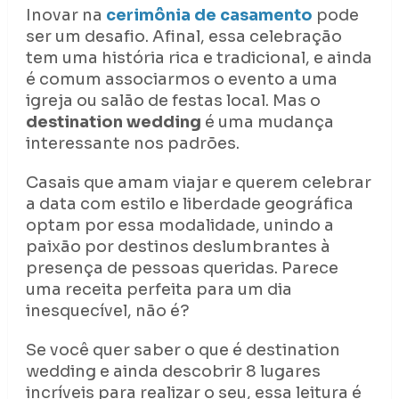
Inovar na
cerimônia de casamento
pode
ser um desafio. Afinal, essa celebração
tem uma história rica e tradicional, e ainda
é comum associarmos o evento a uma
igreja ou salão de festas local. Mas o
destination wedding
é uma mudança
interessante nos padrões.
Casais que amam viajar e querem celebrar
a data com estilo e liberdade geográfica
optam por essa modalidade, unindo a
paixão por destinos deslumbrantes à
presença de pessoas queridas. Parece
uma receita perfeita para um dia
inesquecível, não é?
Se você quer saber o que é destination
wedding e ainda descobrir 8 lugares
incríveis para realizar o seu, essa leitura é