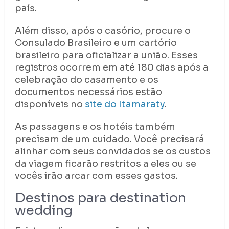
país.
Além disso, após o casório, procure o
Consulado Brasileiro e um cartório
brasileiro para oficializar a união. Esses
registros ocorrem em até 180 dias após a
celebração do casamento e os
documentos necessários estão
disponíveis no
site do Itamaraty
.
As passagens e os hotéis também
precisam de um cuidado. Você precisará
alinhar com seus convidados se os custos
da viagem ficarão restritos a eles ou se
vocês irão arcar com esses gastos.
Destinos para destination
wedding