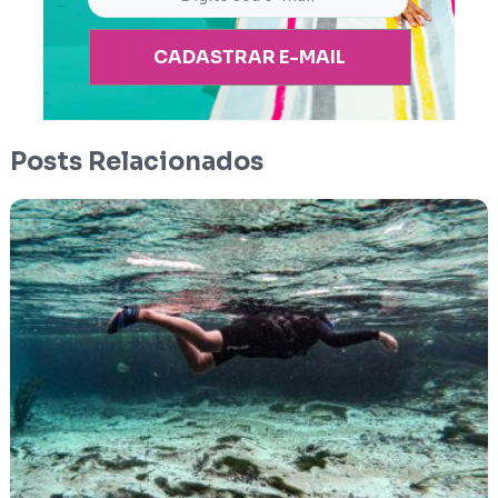
CADASTRAR E-MAIL
Posts Relacionados