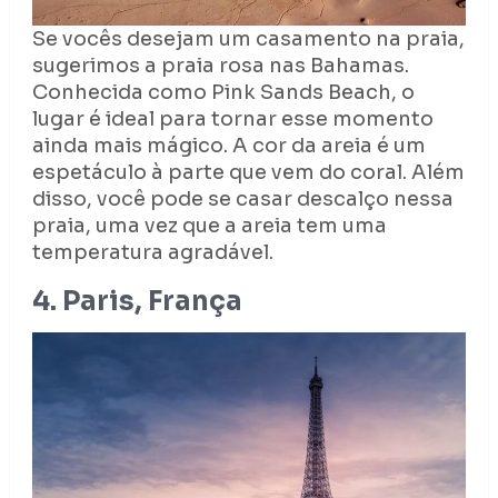
Se vocês desejam um casamento na praia,
sugerimos a praia rosa nas Bahamas.
Conhecida como Pink Sands Beach, o
lugar é ideal para tornar esse momento
ainda mais mágico. A cor da areia é um
espetáculo à parte que vem do coral. Além
disso, você pode se casar descalço nessa
praia, uma vez que a areia tem uma
temperatura agradável.
4. Paris, França