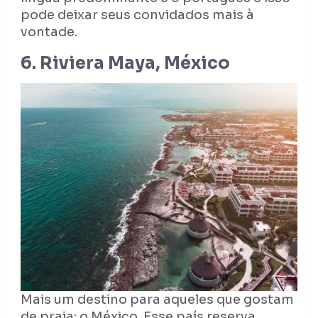
pode deixar seus convidados mais à
vontade.
6. Riviera Maya, México
Mais um destino para aqueles que gostam
de praia: o México. Esse país reserva