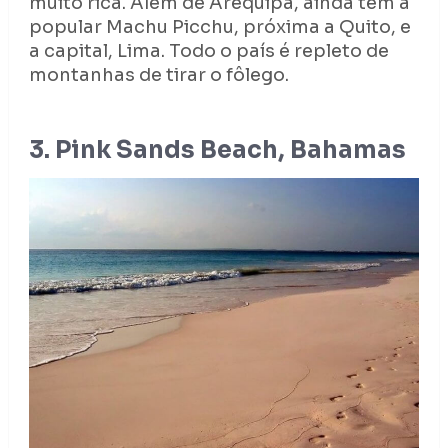
muito rica. Além de Arequipa, ainda tem a
popular Machu Picchu, próxima a Quito, e
a capital, Lima. Todo o país é repleto de
montanhas de tirar o fôlego.
3. Pink Sands Beach, Bahamas