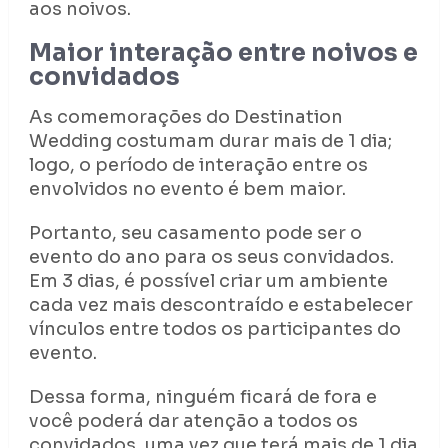
aos noivos.
Maior interação entre noivos e
convidados
As comemorações do Destination
Wedding costumam durar mais de 1 dia;
logo, o período de interação entre os
envolvidos no evento é bem maior.
Portanto, seu casamento pode ser o
evento do ano para os seus convidados.
Em 3 dias, é possível criar um ambiente
cada vez mais descontraído e estabelecer
vínculos entre todos os participantes do
evento.
Dessa forma, ninguém ficará de fora e
você poderá dar atenção a todos os
convidados, uma vez que terá mais de 1 dia