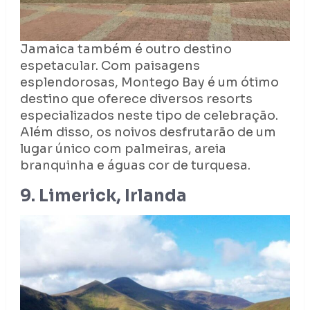
Jamaica também é outro destino
espetacular. Com paisagens
esplendorosas, Montego Bay é um ótimo
destino que oferece diversos resorts
especializados neste tipo de celebração.
Além disso, os noivos desfrutarão de um
lugar único com palmeiras, areia
branquinha e águas cor de turquesa.
9. Limerick, Irlanda