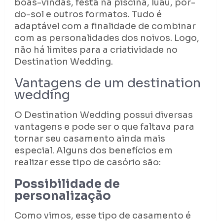
boas-vindas, festa na piscina, luau, pôr-
do-sol e outros formatos. Tudo é
adaptável com a finalidade de combinar
com as personalidades dos noivos. Logo,
não há limites para a criatividade no
Destination Wedding.
Vantagens de um destination
wedding
O Destination Wedding possui diversas
vantagens e pode ser o que faltava para
tornar seu casamento ainda mais
especial. Alguns dos benefícios em
realizar esse tipo de casório são:
Possibilidade de
personalização
Como vimos, esse tipo de casamento é