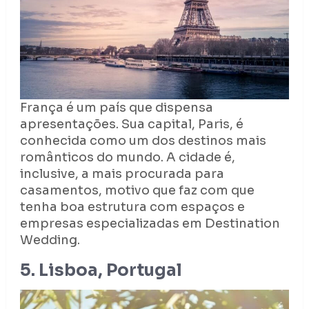
França é um país que dispensa
apresentações. Sua capital, Paris, é
conhecida como um dos destinos mais
românticos do mundo. A cidade é,
inclusive, a mais procurada para
casamentos, motivo que faz com que
tenha boa estrutura com espaços e
empresas especializadas em Destination
Wedding.
5. Lisboa, Portugal