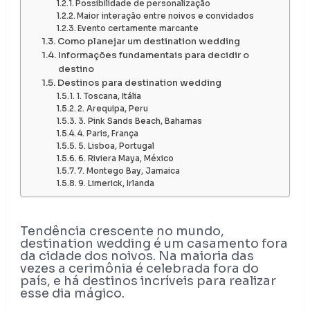
Possibilidade de personalização
Maior interação entre noivos e convidados
Evento certamente marcante
Como planejar um destination wedding
Informações fundamentais para decidir o
destino
Destinos para destination wedding
1. Toscana, Itália
2. Arequipa, Peru
3. Pink Sands Beach, Bahamas
4. Paris, França
5. Lisboa, Portugal
6. Riviera Maya, México
7. Montego Bay, Jamaica
9. Limerick, Irlanda
Tendência crescente no mundo,
destination wedding é um casamento fora
da cidade dos noivos. Na maioria das
vezes a cerimônia é celebrada fora do
país, e há destinos incríveis para realizar
esse dia mágico.