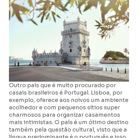
Outro país que é muito procurado por
casais brasileiros é Portugal. Lisboa, por
exemplo, oferece aos noivos um ambiente
acolhedor e com pequenos sítios super
charmosos para organizar casamentos
mais intimistas. O país é um ótimo destino
também pela questão cultural, visto que a
língua predominante é o português e isso