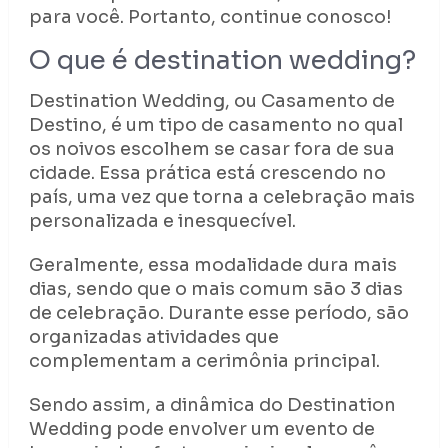
para você. Portanto, continue conosco!
O que é destination wedding?
Destination Wedding, ou Casamento de
Destino, é um tipo de casamento no qual
os noivos escolhem se casar fora de sua
cidade. Essa prática está crescendo no
país, uma vez que torna a celebração mais
personalizada e inesquecível.
Geralmente, essa modalidade dura mais
dias, sendo que o mais comum são 3 dias
de celebração. Durante esse período, são
organizadas atividades que
complementam a cerimônia principal.
Sendo assim, a dinâmica do Destination
Wedding pode envolver um evento de