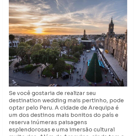
Se você gostaria de realizar seu
destination wedding mais pertinho, pode
optar pelo Peru. A cidade de Arequipa é
um dos destinos mais bonitos do país e
reserva inúmeras paisagens
esplendorosas e uma imersão cultural