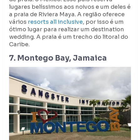
lugares belíssimos aos noivos e um deles é
a praia de Riviera Maya. A região oferece
vários
resorts all inclusive
, por isso é um
ótimo lugar para realizar um destination
wedding. A praia é um trecho do litoral do
Caribe.
7. Montego Bay, Jamaica