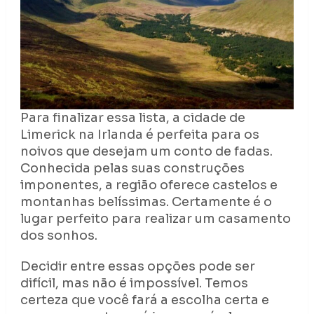
Para finalizar essa lista, a cidade de
Limerick na Irlanda é perfeita para os
noivos que desejam um conto de fadas.
Conhecida pelas suas construções
imponentes, a região oferece castelos e
montanhas belíssimas. Certamente é o
lugar perfeito para realizar um casamento
dos sonhos.
Decidir entre essas opções pode ser
difícil, mas não é impossível. Temos
certeza que você fará a escolha certa e