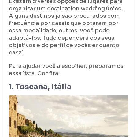
Existem diversas opções de lugares para
organizar um destination wedding único.
Alguns destinos já são procurados com
frequência por casais que optaram por
essa modalidade; outros, você pode
adaptá-los. Tudo dependerá dos seus
objetivos e do perfil de vocês enquanto
casal.
Para ajudar você a escolher, preparamos
essa lista. Confira:
1. Toscana, Itália