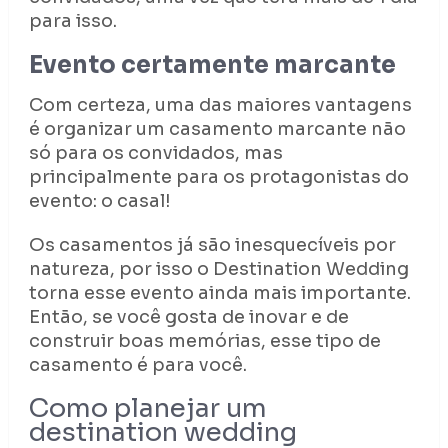
para isso.
Evento certamente marcante
Com certeza, uma das maiores vantagens
é organizar um casamento marcante não
só para os convidados, mas
principalmente para os protagonistas do
evento: o casal!
Os casamentos já são inesquecíveis por
natureza, por isso o Destination Wedding
torna esse evento ainda mais importante.
Então, se você gosta de inovar e de
construir boas memórias, esse tipo de
casamento é para você.
Como planejar um
destination wedding