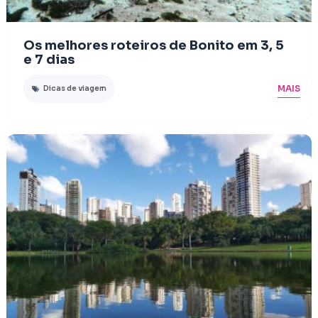
Os melhores roteiros de Bonito em 3, 5
e 7 dias
MAIS
Dicas de viagem