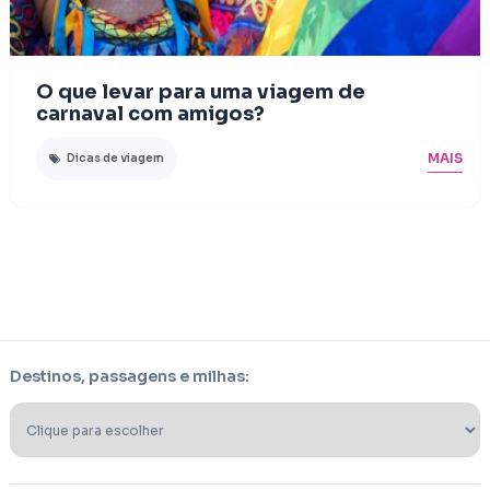
O que levar para uma viagem de
carnaval com amigos?
MAIS
Dicas de viagem
Destinos, passagens e milhas: