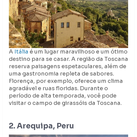
A
Itália
é um lugar maravilhoso e um ótimo
destino para se casar. A região da Toscana
reserva paisagens espetaculares, além de
uma gastronomia repleta de sabores.
Florença, por exemplo, oferece um clima
agradável e ruas floridas. Durante o
período de alta temporada, você pode
visitar o campo de girassóis da Toscana.
2. Arequipa, Peru