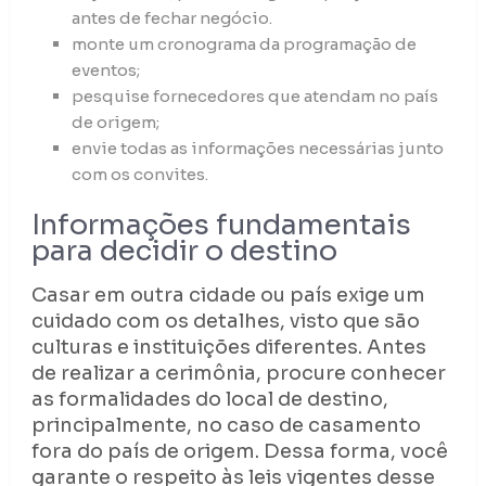
antes de fechar negócio.
monte um cronograma da programação de
eventos;
pesquise fornecedores que atendam no país
de origem;
envie todas as informações necessárias junto
com os convites.
Informações fundamentais
para decidir o destino
Casar em outra cidade ou país exige um
cuidado com os detalhes, visto que são
culturas e instituições diferentes. Antes
de realizar a cerimônia, procure conhecer
as formalidades do local de destino,
principalmente, no caso de casamento
fora do país de origem. Dessa forma, você
garante o respeito às leis vigentes desse