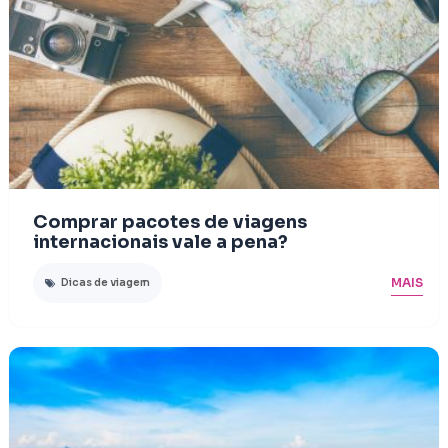
Comprar pacotes de viagens
internacionais vale a pena?
MAIS
Dicas de viagem