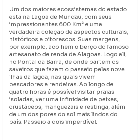
Um dos maiores ecossistemas do estado
está na Lagoa de Mundaú, com seus
impressionantes 600 Km² e uma
verdadeira coleção de aspectos culturais,
históricos e pitorescos. Suas margens,
por exemplo, acolhem o berço do famoso
artesanato de renda de Alagoas. Logo ali,
no Pontal da Barra, de onde partem os
saveiros que fazem o passeio pelas nove
ilhas da lagoa, nas quais vivem
pescadores e rendeiras. Ao longo de
quatro horas é possível visitar praias
isoladas, ver uma infinidade de peixes,
crustáceos, manguezais e restinga, além
de um dos pores do sol mais lindos do
país. Passeio a dois imperdível.