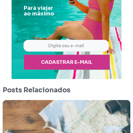
Para viajar
ao máximo
CADASTRAR E-MAIL
Posts Relacionados