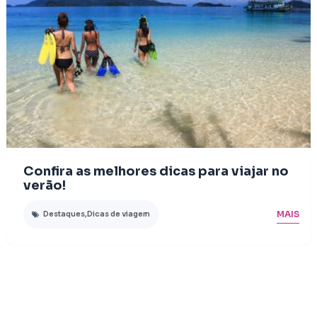
Confira as melhores dicas para viajar no
verão!
MAIS
Destaques
,
Dicas de viagem