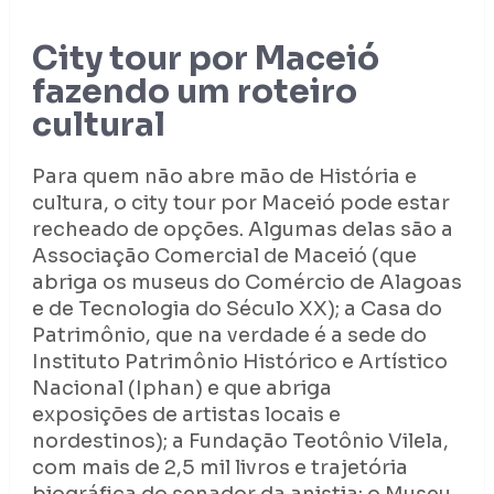
City tour por Maceió
fazendo um roteiro
cultural
Para quem não abre mão de História e
cultura, o city tour por Maceió pode estar
recheado de opções. Algumas delas são a
Associação Comercial de Maceió (que
abriga os museus do Comércio de Alagoas
e de Tecnologia do Século XX); a Casa do
Patrimônio, que na verdade é a sede do
Instituto Patrimônio Histórico e Artístico
Nacional (Iphan) e que abriga
exposições de artistas locais e
nordestinos); a Fundação Teotônio Vilela,
com mais de 2,5 mil livros e trajetória