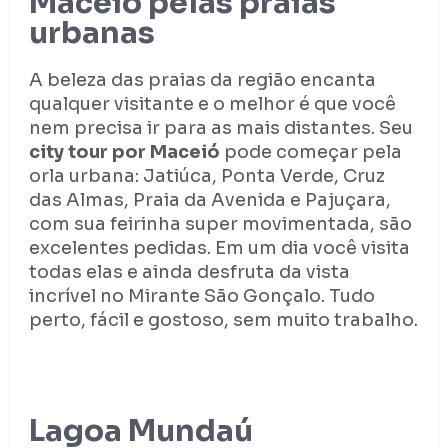
Maceió pelas praias
urbanas
A beleza das praias da região encanta
qualquer visitante e o melhor é que você
nem precisa ir para as mais distantes. Seu
city tour por Maceió
pode começar pela
orla urbana: Jatiúca, Ponta Verde, Cruz
das Almas, Praia da Avenida e Pajuçara,
com sua feirinha super movimentada, são
excelentes pedidas. Em um dia você visita
todas elas e ainda desfruta da vista
incrível no Mirante São Gonçalo. Tudo
perto, fácil e gostoso, sem muito trabalho.
Lagoa Mundaú