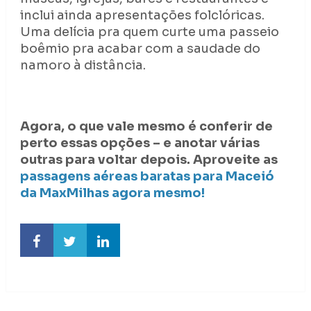
inclui ainda apresentações folclóricas.
Uma delícia pra quem curte uma passeio
boêmio pra acabar com a saudade do
namoro à distância.
Agora, o que vale mesmo é conferir de
perto essas opções – e anotar várias
outras para voltar depois. Aproveite as
passagens aéreas baratas para Maceió
da MaxMilhas agora mesmo!