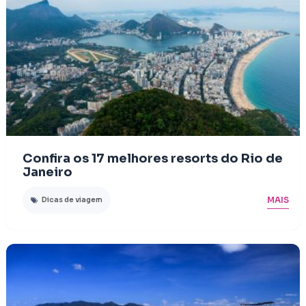
Confira os 17 melhores resorts do Rio de
Janeiro
MAIS
Dicas de viagem