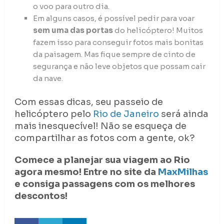
o voo para outro dia.
Em alguns casos, é possível pedir para voar
sem uma das portas
do helicóptero! Muitos
fazem isso para conseguir fotos mais bonitas
da paisagem. Mas fique sempre de cinto de
segurança e não leve objetos que possam cair
da nave.
Com essas dicas, seu passeio de
helicóptero pelo
Rio de Janeiro
será ainda
mais inesquecível! Não se esqueça de
compartilhar as fotos com a gente, ok?
Comece a planejar sua viagem ao Rio
agora mesmo! Entre no site da
MaxMilhas
e consiga passagens com os melhores
descontos!