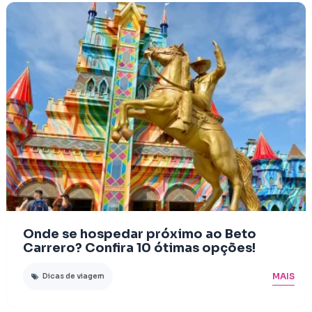
Onde se hospedar próximo ao Beto
Carrero? Confira 10 ótimas opções!
MAIS
Dicas de viagem