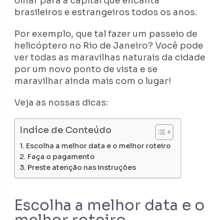
olhar para a capital que encanta
brasileiros e estrangeiros todos os anos.
Por exemplo, que tal fazer um passeio de
helicóptero no Rio de Janeiro? Você pode
ver todas as maravilhas naturais da cidade
por um novo ponto de vista e se
maravilhar ainda mais com o lugar!
Veja as nossas dicas:
Indíce de Conteúdo
Escolha a melhor data e o melhor roteiro
Faça o pagamento
Preste atenção nas instruções
Escolha a melhor data e o