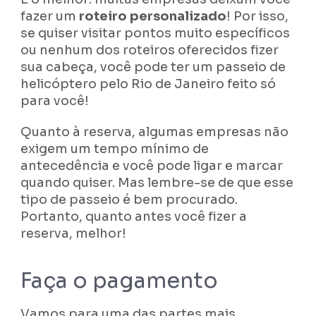
fazer um
roteiro personalizado
! Por isso,
se quiser visitar pontos muito específicos
ou nenhum dos roteiros oferecidos fizer
sua cabeça, você pode ter um passeio de
helicóptero pelo Rio de Janeiro feito só
para você!
Quanto à reserva, algumas empresas não
exigem um tempo mínimo de
antecedência e você pode ligar e marcar
quando quiser. Mas lembre-se de que esse
tipo de passeio é bem procurado.
Portanto, quanto antes você fizer a
reserva, melhor!
Faça o pagamento
Vamos para uma das partes mais