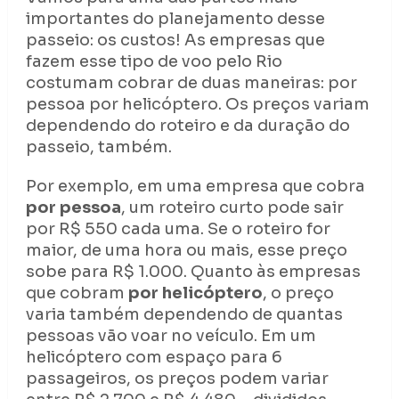
importantes do planejamento desse
passeio: os custos! As empresas que
fazem esse tipo de voo pelo Rio
costumam cobrar de duas maneiras: por
pessoa por helicóptero. Os preços variam
dependendo do roteiro e da duração do
passeio, também.
Por exemplo, em uma empresa que cobra
por pessoa
, um roteiro curto pode sair
por R$ 550 cada uma. Se o roteiro for
maior, de uma hora ou mais, esse preço
sobe para R$ 1.000. Quanto às empresas
que cobram
por helicóptero
, o preço
varia também dependendo de quantas
pessoas vão voar no veículo. Em um
helicóptero com espaço para 6
passageiros, os preços podem variar