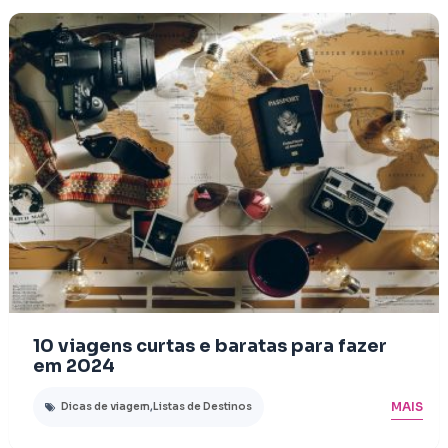
10 viagens curtas e baratas para fazer
em 2024
MAIS
Dicas de viagem
,
Listas de Destinos