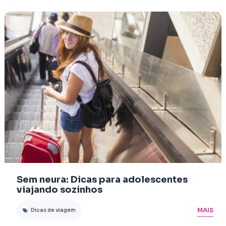
Sem neura: Dicas para adolescentes
viajando sozinhos
MAIS
Dicas de viagem