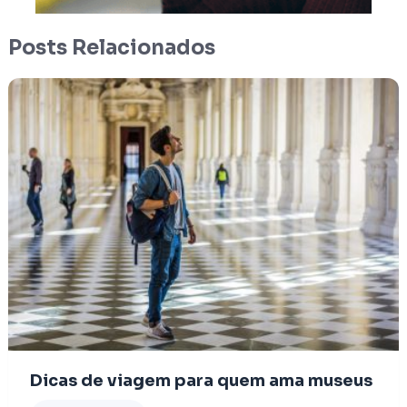
Posts Relacionados
Dicas de viagem para quem ama museus