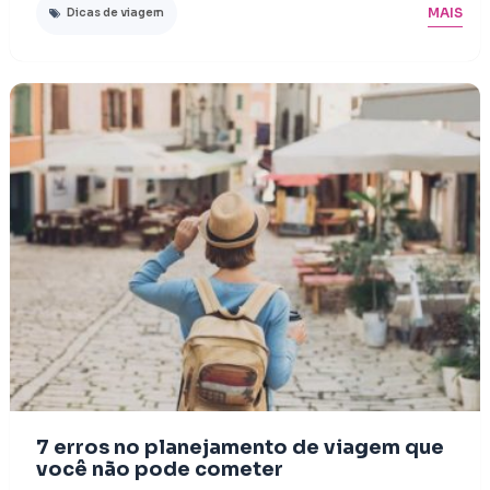
MAIS
Dicas de viagem
7 erros no planejamento de viagem que
você não pode cometer