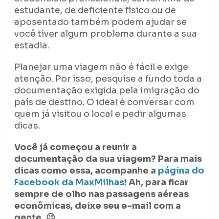
estudante, de deficiente físico ou de
aposentado também podem ajudar se
você tiver algum problema durante a sua
estadia.
Planejar uma viagem não é fácil e exige
atenção. Por isso, pesquise a fundo toda a
documentação exigida pela imigração do
país de destino. O ideal é conversar com
quem já visitou o local e pedir algumas
dicas.
Você já começou a reunir a
documentação da sua viagem? Para mais
dicas como essa, acompanhe a
página do
Facebook da MaxMilhas
! Ah, para ficar
sempre de olho nas passagens aéreas
econômicas, deixe seu e-mail com a
gente. 😉