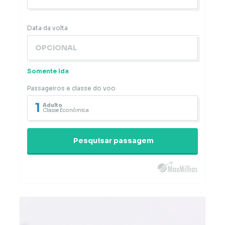
Data da volta
Somente Ida
Passageiros e classe do voo
1
Adulto
Classe Econômica
Pesquisar passagem