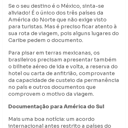
Se o seu destino é o México, sinta-se
aliviado! É o único dos três países da
América do Norte que não exige visto
para turistas. Mas é preciso ficar atento à
sua rota de viagem, pois alguns lugares do
Caribe pedem o documento.
Para pisar em terras mexicanas, os
brasileiros precisam apresentar também
o bilhete aéreo de ida e volta, a reserva do
hotel ou carta de anfitrião, comprovante
da capacidade de custeio da permanência
no país e outros documentos que
comprovem o motivo da viagem.
Documentação para América do Sul
Mais uma boa notícia: um acordo
internacional antes restrito a países do