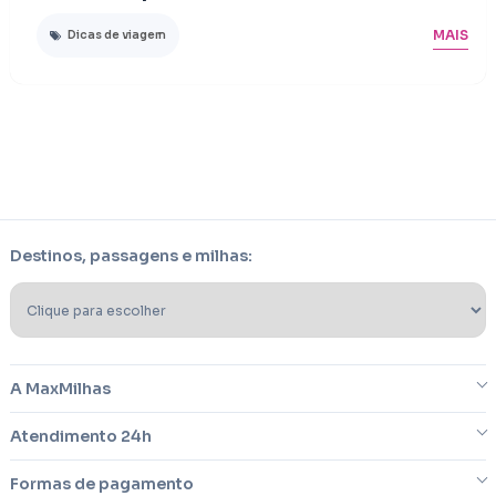
MAIS
Dicas de viagem
Destinos, passagens e milhas:
A MaxMilhas
Atendimento 24h
Sobre nós
Formas de pagamento