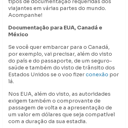
tipos de documentação requeridas dos
viajantes em várias partes do mundo.
Acompanhe!
Documentação para EUA, Canadá e
México
Se você quer embarcar para o Canadá,
por exemplo, vai precisar, além do visto
do país e do passaporte, de um seguro-
saúde e também do visto de trânsito dos
Estados Unidos se o voo fizer
conexão
por
lá.
Nos EUA, além do visto, as autoridades
exigem também o comprovante de
passagem de volta e a apresentação de
um valor em dólares que seja compatível
com a duração da sua estadia.