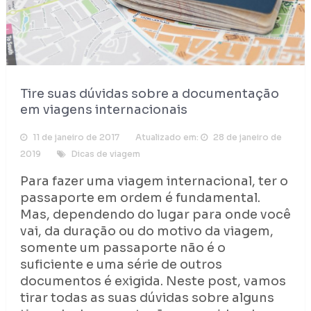
Tire suas dúvidas sobre a documentação
em viagens internacionais
11 de janeiro de 2017
Atualizado em:
28 de janeiro de
2019
Dicas de viagem
Para fazer uma viagem internacional, ter o
passaporte em ordem é fundamental.
Mas, dependendo do lugar para onde você
vai, da duração ou do motivo da viagem,
somente um passaporte não é o
suficiente e uma série de outros
documentos é exigida. Neste post, vamos
tirar todas as suas dúvidas sobre alguns