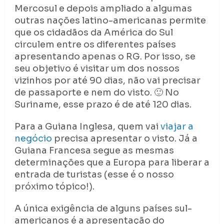
Mercosul e depois ampliado a algumas
outras nações latino-americanas permite
que os cidadãos da América do Sul
circulem entre os diferentes países
apresentando apenas o RG. Por isso, se
seu objetivo é visitar um dos nossos
vizinhos por até 90 dias, não vai precisar
de passaporte e nem do visto. 🙂 No
Suriname, esse prazo é de até 120 dias.
Para a Guiana Inglesa, quem vai
viajar a
negócio
precisa apresentar o visto. Já a
Guiana Francesa segue as mesmas
determinações que a Europa para liberar a
entrada de turistas (esse é o nosso
próximo tópico!).
A única exigência de alguns países sul-
americanos é a apresentação do