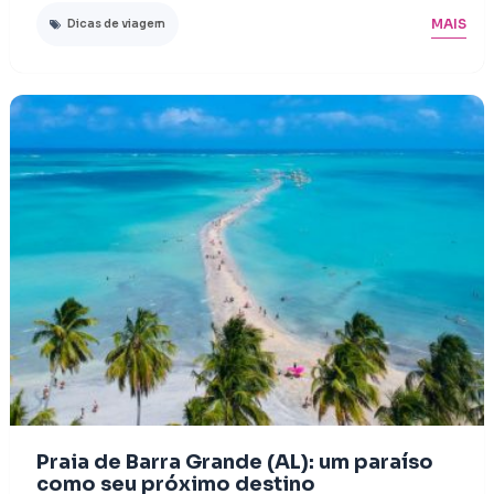
MAIS
Dicas de viagem
Praia de Barra Grande (AL): um paraíso
como seu próximo destino