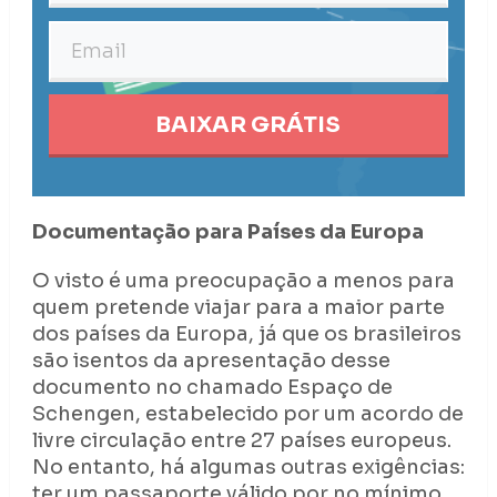
BAIXAR GRÁTIS
Documentação para Países da Europa
O visto é uma preocupação a menos para
quem pretende viajar para a maior parte
dos países da Europa, já que os brasileiros
são isentos da apresentação desse
documento no chamado Espaço de
Schengen, estabelecido por um acordo de
livre circulação entre 27 países europeus.
No entanto, há algumas outras exigências:
ter um passaporte válido por no mínimo