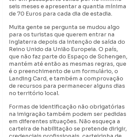
seis meses e apresentar a quantia mínima
de 70 Euros para cada dia de estadia.
Muita gente se pergunta se mudou algo
para os turistas que querem entrar na
Inglaterra depois da intenção de saída do
Reino Unido da União Europeia. O país,
que não faz parte do Espaço de Schengen,
mantém até então as mesmas regras, que
é o preenchimento de um formulário, o
Landing Card, e também a comprovação
de recursos para permanecer alguns dias
no território local.
Formas de identificação não obrigatórias
na imigração também podem ser pedidas
em diferentes situações. Não esqueça a
carteira de habilitação se pretende dirigir,
credenciais profissionais, carteirinha de