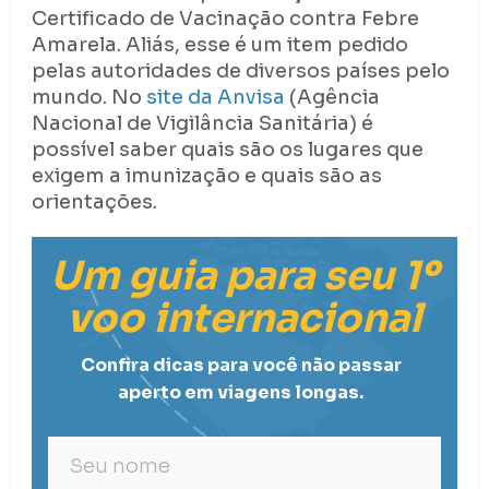
Certificado de Vacinação contra Febre
Amarela. Aliás, esse é um item pedido
pelas autoridades de diversos países pelo
mundo. No
site da Anvisa
(Agência
Nacional de Vigilância Sanitária) é
possível saber quais são os lugares que
exigem a imunização e quais são as
orientações.
Um guia para seu 1º
voo internacional
Confira dicas para você não passar
aperto em viagens longas.