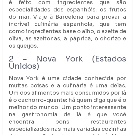
é feito com ingredientes que são
especialidades dos espanhóis: os frutos
do mar. Viaje à Barcelona para provar a
incrível culinária espanhola, que tem
como ingredientes base o alho, o azeite de
oliva, as azeitonas, a páprica, o chorizo e
os queijos.
2 – Nova York (Estados
Unidos)
Nova York é uma cidade conhecida por
muitas coisas e a culinária é uma delas.
Um dos alimentos mais consumidos por lá
é o cachorro-quente: há quem diga que é o
melhor do mundo! Um ponto interessante
na gastronomia de lá é que você
encontra bons restaurantes
especializados nas mais variadas cozinhas