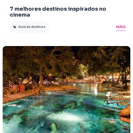
7 melhores destinos inspirados no
cinema
MAIS
Guia de destinos