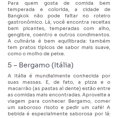
Para quem gosta de comida bem
temperada e colorida, a cidade de
Bangkok não pode faltar no roteiro
gastronômico. Lá, você encontra receitas
bem picantes, temperadas com alho,
gengibre, coentro e outros condimentos.
A culinária é bem equilibrada: também
tem pratos típicos de sabor mais suave,
como o molho de peixe.
5 – Bergamo (Itália)
A Itália é mundialmente conhecida por
suas massas. E, de fato, a pizza e o
macarrão (as pastas al dente) estão entre
as comidas mais encontradas. Aproveite a
viagem para conhecer Bergamo, comer
um saboroso risoto e pedir um café! A
bebida é especialmente saborosa por lá: