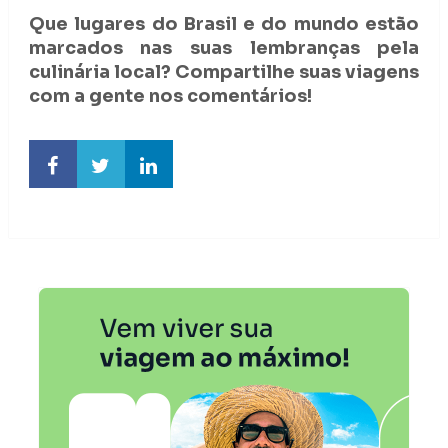
Que lugares do Brasil e do mundo estão
marcados nas suas lembranças pela
culinária local? Compartilhe suas viagens
com a gente nos comentários!