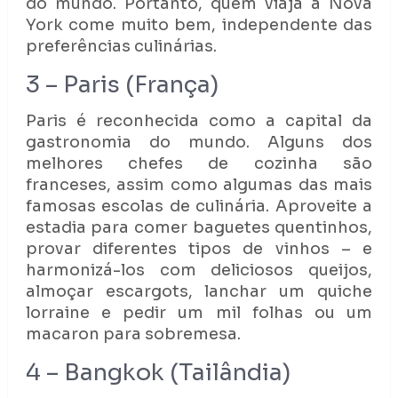
do mundo. Portanto, quem viaja à Nova
York come muito bem, independente das
preferências culinárias.
3 – Paris (França)
Paris é reconhecida como a capital da
gastronomia do mundo. Alguns dos
melhores chefes de cozinha são
franceses, assim como algumas das mais
famosas escolas de culinária. Aproveite a
estadia para comer baguetes quentinhos,
provar diferentes tipos de vinhos – e
harmonizá-los com deliciosos queijos,
almoçar escargots, lanchar um quiche
lorraine e pedir um mil folhas ou um
macaron para sobremesa.
4 – Bangkok (Tailândia)