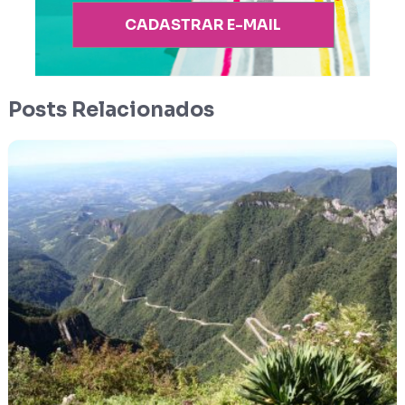
CADASTRAR E-MAIL
Posts Relacionados