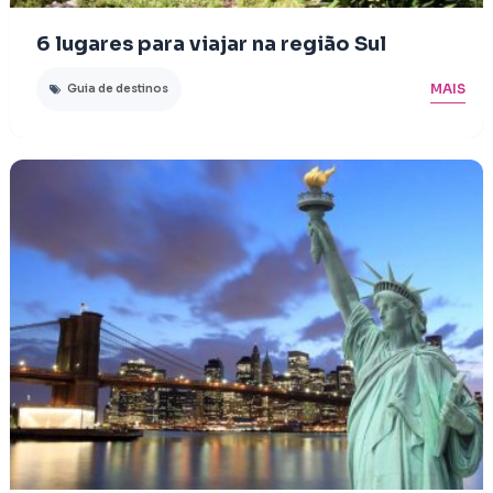
6 lugares para viajar na região Sul
MAIS
Guia de destinos