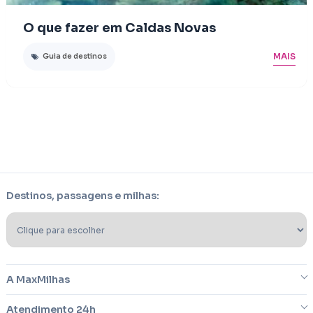
O que fazer em Caldas Novas
MAIS
Guia de destinos
Destinos, passagens e milhas:
A MaxMilhas
Atendimento 24h