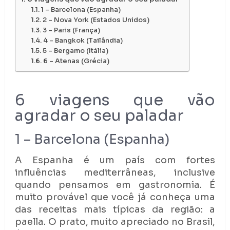
1 – Barcelona (Espanha)
2 – Nova York (Estados Unidos)
3 – Paris (França)
4 – Bangkok (Tailândia)
5 – Bergamo (Itália)
6 – Atenas (Grécia)
6 viagens que vão
agradar o seu paladar
1 – Barcelona (Espanha)
A Espanha é um país com fortes
influências mediterrâneas, inclusive
quando pensamos em gastronomia. É
muito provável que você já conheça uma
das receitas mais típicas da região: a
paella. O prato, muito apreciado no Brasil,