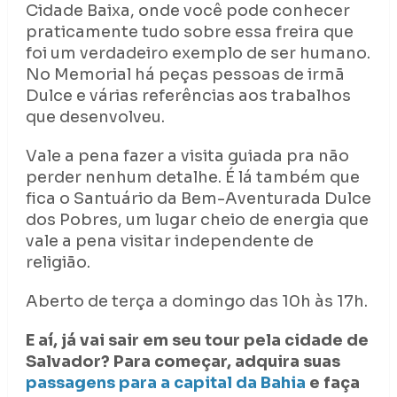
Cidade Baixa, onde você pode conhecer
praticamente tudo sobre essa freira que
foi um verdadeiro exemplo de ser humano.
No Memorial há peças pessoas de irmã
Dulce e várias referências aos trabalhos
que desenvolveu.
Vale a pena fazer a visita guiada pra não
perder nenhum detalhe. É lá também que
fica o Santuário da Bem-Aventurada Dulce
dos Pobres, um lugar cheio de energia que
vale a pena visitar independente de
religião.
Aberto de terça a domingo das 10h às 17h.
E aí, já vai sair em seu tour pela cidade de
Salvador? Para começar, adquira suas
passagens para a capital da Bahia
e faça