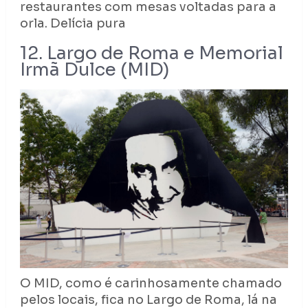
restaurantes com mesas voltadas para a
orla. Delícia pura
12. Largo de Roma e Memorial
Irmã Dulce (MID)
O MID, como é carinhosamente chamado
pelos locais, fica no Largo de Roma, lá na