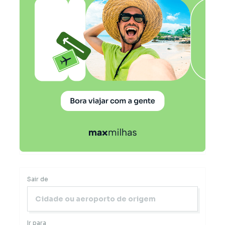
Sair de
Ir para