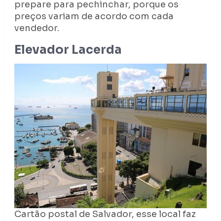
prepare para pechinchar, porque os
preços variam de acordo com cada
vendedor.
Elevador Lacerda
Cartão postal de Salvador, esse local faz