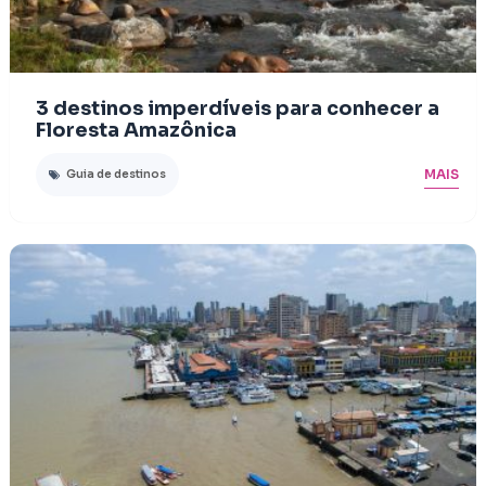
3 destinos imperdíveis para conhecer a
Floresta Amazônica
MAIS
Guia de destinos