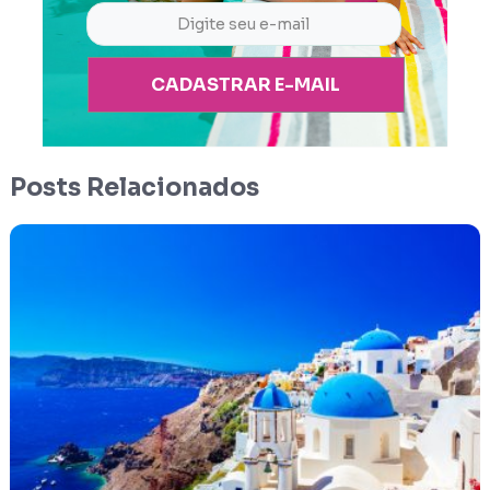
CADASTRAR E-MAIL
Posts Relacionados