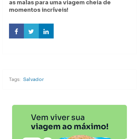
as malas para uma viagem cheia de
momentos incríveis!
Tags:
Salvador