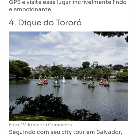
GPS e visite esse lugar incrivelmente lindo
e emocionante.
4. Dique do Tororó
Foto: Wikimedia Commons
Seguindo com seu city tour em Salvador,