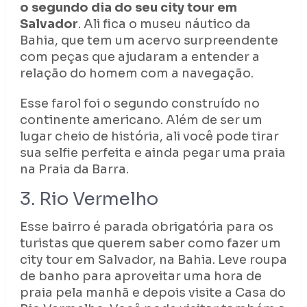
o segundo dia do seu city tour em
Salvador
. Ali fica o museu náutico da
Bahia, que tem um acervo surpreendente
com peças que ajudaram a entender a
relação do homem com a navegação.
Esse farol foi o segundo construído no
continente americano. Além de ser um
lugar cheio de história, ali você pode tirar
sua selfie perfeita e ainda pegar uma praia
na Praia da Barra.
3. Rio Vermelho
Esse bairro é parada obrigatória para os
turistas que querem saber como fazer um
city tour em Salvador, na Bahia. Leve roupa
de banho para aproveitar uma hora de
praia pela manhã e depois visite a Casa do