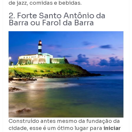
de jazz, comidas e bebidas.
2. Forte Santo Antônio da
Barra ou Farol da Barra
Construído antes mesmo da fundação da
cidade, esse é um ótimo lugar para
iniciar