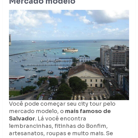
Mercado modelo
Você pode começar seu city tour pelo
mercado modelo, o
mais famoso de
Salvador
. Lá você encontra
lembrancinhas, fitinhas do Bonfim,
artesanatos, roupas e muito mais. Se