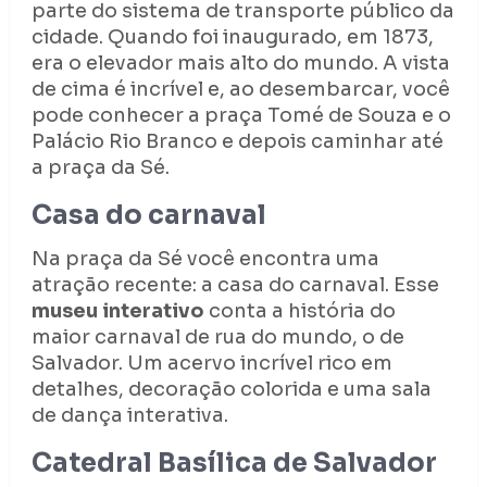
parte do sistema de transporte público da
cidade. Quando foi inaugurado, em 1873,
era o elevador mais alto do mundo. A vista
de cima é incrível e, ao desembarcar, você
pode conhecer a praça Tomé de Souza e o
Palácio Rio Branco e depois caminhar até
a praça da Sé.
Casa do carnaval
Na praça da Sé você encontra uma
atração recente: a casa do carnaval. Esse
museu interativo
conta a história do
maior carnaval de rua do mundo, o de
Salvador. Um acervo incrível rico em
detalhes, decoração colorida e uma sala
de dança interativa.
Catedral Basílica de Salvador