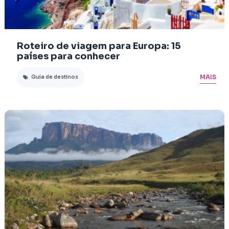
Roteiro de viagem para Europa: 15
países para conhecer
MAIS
Guia de destinos