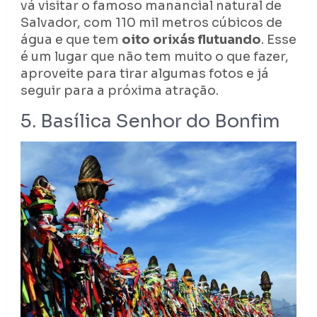
vá visitar o famoso manancial natural de
Salvador, com 110 mil metros cúbicos de
água e que tem
oito orixás flutuando
. Esse
é um lugar que não tem muito o que fazer,
aproveite para tirar algumas fotos e já
seguir para a próxima atração.
5. Basílica Senhor do Bonfim