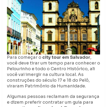
Para começar o
city tour em Salvador
,
você deve tirar um tempo para conhecer o
Pelourinho e todo o Centro Histórico, ali
você vai imergir na cultura local. As
construções do século 17 e 18 do Pelô,
viraram Patrimônio da Humanidade.
Algumas pessoas reclamam da segurança
e dizem preferir contratar um guia para