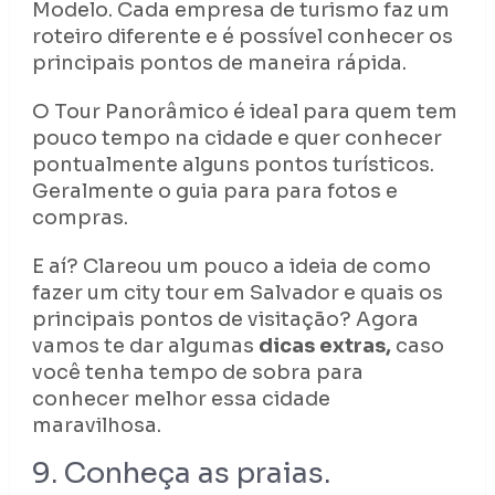
Modelo. Cada empresa de turismo faz um
roteiro diferente e é possível conhecer os
principais pontos de maneira rápida.
O Tour Panorâmico é ideal para quem tem
pouco tempo na cidade e quer conhecer
pontualmente alguns pontos turísticos.
Geralmente o guia para para fotos e
compras.
E aí? Clareou um pouco a ideia de como
fazer um city tour em Salvador e quais os
principais pontos de visitação? Agora
vamos te dar algumas
dicas extras,
caso
você tenha tempo de sobra para
conhecer melhor essa cidade
maravilhosa.
9. Conheça as praias.