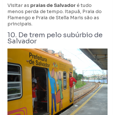
Visitar as
praias de Salvador
é tudo
menos perda de tempo. Itapuã, Praia do
Flamengo e Praia de Stella Maris são as
principais.
10. De trem pelo subúrbio de
Salvador