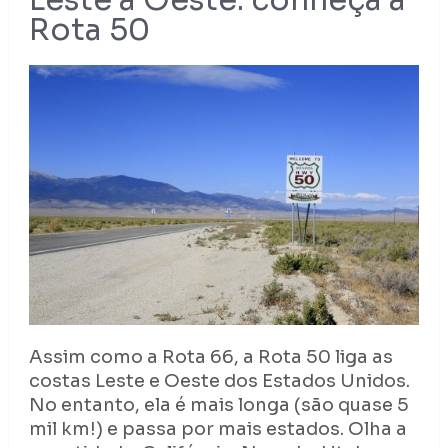
Rota 50
Assim como a Rota 66, a Rota 50 liga as
costas Leste e Oeste dos Estados Unidos.
No entanto, ela é mais longa (são quase 5
mil km!) e passa por mais estados. Olha a