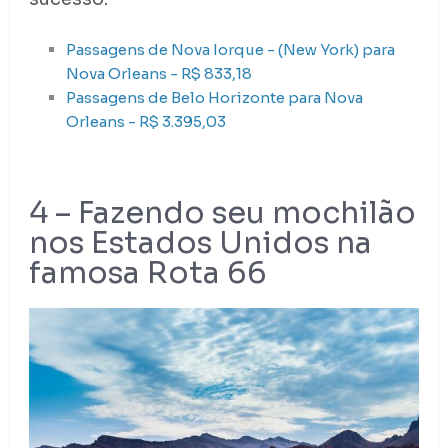
Passagens de Nova Iorque - (New York) para
Nova Orleans - R$ 833,18
Passagens de Belo Horizonte para Nova
Orleans - R$ 3.395,03
4 – Fazendo seu mochilão
nos Estados Unidos na
famosa Rota 66