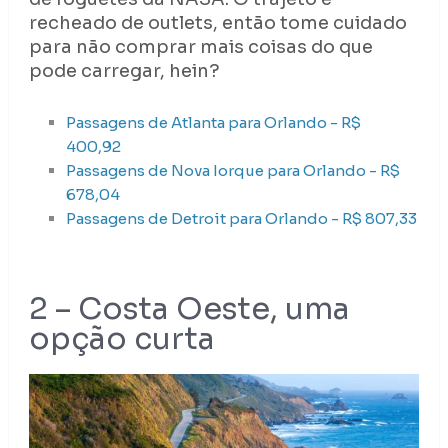
recheado de outlets, então tome cuidado
para não comprar mais coisas do que
pode carregar, hein?
Passagens de Atlanta para Orlando - R$
400,92
Passagens de Nova Iorque para Orlando - R$
678,04
Passagens de Detroit para Orlando - R$ 807,33
2 – Costa Oeste, uma
opção curta