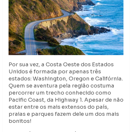
Por sua vez, a Costa Oeste dos Estados
Unidos é formada por apenas três
estados: Washington, Oregon e Califórnia.
Quem se aventura pela região costuma
percorrer um trecho conhecido como
Pacific Coast, da Highway 1. Apesar de não
estar entre os mais extensos do país,
praias e parques fazem dele um dos mais
bonitos!