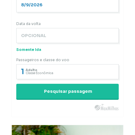
Data da volta
Somente Ida
Passageiros e classe do voo
1
Adulto
Classe Econômica
Pesquisar passagem