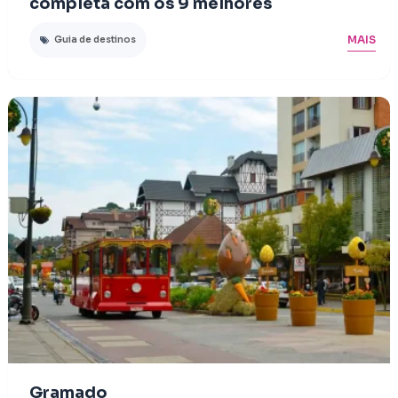
completa com os 9 melhores
MAIS
Guia de destinos
Gramado