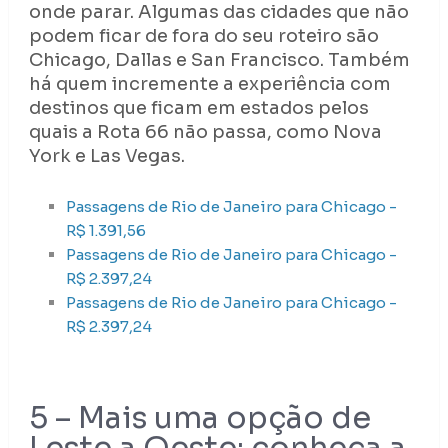
onde parar. Algumas das cidades que não
podem ficar de fora do seu roteiro são
Chicago, Dallas e San Francisco. Também
há quem incremente a experiência com
destinos que ficam em estados pelos
quais a Rota 66 não passa, como Nova
York e Las Vegas.
Passagens de Rio de Janeiro para Chicago -
R$ 1.391,56
Passagens de Rio de Janeiro para Chicago -
R$ 2.397,24
Passagens de Rio de Janeiro para Chicago -
R$ 2.397,24
5 – Mais uma opção de
Leste a Oeste: conheça a