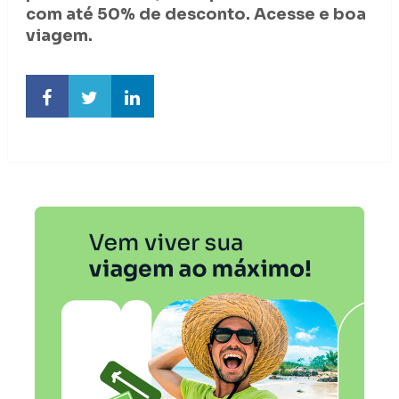
com até 50% de desconto. Acesse e boa
viagem.