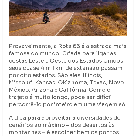
Provavelmente, a Rota 66 é a estrada mais
famosa do mundo! Criada para ligar as
costas Leste e Oeste dos Estados Unidos,
seus quase 4 mil km de extensão passam
por oito estados. São eles: Illinois,
Missouri, Kansas, Oklahoma, Texas, Novo
México, Arizona e Califórnia. Como o
trajeto é muito longo, pode ser difícil
percorrê-lo por inteiro em uma viagem só.
A dica para aproveitar a diversidades de
cenários ao máximo – dos desertos às
montanhas – é escolher bem os pontos