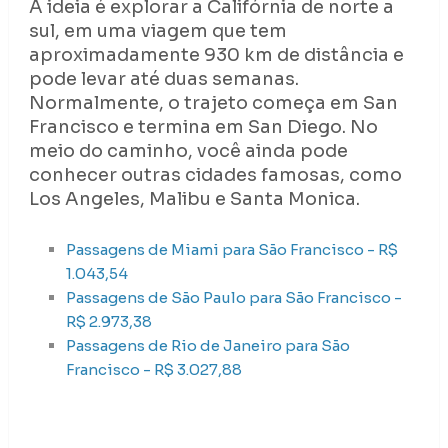
A ideia é explorar a Califórnia de norte a
sul, em uma viagem que tem
aproximadamente 930 km de distância e
pode levar até duas semanas.
Normalmente, o trajeto começa em San
Francisco e termina em San Diego. No
meio do caminho, você ainda pode
conhecer outras cidades famosas, como
Los Angeles, Malibu e Santa Monica.
Passagens de Miami para São Francisco - R$
1.043,54
Passagens de São Paulo para São Francisco -
R$ 2.973,38
Passagens de Rio de Janeiro para São
Francisco - R$ 3.027,88