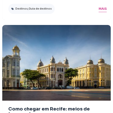
MAIS
Destinos
,
Guia de destinos
Como chegar em Recife: meios de