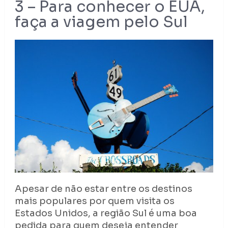
3 – Para conhecer o EUA,
faça a viagem pelo Sul
Apesar de não estar entre os destinos
mais populares por quem visita os
Estados Unidos, a região Sul é uma boa
pedida para quem deseja entender