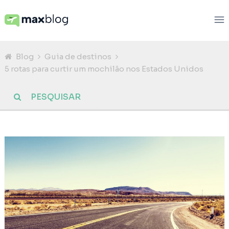
Blog
Guia de destinos
5 rotas para curtir um mochilão nos Estados Unidos