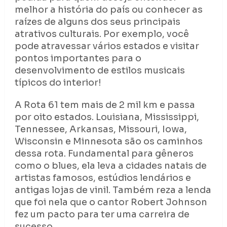
melhor a história do país ou conhecer as
raízes de alguns dos seus principais
atrativos culturais. Por exemplo, você
pode atravessar vários estados e visitar
pontos importantes para o
desenvolvimento de estilos musicais
típicos do interior!
A Rota 61 tem mais de 2 mil km e passa
por oito estados. Louisiana, Mississippi,
Tennessee, Arkansas, Missouri, Iowa,
Wisconsin e Minnesota são os caminhos
dessa rota. Fundamental para gêneros
como o blues, ela leva a cidades natais de
artistas famosos, estúdios lendários e
antigas lojas de vinil. Também reza a lenda
que foi nela que o cantor Robert Johnson
fez um pacto para ter uma carreira de
sucesso.