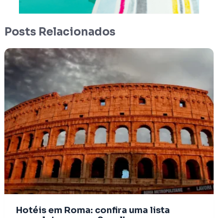
Posts Relacionados
Hotéis em Roma: confira uma lista