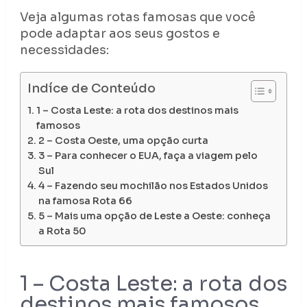
Veja algumas rotas famosas que você
pode adaptar aos seus gostos e
necessidades:
Indíce de Conteúdo
1 – Costa Leste: a rota dos destinos mais
famosos
2 – Costa Oeste, uma opção curta
3 – Para conhecer o EUA, faça a viagem pelo
Sul
4 – Fazendo seu mochilão nos Estados Unidos
na famosa Rota 66
5 – Mais uma opção de Leste a Oeste: conheça
a Rota 50
1 – Costa Leste: a rota dos
destinos mais famosos