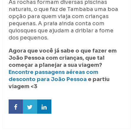
As rochas formam diversas piscinas
naturais, o que faz de Tambaba uma boa
opção para quem viaja com crianças
pequenas. A praia ainda conta com
quiosques que ajudam a driblar a fome
dos pequenos.
Agora que você já sabe o que fazer em
João Pessoa com crianças, que tal
começar a planejar a sua viagem?
Encontre passagens aéreas com
desconto para João Pessoa
e partiu
viagem <3