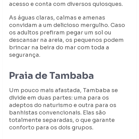
acesso e conta com diversos quiosques.
As águas claras, calmas e amenas
convidam a um delicioso mergulho. Caso
os adultos prefiram pegar um sol ou
descansar na areia, os pequenos podem
brincar na beira do mar com toda a
segurança.
Praia de Tambaba
Um pouco mais afastada, Tambaba se
divide em duas partes: uma para os
adeptos do naturismo e outra para os
banhistas convencionais. Elas são
totalmente separadas, o que garante
conforto para os dois grupos.