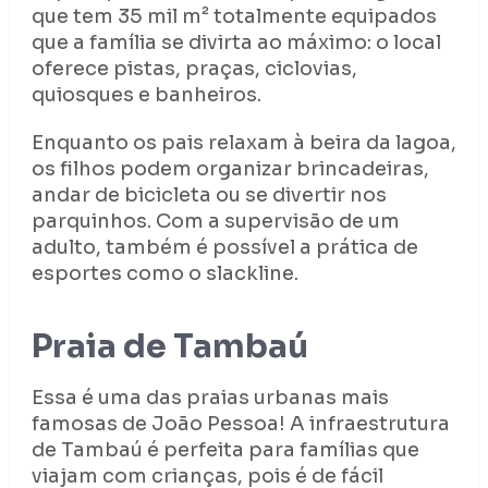
que tem 35 mil m² totalmente equipados
que a família se divirta ao máximo: o local
oferece pistas, praças, ciclovias,
quiosques e banheiros.
Enquanto os pais relaxam à beira da lagoa,
os filhos podem organizar brincadeiras,
andar de bicicleta ou se divertir nos
parquinhos. Com a supervisão de um
adulto, também é possível a prática de
esportes como o slackline.
Praia de Tambaú
Essa é uma das praias urbanas mais
famosas de João Pessoa! A infraestrutura
de Tambaú é perfeita para famílias que
viajam com crianças, pois é de fácil