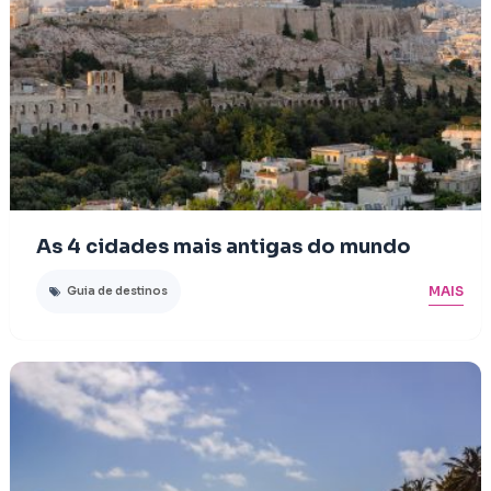
As 4 cidades mais antigas do mundo
MAIS
Guia de destinos