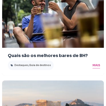
Quais são os melhores bares de BH?
MAIS
Destaques
,
Guia de destinos