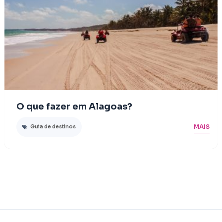
O que fazer em Alagoas?
MAIS
Guia de destinos