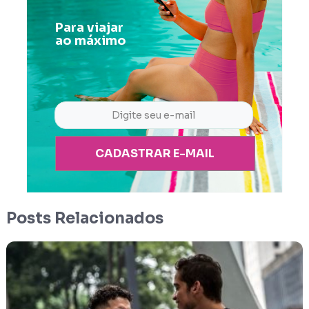
Para viajar
ao máximo
CADASTRAR E-MAIL
Posts Relacionados