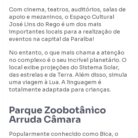
Com cinema, teatros, auditórios, salas de
apoio e mezaninos, o Espaço Cultural
José Lins do Rego é um dos mais
importantes locais para a realização de
eventos na capital da Paraíba!
No entanto, o que mais chama a atenção
no complexo é o seu incrível planetário. O
local exibe projeções do Sistema Solar,
das estrelas e da Terra. Além disso, simula
uma viagem à Lua. A linguagem é
totalmente adaptada para crianças.
Parque Zoobotânico
Arruda Câmara
Popularmente conhecido como Bica, o