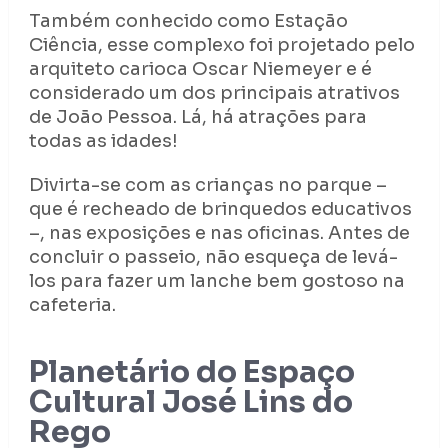
Também conhecido como Estação
Ciência, esse complexo foi projetado pelo
arquiteto carioca Oscar Niemeyer e é
considerado um dos principais atrativos
de João Pessoa. Lá, há atrações para
todas as idades!
Divirta-se com as crianças no parque –
que é recheado de brinquedos educativos
–, nas exposições e nas oficinas. Antes de
concluir o passeio, não esqueça de levá-
los para fazer um lanche bem gostoso na
cafeteria.
Planetário do Espaço
Cultural José Lins do
Rego