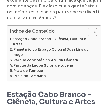
excelente destino para famílias que viajam
com crianças. E é claro que a gente listou
os melhores passeios para você se divertir
com a família. Vamos?
Indíce de Conteúdo
Estação Cabo Branco – Ciência, Cultura e
Artes
Planetário do Espaço Cultural José Lins do
Rego
Parque Zoobotânico Arruda Câmara
Parque da Lagoa Solon de Lucena
Praia de Tambaú
Praia de Tambaba
Estação Cabo Branco –
Ciência, Cultura e Artes