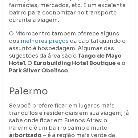
farmácias, mercados, etc. É um excelente
bairro para economizar no transporte
durante a viagem.
O Microcentro também oferece alguns
dos
melhores preços
da capital quando o
assunto é hospedagem. Algumas das
sugestões da área são o
Tango de Mayo
Hotel
. O
Eurobuilding Hotel Boutique
e o
Park Silver Obelisco
.
Palermo
Se você prefere ficar em lugares mais
tranquilos e residenciais em sua viagem, já
sabe onde ficar em Buenos Aires: o
Palermo é um bairro calmo e muito
arborizado
– é a região mais verde da