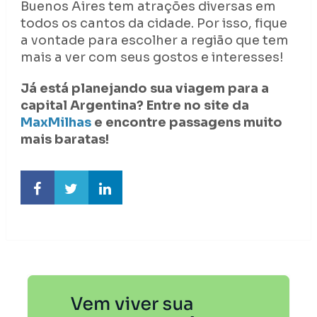
Buenos Aires tem atrações diversas em
todos os cantos da cidade. Por isso, fique
a vontade para escolher a região que tem
mais a ver com seus gostos e interesses!
Já está planejando sua viagem para a
capital Argentina? Entre no site da
MaxMilhas
e encontre passagens muito
mais baratas!