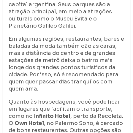
capital argentina. Seus parques são a
atração principal, em meio a atrações
culturais como o Museu Evita e o
Planetário Galileo Galilei.
Em algumas regiões, restaurantes, bares e
baladas da moda também dão as caras,
mas a distância do centro e de grandes
estações de metrô deixa o bairro mais
longe dos grandes pontos turísticos da
cidade. Por isso, só é recomendado para
quem quer passar dias tranquilos com
quem ama.
Quanto às hospedagens, você pode ficar
em lugares que facilitam o transporte,
como no
Infinito Hotel
, perto da Recoleta.
O
Own Hotel
, no Palermo Soho, é cercado
de bons restaurantes. Outras opções são