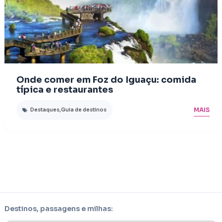
Onde comer em Foz do Iguaçu: comida
típica e restaurantes
MAIS
Destaques
,
Guia de destinos
Destinos, passagens e milhas: