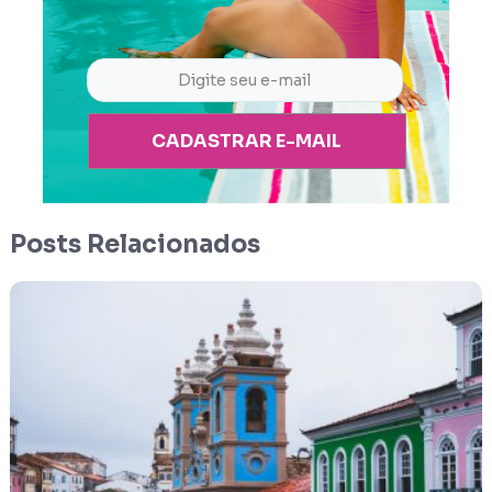
CADASTRAR E-MAIL
Posts Relacionados