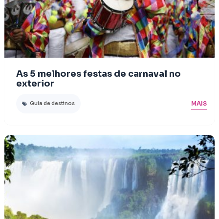
As 5 melhores festas de carnaval no
exterior
MAIS
Guia de destinos