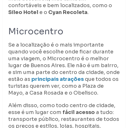
confortáveis e bem localizados, como o
Sileo Hotel
e o
Cyan Recoleta
.
Microcentro
Se a localização é o mais importante
quando você escolhe onde ficar durante
uma viagem, o Microcentro é o melhor
lugar de Buenos Aires. Ele não é um bairro,
e sim uma parte do centro da cidade, onde
estão as
principais atrações
que todos os
turistas querem ver, como a Plaza de
Mayo, a Casa Rosada e o Obelisco.
Além disso, como todo centro de cidade,
esse é um lugar com
fácil acesso
a tudo:
transporte público, restaurantes de todos
os preços e estilos, lojas, hospitais,