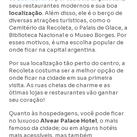
seus restaurantes modernos e sua boa
localização
. Além disso, ele é o berço de
diversas atrações turísticas, como o
Cemitério da Recoleta, o Palais de Glace, a
Biblioteca Nacional e o Museo Borges. Por
esses motivos, é uma escolha popular de
onde ficar na capital argentina.
Por sua localização tão perto do centro, a
Recoleta costuma ser a melhor opção de
onde ficar na cidade em sua primeira
visita. As ruas cheias de charme e as
ótimas lojas e restaurantes vão ganhar
seu coração!
Quanto às hospedagens, você pode ficar
no luxuoso
Alvear Palace Hotel
, o mais
famoso da cidade; ou em alguns hotéis
mais acessíveis, mas também