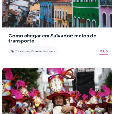
Como chegar em Salvador: meios de
transporte
MAIS
Destaques
,
Guia de destinos