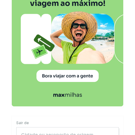
Sair de