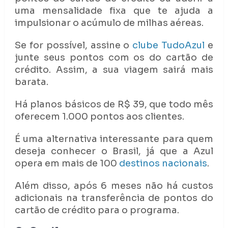
uma mensalidade fixa que te ajuda a
impulsionar o acúmulo de milhas aéreas.
Se for possível, assine o
clube TudoAzul
e
junte seus pontos com os do cartão de
crédito. Assim, a sua viagem sairá mais
barata.
Há planos básicos de R$ 39, que todo mês
oferecem 1.000 pontos aos clientes.
É uma alternativa interessante para quem
deseja conhecer o Brasil, já que a Azul
opera em mais de 100
destinos nacionais
.
Além disso, após 6 meses não há custos
adicionais na transferência de pontos do
cartão de crédito para o programa.