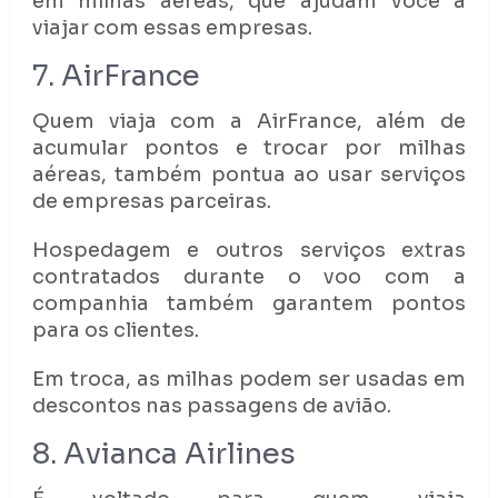
em milhas aéreas, que ajudam você a
viajar com essas empresas.
7. AirFrance
Quem viaja com a AirFrance, além de
acumular pontos e trocar por milhas
aéreas, também pontua ao usar serviços
de empresas parceiras.
Hospedagem e outros serviços extras
contratados durante o voo com a
companhia também garantem pontos
para os clientes.
Em troca, as milhas podem ser usadas em
descontos nas passagens de avião.
8. Avianca Airlines