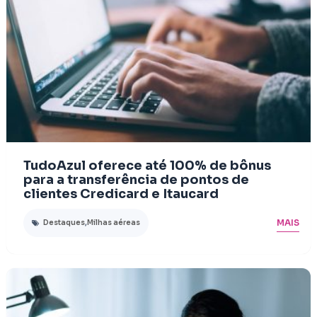
TudoAzul oferece até 100% de bônus
para a transferência de pontos de
clientes Credicard e Itaucard
MAIS
Destaques
,
Milhas aéreas