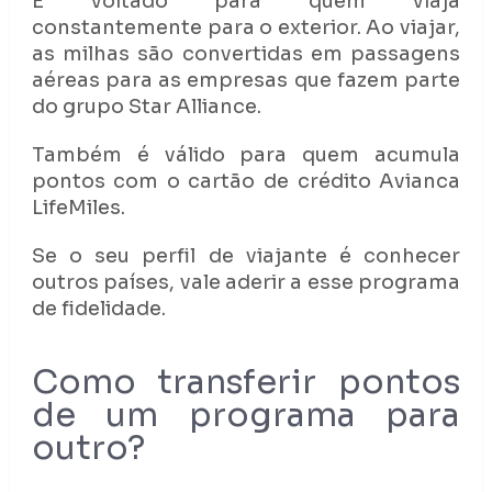
É voltado para quem viaja
constantemente para o exterior. Ao viajar,
as milhas são convertidas em passagens
aéreas para as empresas que fazem parte
do grupo Star Alliance.
Também é válido para quem acumula
pontos com o cartão de crédito Avianca
LifeMiles.
Se o seu perfil de viajante é conhecer
outros países, vale aderir a esse programa
de fidelidade.
Como transferir pontos
de um programa para
outro?