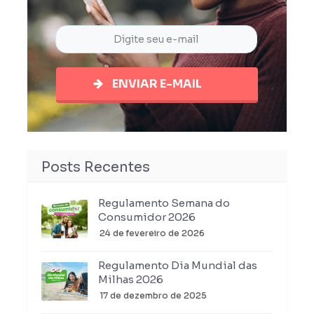
ENVIAR E-MAIL
Posts Recentes
Regulamento Semana do
Consumidor 2026
24 de fevereiro de 2026
Regulamento Dia Mundial das
Milhas 2026
17 de dezembro de 2025