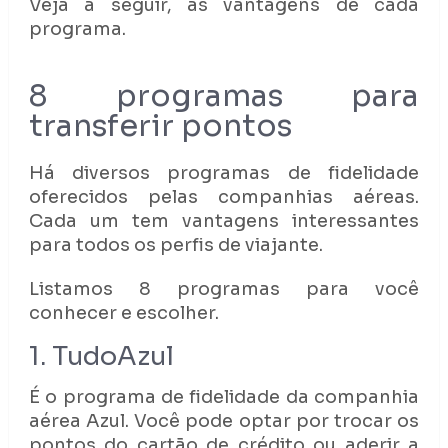
Veja a seguir, as vantagens de cada
programa.
8 programas para
transferir pontos
Há diversos programas de fidelidade
oferecidos pelas companhias aéreas.
Cada um tem vantagens interessantes
para todos os perfis de viajante.
Listamos 8 programas para você
conhecer e escolher.
1. TudoAzul
É o programa de fidelidade da companhia
aérea Azul. Você pode optar por trocar os
pontos do cartão de crédito ou aderir a