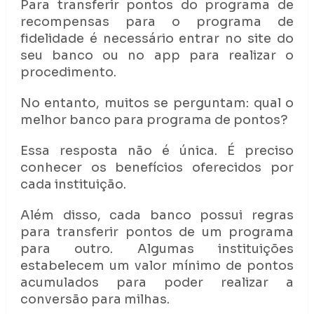
Para transferir pontos do programa de
recompensas para o programa de
fidelidade é necessário entrar no site do
seu banco ou no app para realizar o
procedimento.
No entanto, muitos se perguntam: qual o
melhor banco para programa de pontos?
Essa resposta não é única. É preciso
conhecer os benefícios oferecidos por
cada instituição.
Além disso, cada banco possui regras
para transferir pontos de um programa
para outro. Algumas instituições
estabelecem um valor mínimo de pontos
acumulados para poder realizar a
conversão para milhas.