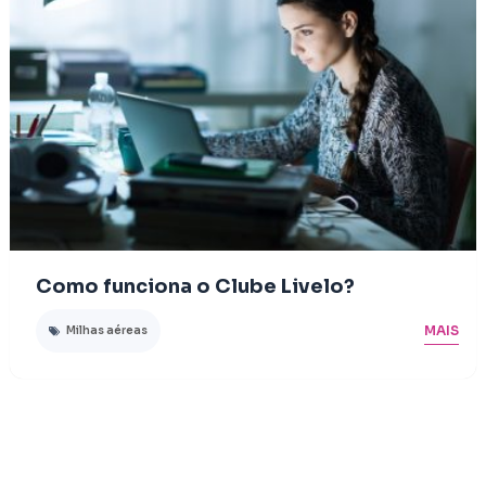
Como funciona o Clube Livelo?
MAIS
Milhas aéreas