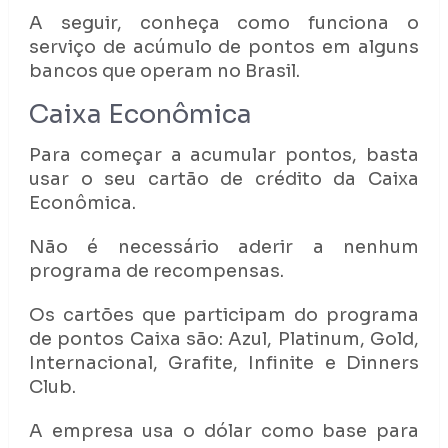
A seguir, conheça como funciona o
serviço de acúmulo de pontos em alguns
bancos que operam no Brasil.
Caixa Econômica
Para começar a acumular pontos, basta
usar o seu cartão de crédito da Caixa
Econômica.
Não é necessário aderir a nenhum
programa de recompensas.
Os cartões que participam do programa
de pontos Caixa são: Azul, Platinum, Gold,
Internacional, Grafite, Infinite e Dinners
Club.
A empresa usa o dólar como base para