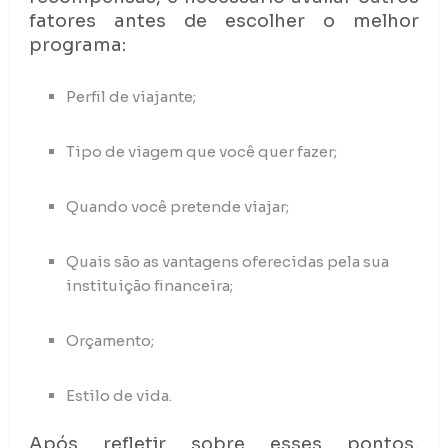
fatores antes de escolher o melhor
programa:
Perfil de viajante;
Tipo de viagem que você quer fazer;
Quando você pretende viajar;
Quais são as vantagens oferecidas pela sua
instituição financeira;
Orçamento;
Estilo de vida.
Após refletir sobre esses pontos,