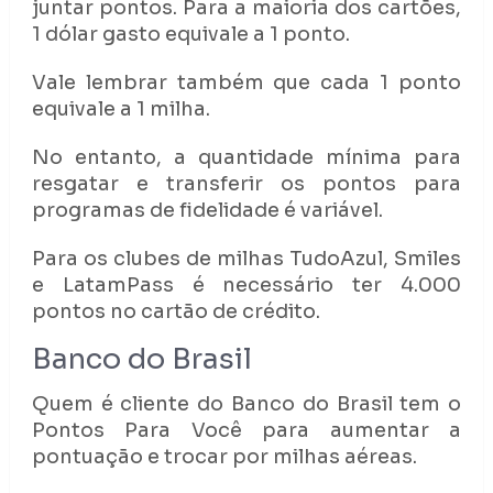
juntar pontos. Para a maioria dos cartões,
1 dólar gasto equivale a 1 ponto.
Vale lembrar também que cada 1 ponto
equivale a 1 milha.
No entanto, a quantidade mínima para
resgatar e transferir os pontos para
programas de fidelidade é variável.
Para os clubes de milhas TudoAzul, Smiles
e LatamPass é necessário ter 4.000
pontos no cartão de crédito.
Banco do Brasil
Quem é cliente do Banco do Brasil tem o
Pontos Para Você para aumentar a
pontuação e trocar por milhas aéreas.