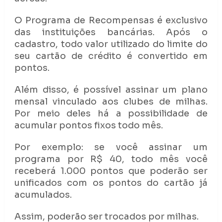
O Programa de Recompensas é exclusivo
das instituições bancárias. Após o
cadastro, todo valor utilizado do limite do
seu cartão de crédito é convertido em
pontos.
Além disso, é possível assinar um plano
mensal vinculado aos clubes de milhas.
Por meio deles há a possibilidade de
acumular pontos fixos todo mês.
Por exemplo: se você assinar um
programa por R$ 40, todo mês você
receberá 1.000 pontos que poderão ser
unificados com os pontos do cartão já
acumulados.
Assim, poderão ser trocados por milhas.