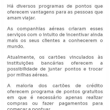
Há diversos programas de pontos que
oferecem vantagens para as pessoas que
amam viajar.
As companhias aéreas criaram esses
serviços com o intuito de incentivar ainda
mais os seus clientes a conhecerem o
mundo.
Atualmente, os cartões vinculados às
instituições bancárias oferecem a
possibilidade de juntar pontos e trocar
por milhas aéreas.
A maioria dos cartões de crédito
oferecem programa de pontos gratuitos
em que é necessário apenas realizar
compras ou fazer pagamentos para
começar a pontuar.