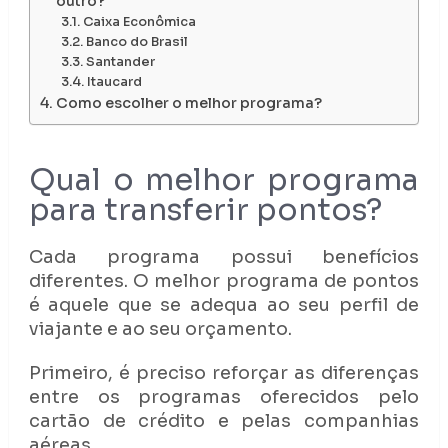
outro?
Caixa Econômica
Banco do Brasil
Santander
Itaucard
Como escolher o melhor programa?
Qual o melhor programa
para transferir pontos?
Cada programa possui benefícios
diferentes. O melhor programa de pontos
é aquele que se adequa ao seu perfil de
viajante e ao seu orçamento.
Primeiro, é preciso reforçar as diferenças
entre os programas oferecidos pelo
cartão de crédito e pelas companhias
aéreas.