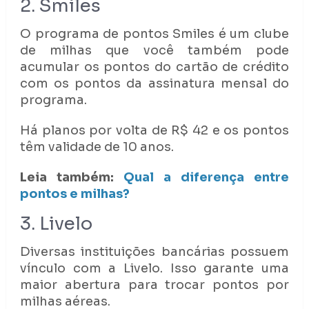
2. Smiles
O programa de pontos Smiles é um clube
de milhas que você também pode
acumular os pontos do cartão de crédito
com os pontos da assinatura mensal do
programa.
Há planos por volta de R$ 42 e os pontos
têm validade de 10 anos.
Leia também:
Qual a diferença entre
pontos e milhas?
3. Livelo
Diversas instituições bancárias possuem
vínculo com a Livelo. Isso garante uma
maior abertura para trocar pontos por
milhas aéreas.