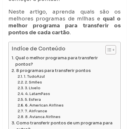
Neste artigo, aprenda quais são os
melhores programas de milhas e
qual o
melhor programa para transferir os
pontos de cada cartão
.
Indíce de Conteúdo
Qual o melhor programa para transferir
pontos?
8 programas para transferir pontos
1. TudoAzul
2. Smiles
3. Livelo
4. LatamPass
5. Esfera
6. American Airlines
7. AirFrance
8. Avianca Airlines
Como transferir pontos de um programa para