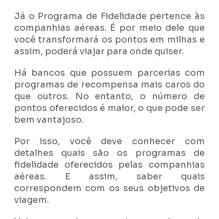
Já o Programa de Fidelidade pertence às
companhias aéreas. É por meio dele que
você transformará os pontos em milhas e
assim, poderá viajar para onde quiser.
Há bancos que possuem parcerias com
programas de recompensa mais caros do
que outros. No entanto, o número de
pontos oferecidos é maior, o que pode ser
bem vantajoso.
Por isso, você deve conhecer com
detalhes quais são os programas de
fidelidade oferecidos pelas companhias
aéreas. E assim, saber quais
correspondem com os seus objetivos de
viagem.