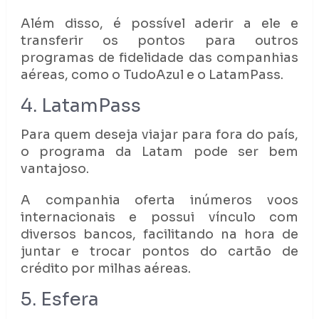
Além disso, é possível aderir a ele e
transferir os pontos para outros
programas de fidelidade das companhias
aéreas, como o TudoAzul e o LatamPass.
4. LatamPass
Para quem deseja viajar para fora do país,
o programa da Latam pode ser bem
vantajoso.
A companhia oferta inúmeros voos
internacionais e possui vínculo com
diversos bancos, facilitando na hora de
juntar e trocar pontos do cartão de
crédito por milhas aéreas.
5. Esfera