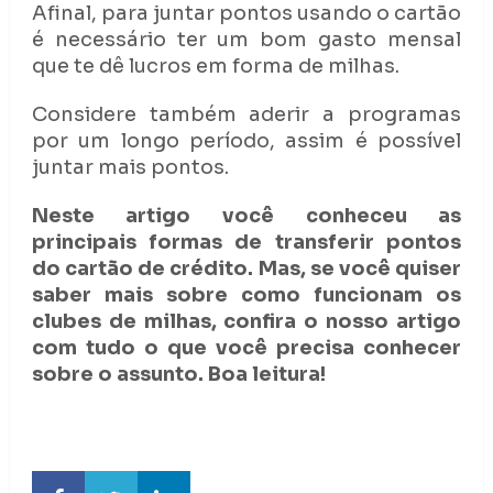
Afinal, para juntar pontos usando o cartão
é necessário ter um bom gasto mensal
que te dê lucros em forma de milhas.
Considere também aderir a programas
por um longo período, assim é possível
juntar mais pontos.
Neste artigo você conheceu as
principais formas de transferir pontos
do cartão de crédito. Mas, se você quiser
saber mais sobre como funcionam os
clubes de milhas, confira o nosso artigo
com tudo o que você precisa conhecer
sobre o assunto. Boa leitura!