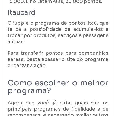
15.000. E no LatamPass, 30.000 pontos.
Itaucard
O iupp é o programa de pontos Itaú, que
te dá a possibilidade de acumulá-los e
trocar por produtos, serviços e passagens
aéreas.
Para transferir pontos para companhias
aéreas, basta acessar o site do programa
e realizar a ação.
Como escolher o melhor
programa?
Agora que você já sabe quais são os
principais programas de fidelidade e de
recompensas, é necessário avaliar outros