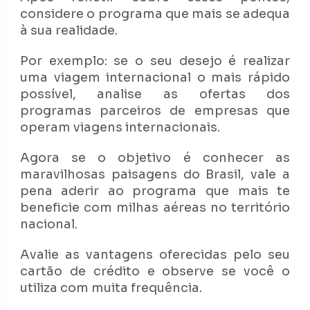
considere o programa que mais se adequa
à sua realidade.
Por exemplo: se o seu desejo é realizar
uma viagem internacional o mais rápido
possível, analise as ofertas dos
programas parceiros de empresas que
operam viagens internacionais.
Agora se o objetivo é conhecer as
maravilhosas paisagens do Brasil, vale a
pena aderir ao programa que mais te
beneficie com milhas aéreas no território
nacional.
Avalie as vantagens oferecidas pelo seu
cartão de crédito e observe se você o
utiliza com muita frequência.