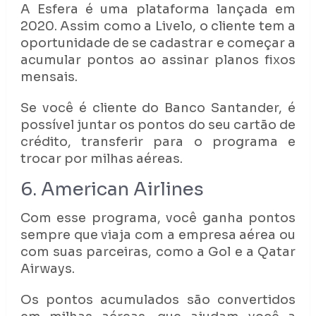
A Esfera é uma plataforma lançada em
2020. Assim como a Livelo, o cliente tem a
oportunidade de se cadastrar e começar a
acumular pontos ao assinar planos fixos
mensais.
Se você é cliente do Banco Santander, é
possível juntar os pontos do seu cartão de
crédito, transferir para o programa e
trocar por milhas aéreas.
6. American Airlines
Com esse programa, você ganha pontos
sempre que viaja com a empresa aérea ou
com suas parceiras, como a Gol e a Qatar
Airways.
Os pontos acumulados são convertidos