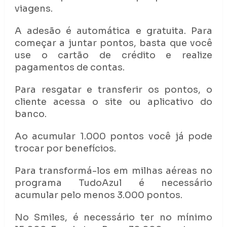
viagens.
A adesão é automática e gratuita. Para
começar a juntar pontos, basta que você
use o cartão de crédito e realize
pagamentos de contas.
Para resgatar e transferir os pontos, o
cliente acessa o site ou aplicativo do
banco.
Ao acumular 1.000 pontos você já pode
trocar por benefícios.
Para transformá-los em milhas aéreas no
programa TudoAzul é necessário
acumular pelo menos 3.000 pontos.
No Smiles, é necessário ter no mínimo