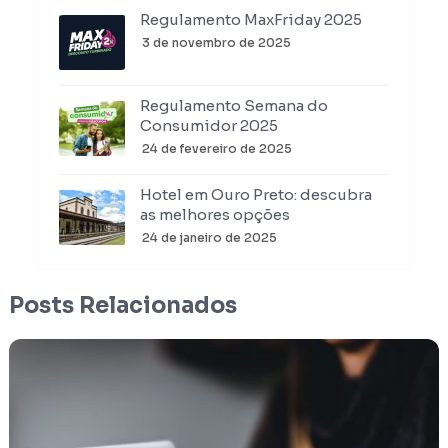
Regulamento MaxFriday 2025
3 de novembro de 2025
Regulamento Semana do
Consumidor 2025
24 de fevereiro de 2025
Hotel em Ouro Preto: descubra
as melhores opções
24 de janeiro de 2025
Posts Relacionados