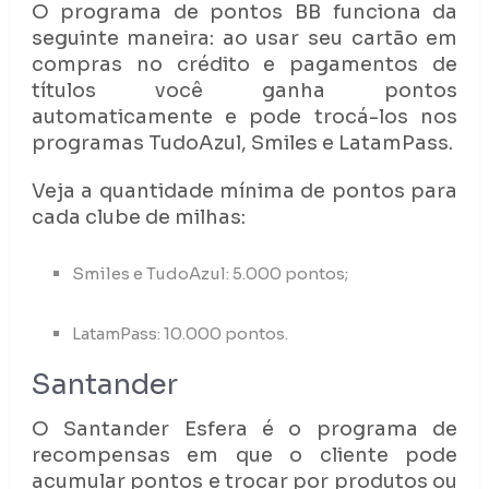
O programa de pontos BB funciona da
seguinte maneira: ao usar seu cartão em
compras no crédito e pagamentos de
títulos você ganha pontos
automaticamente e pode trocá-los nos
programas TudoAzul, Smiles e LatamPass.
Veja a quantidade mínima de pontos para
cada clube de milhas:
Smiles e TudoAzul: 5.000 pontos;
LatamPass: 10.000 pontos.
Santander
O Santander Esfera é o programa de
recompensas em que o cliente pode
acumular pontos e trocar por produtos ou