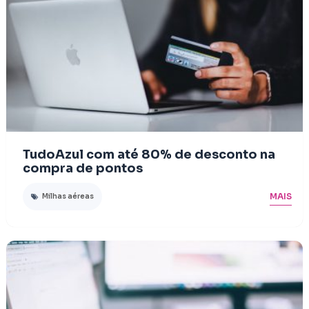
TudoAzul com até 80% de desconto na
compra de pontos
MAIS
Milhas aéreas