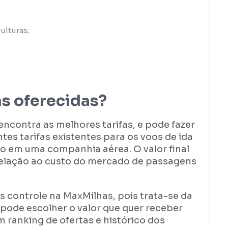
ulturas;
s oferecidas?
contra as melhores tarifas, e pode fazer
tes tarifas existentes para os voos de ida
ho em uma companhia aérea. O valor final
elação ao custo do mercado de passagens
 controle na MaxMilhas, pois trata-se da
pode escolher o valor que quer receber
 ranking de ofertas e histórico dos