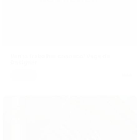
Venha trabalhar conosco! Vaga de
Designer
MAIS
Notícias