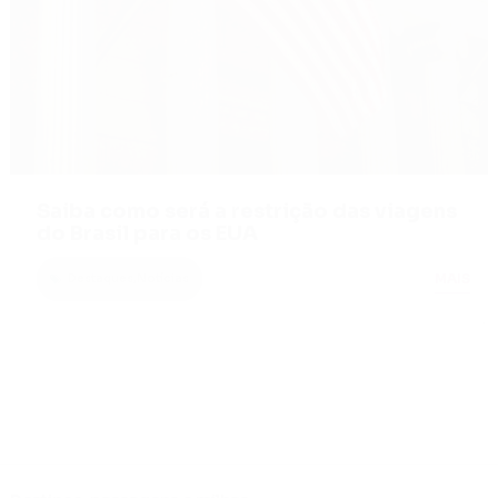
Saiba como será a restrição das viagens
do Brasil para os EUA
MAIS
Destaques
,
Notícias