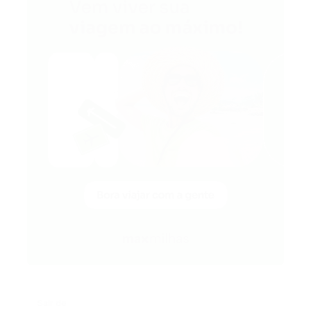
Sair de