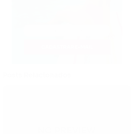
CADASTRAR E-MAIL
Posts Relacionados