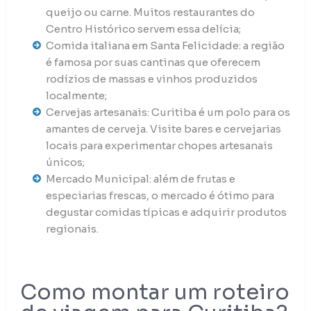
queijo ou carne. Muitos restaurantes do
Centro Histórico servem essa delícia;
Comida italiana em Santa Felicidade: a região
é famosa por suas cantinas que oferecem
rodízios de massas e vinhos produzidos
localmente;
Cervejas artesanais: Curitiba é um polo para os
amantes de cerveja. Visite bares e cervejarias
locais para experimentar chopes artesanais
únicos;
Mercado Municipal: além de frutas e
especiarias frescas, o mercado é ótimo para
degustar comidas típicas e adquirir produtos
regionais.
Como montar um roteiro