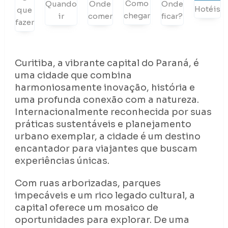
Como
Quando
Onde
Onde
Hotéis
que
chegar
ir
comer
ficar?
fazer
Curitiba, a vibrante capital do Paraná, é
uma cidade que combina
harmoniosamente inovação, história e
uma profunda conexão com a natureza.
Internacionalmente reconhecida por suas
práticas sustentáveis e planejamento
urbano exemplar, a cidade é um destino
encantador para viajantes que buscam
experiências únicas.
Com ruas arborizadas, parques
impecáveis e um rico legado cultural, a
capital oferece um mosaico de
oportunidades para explorar. De uma