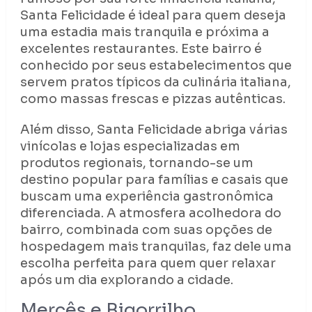
Santa Felicidade é ideal para quem deseja
uma estadia mais tranquila e próxima a
excelentes restaurantes. Este bairro é
conhecido por seus estabelecimentos que
servem pratos típicos da culinária italiana,
como massas frescas e pizzas autênticas.
Além disso, Santa Felicidade abriga várias
vinícolas e lojas especializadas em
produtos regionais, tornando-se um
destino popular para famílias e casais que
buscam uma experiência gastronômica
diferenciada. A atmosfera acolhedora do
bairro, combinada com suas opções de
hospedagem mais tranquilas, faz dele uma
escolha perfeita para quem quer relaxar
após um dia explorando a cidade.
Mercês e Bigorrilho