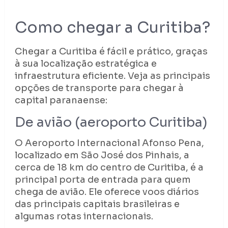
Como chegar a Curitiba?
Chegar a Curitiba é fácil e prático, graças
à sua localização estratégica e
infraestrutura eficiente. Veja as principais
opções de transporte para chegar à
capital paranaense:
De avião (aeroporto Curitiba)
O Aeroporto Internacional Afonso Pena,
localizado em São José dos Pinhais, a
cerca de 18 km do centro de Curitiba, é a
principal porta de entrada para quem
chega de avião. Ele oferece voos diários
das principais capitais brasileiras e
algumas rotas internacionais.