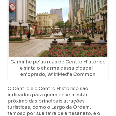
Caminhe pelas ruas do Centro Histórico
e sinta o charme dessa cidade! |
enioprado, WikiMedia Common
O Centro e o Centro Histórico são
indicados para quem deseja estar
próximo das principais atrações
turísticas, como o Largo da Ordem,
famoso por sua feira de artesanato, e o