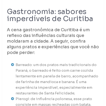
Gastronomia: sabores
imperdíveis de Curitiba
A cena gastronômica de Curitiba é um
reflexo das influências culturais que
moldaram a cidade. A seguir, confira
alguns pratos e experiências que você não
pode perder:
Barreado: um dos pratos mais tradicionais do
Paraná, o barreado é feito com carne cozida
lentamente em panela de barro, acompanhado
de farinha de mandioca e banana. É uma
experiência imperdível, especialmente em
restaurantes de Santa Felicidade;
Pierogi: de influência polonesa, esse prato
consiste em massas recheadas com batata,