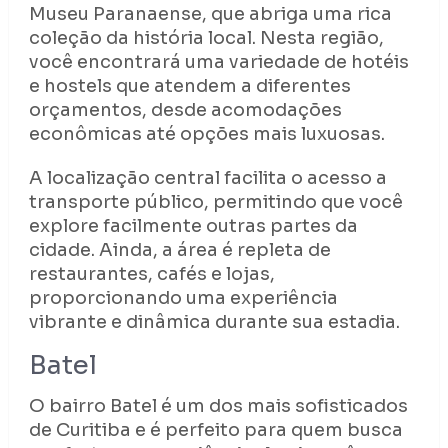
Museu Paranaense, que abriga uma rica
coleção da história local. Nesta região,
você encontrará uma variedade de hotéis
e hostels que atendem a diferentes
orçamentos, desde acomodações
econômicas até opções mais luxuosas.
A localização central facilita o acesso a
transporte público, permitindo que você
explore facilmente outras partes da
cidade. Ainda, a área é repleta de
restaurantes, cafés e lojas,
proporcionando uma experiência
vibrante e dinâmica durante sua estadia.
Batel
O bairro Batel é um dos mais sofisticados
de Curitiba e é perfeito para quem busca