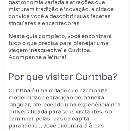
gastronomia variada a atrações que
misturam tradição e inovação, a cidade
convida você a descobrir suas facetas
singulares e encantadoras.
Neste guia completo, você encontrará
tudo o que precisa para planejar uma
viagem inesquecível a Curitiba.
Acompanhe a leitura!
Por que visitar Curitiba?
Curitiba é uma cidade que harmoniza
modernidade e tradição de maneira
singular, oferecendo uma experiência rica
e diversificada para seus visitantes. Ao
caminhar pelas ruas da capital
paranaense, você encontrará áreas