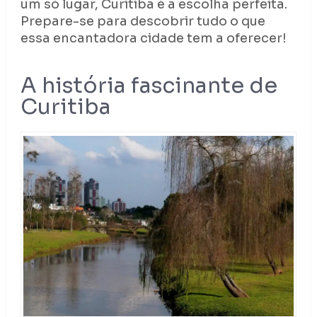
um só lugar, Curitiba é a escolha perfeita.
Prepare-se para descobrir tudo o que
essa encantadora cidade tem a oferecer!
A história fascinante de
Curitiba