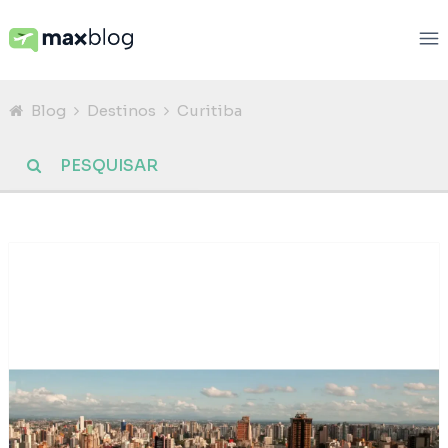
Blog
Destinos
Curitiba