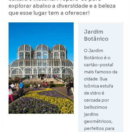
explorar abaixo a diversidade e a beleza
que esse lugar tem a oferecer!
Jardim
Botânico
O Jardim
Botânico é o
cartão-postal
mais famoso da
cidade. Sua
icônica estufa
de vidro é
cercada por
belíssimos
jardins
geométricos,
perfeitos para