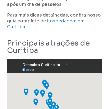
após um dia de passeios.
Para mais dicas detalhadas, confira nosso
guia completo de
hospedagem em
Curitiba
.
Principais atrações de
Curitiba