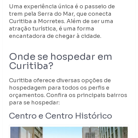
Uma experiência única é o passeio de
trem pela Serra do Mar, que conecta
Curitiba a Morretes. Além de ser uma
atração turística, é uma forma
encantadora de chegar à cidade.
Onde se hospedar em
Curitiba?
Curitiba oferece diversas opções de
hospedagem para todos os perfis e
orçamentos. Confira os principais bairros
para se hospedar:
Centro e Centro Histórico