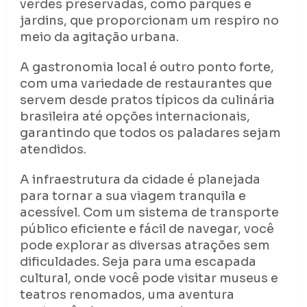
verdes preservadas, como parques e
jardins, que proporcionam um respiro no
meio da agitação urbana.
A gastronomia local é outro ponto forte,
com uma variedade de restaurantes que
servem desde pratos típicos da culinária
brasileira até opções internacionais,
garantindo que todos os paladares sejam
atendidos.
A infraestrutura da cidade é planejada
para tornar a sua viagem tranquila e
acessível. Com um sistema de transporte
público eficiente e fácil de navegar, você
pode explorar as diversas atrações sem
dificuldades. Seja para uma escapada
cultural, onde você pode visitar museus e
teatros renomados, uma aventura