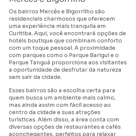
Os bairros Mercês e Bigorrilho são
residenciais charmosos que oferecem
uma experiência mais tranquila em
Curitiba. Aqui, você encontrará opções de
hotéis boutique que combinam conforto
com um toque pessoal. A proximidade
com parques como o Parque Barigui e o
Parque Tanguá proporciona aos visitantes
a oportunidade de desfrutar da natureza
sem sair da cidade.
Esses bairros são a escolha certa para
quem busca um ambiente mais calmo,
mas ainda assim com fácil acesso ao
centro da cidade e suas atrações
turísticas. Além disso, a área conta com
diversas opções de restaurantes e cafés
aconchegantes, perfeitos para relaxar