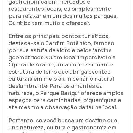
gastronômica em mercados e
restaurantes locais, ou simplesmente
para relaxar em um dos muitos parques,
Curitiba tem muito a oferecer.
Entre os principais pontos turísticos,
destaca-se o Jardim Botânico, famoso
por sua estufa de vidro e belos jardins
geométricos. Outro local imperdível é a
Ópera de Arame, uma impressionante
estrutura de ferro que abriga eventos
culturais em meio a um cenário natural
deslumbrante. Para os amantes da
natureza, o Parque Barigui oferece amplos
espaços para caminhadas, piqueniques e
até mesmo a observação da fauna local.
Portanto, se você busca um destino que
une natureza, cultura e gastronomia em