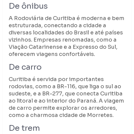
De ônibus
A Rodoviária de Curitiba é moderna e bem
estruturada, conectando a cidade a
diversas localidades do Brasil e até países
vizinhos. Empresas renomadas, como a
Viação Catarinense e a Expresso do Sul,
oferecem viagens confortáveis.
De carro
Curitiba é servida por importantes
rodovias, como a BR-116, que liga o sul ao
sudeste, e a BR-277, que conecta Curitiba
ao litoral e ao interior do Paraná. A viagem
de carro permite explorar os arredores,
como a charmosa cidade de Morretes.
De trem