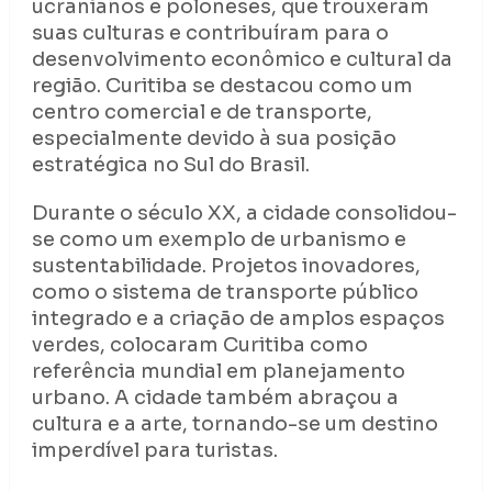
ucranianos e poloneses, que trouxeram
suas culturas e contribuíram para o
desenvolvimento econômico e cultural da
região. Curitiba se destacou como um
centro comercial e de transporte,
especialmente devido à sua posição
estratégica no Sul do Brasil.
Durante o século XX, a cidade consolidou-
se como um exemplo de urbanismo e
sustentabilidade. Projetos inovadores,
como o sistema de transporte público
integrado e a criação de amplos espaços
verdes, colocaram Curitiba como
referência mundial em planejamento
urbano. A cidade também abraçou a
cultura e a arte, tornando-se um destino
imperdível para turistas.