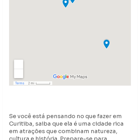
Se você está pensando no que fazer em
Curitiba, saiba que ela é uma cidade rica
em atrações que combinam natureza,
cultura e história. Prepare-se para