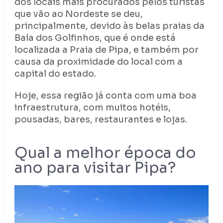
dos locais mais procurados pelos turistas
que vão ao Nordeste se deu,
principalmente, devido às belas praias da
Baía dos Golfinhos, que é onde está
localizada a Praia de Pipa, e também por
causa da proximidade do local com a
capital do estado.
Hoje, essa região já conta com uma boa
infraestrutura, com muitos hotéis,
pousadas, bares, restaurantes e lojas.
Qual a melhor época do
ano para visitar Pipa?