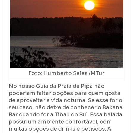
Foto: Humberto Sales /MTur
No nosso Guia da Praia de Pipa não
poderiam faltar opções para quem gosta
de aproveitar a vida noturna. Se esse for o
seu caso, não deixe de conhecer o Bakana
Bar quando for a Tibau do Sul. Essa balada
possui um ambiente confortável, com
muitas opções de drinks e petiscos. A