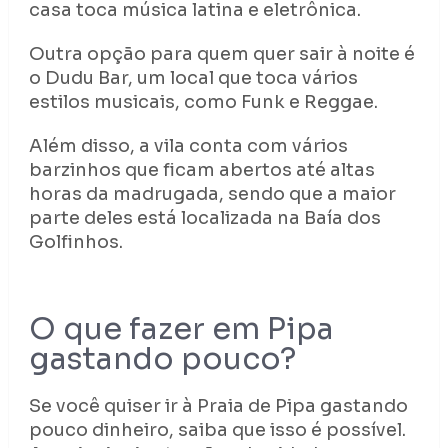
casa toca música latina e eletrônica.
Outra opção para quem quer sair à noite é
o Dudu Bar, um local que toca vários
estilos musicais, como Funk e Reggae.
Além disso, a vila conta com vários
barzinhos que ficam abertos até altas
horas da madrugada, sendo que a maior
parte deles está localizada na Baía dos
Golfinhos.
O que fazer em Pipa
gastando pouco?
Se você quiser ir à Praia de Pipa gastando
pouco dinheiro, saiba que isso é possível.