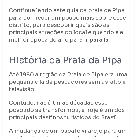
Continue lendo este guia da praia de Pipa
para conhecer um pouco mais sobre esse
distrito, para descobrir quais são as
principais atrações do local e quando é a
melhor época do ano para ir para lá.
História da Praia da Pipa
Até 1980 a região da Praia de Pipa era uma
pequena vila de pescadores sem asfalto e
televisão.
Contudo, nas últimas décadas esse
povoado se transformou, e hoje é um dos
principais destinos turísticos do Brasil.
A mudança de um pacato vilarejo para um