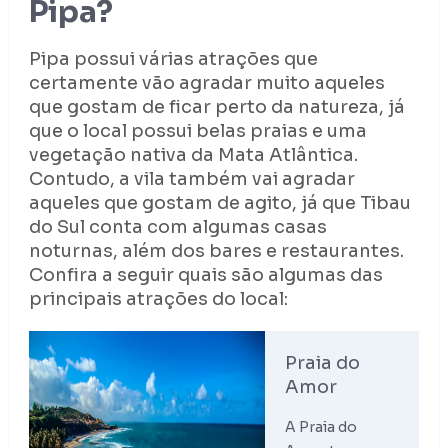
Pipa?
Pipa possui várias atrações que
certamente vão agradar muito aqueles
que gostam de ficar perto da natureza, já
que o local possui belas praias e uma
vegetação nativa da Mata Atlântica.
Contudo, a vila também vai agradar
aqueles que gostam de agito, já que Tibau
do Sul conta com algumas casas
noturnas, além dos bares e restaurantes.
Confira a seguir quais são algumas das
principais atrações do local:
Praia do
Amor
A Praia do