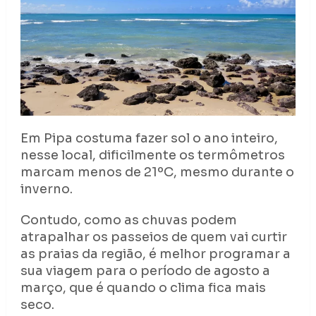
Em Pipa costuma fazer sol o ano inteiro,
nesse local, dificilmente os termômetros
marcam menos de 21ºC, mesmo durante o
inverno.
Contudo, como as chuvas podem
atrapalhar os passeios de quem vai curtir
as praias da região, é melhor programar a
sua viagem para o período de agosto a
março, que é quando o clima fica mais
seco.