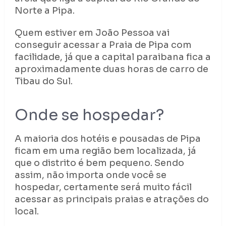
Norte a Pipa.
Quem estiver em João Pessoa vai
conseguir acessar a Praia de Pipa com
facilidade, já que a capital paraibana fica a
aproximadamente duas horas de carro de
Tibau do Sul.
Onde se hospedar?
A maioria dos hotéis e pousadas de Pipa
ficam em uma região bem localizada, já
que o distrito é bem pequeno. Sendo
assim, não importa onde você se
hospedar, certamente será muito fácil
acessar as principais praias e atrações do
local.