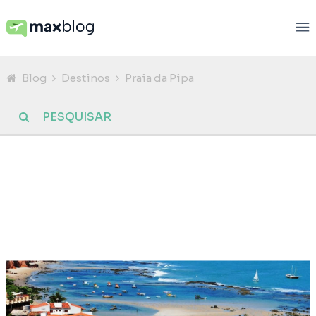
Blog
Destinos
Praia da Pipa