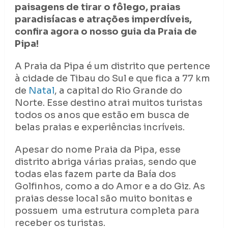
paisagens de tirar o fôlego, praias
paradisíacas e atrações imperdíveis,
confira agora o nosso guia da Praia de
Pipa!
A Praia da Pipa é um distrito que pertence
à cidade de Tibau do Sul e que fica a 77 km
de
Natal
, a capital do Rio Grande do
Norte. Esse destino atrai muitos turistas
todos os anos que estão em busca de
belas praias e experiências incríveis.
Apesar do nome Praia da Pipa, esse
distrito abriga várias praias, sendo que
todas elas fazem parte da Baía dos
Golfinhos, como a do Amor e a do Giz. As
praias desse local são muito bonitas e
possuem uma estrutura completa para
receber os turistas.