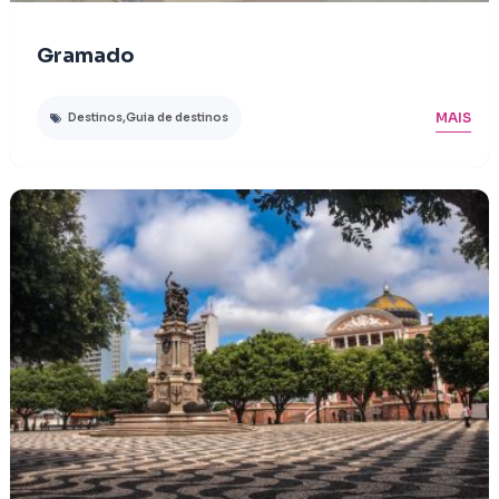
Gramado
MAIS
Destinos
,
Guia de destinos