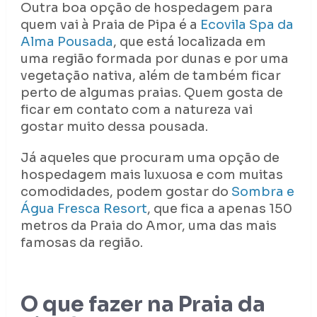
Outra boa opção de hospedagem para
quem vai à Praia de Pipa é a
Ecovila Spa da
Alma Pousada
, que está localizada em
uma região formada por dunas e por uma
vegetação nativa, além de também ficar
perto de algumas praias. Quem gosta de
ficar em contato com a natureza vai
gostar muito dessa pousada.
Já aqueles que procuram uma opção de
hospedagem mais luxuosa e com muitas
comodidades, podem gostar do
Sombra e
Água Fresca Resort
, que fica a apenas 150
metros da Praia do Amor, uma das mais
famosas da região.
O que fazer na Praia da