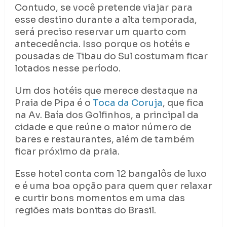
Contudo, se você pretende viajar para
esse destino durante a alta temporada,
será preciso reservar um quarto com
antecedência. Isso porque os hotéis e
pousadas de Tibau do Sul costumam ficar
lotados nesse período.
Um dos hotéis que merece destaque na
Praia de Pipa é o
Toca da Coruja
, que fica
na Av. Baía dos Golfinhos, a principal da
cidade e que reúne o maior número de
bares e restaurantes, além de também
ficar próximo da praia.
Esse hotel conta com 12 bangalôs de luxo
e é uma boa opção para quem quer relaxar
e curtir bons momentos em uma das
regiões mais bonitas do Brasil.