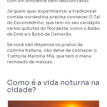
com um ambiente bem descontraído.
Já quem quer experimentar a tradicional
comida nordestina precisa conhecer O Tal
do Escondidinho, que tem no seu cardápio
vários quitutes do Nordeste, como o Baião
de Dois e o Bobó de Camarão.
Se você não dispensa os pratos da
cozinha italiana, não deixe de conhecer o
Trattoria Mamma Mia, que tem o menu
recheado de massas.
Como é a vida noturna na
cidade?