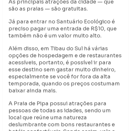
As principais atrações da cidade — que
são as praias — são gratuitas.
Já para entrar no Santuário Ecológico é
preciso pagar uma entrada de R$10, que
também não é um valor muito alto.
Além disso, em Tibau do Sul há várias
opções de hospedagem e de restaurantes
acessíveis, portanto, é possível ir para
esse destino sem gastar muito dinheiro,
especialmente se você for fora da alta
temporada, quando os preços costumam
baixar ainda mais.
A Praia de Pipa possui atrações para
pessoas de todas as idades, sendo um
local que reúne uma natureza
deslumbrante com bons restaurantes e