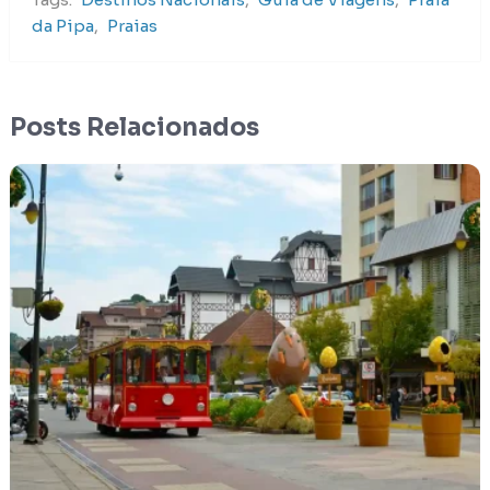
da Pipa
,
Praias
Posts Relacionados