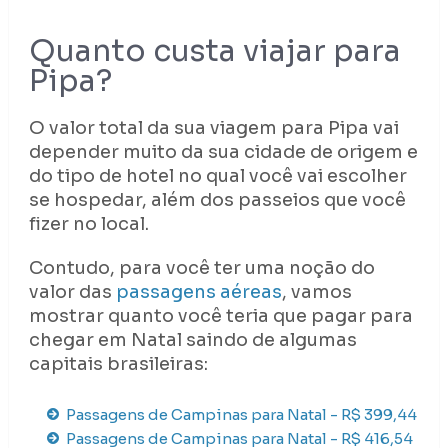
Quanto custa viajar para
Pipa?
O valor total da sua viagem para Pipa vai
depender muito da sua cidade de origem e
do tipo de hotel no qual você vai escolher
se hospedar, além dos passeios que você
fizer no local.
Contudo, para você ter uma noção do
valor das
passagens aéreas
, vamos
mostrar quanto você teria que pagar para
chegar em Natal saindo de algumas
capitais brasileiras:
Passagens de Campinas para Natal - R$ 399,44
Passagens de Campinas para Natal - R$ 416,54