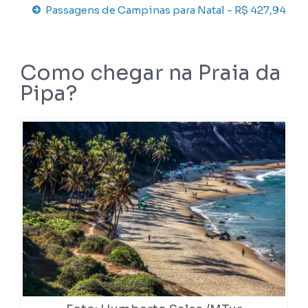
Passagens de Campinas para Natal - R$ 427,94
Como chegar na Praia da
Pipa?