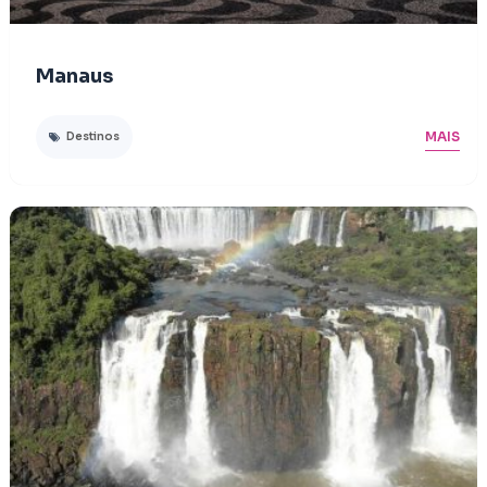
Manaus
MAIS
Destinos