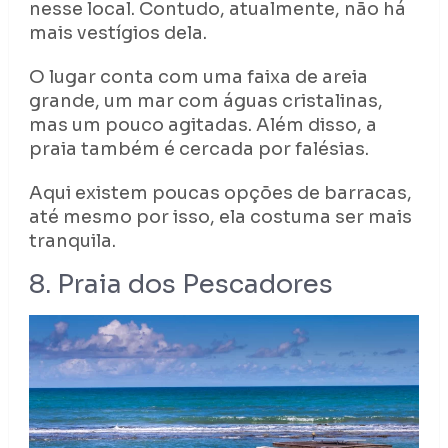
nesse local. Contudo, atualmente, não há
mais vestígios dela.
O lugar conta com uma faixa de areia
grande, um mar com águas cristalinas,
mas um pouco agitadas. Além disso, a
praia também é cercada por falésias.
Aqui existem poucas opções de barracas,
até mesmo por isso, ela costuma ser mais
tranquila.
8. Praia dos Pescadores