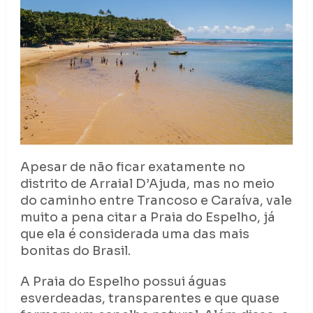
Apesar de não ficar exatamente no
distrito de Arraial D’Ajuda, mas no meio
do caminho entre Trancoso e Caraíva, vale
muito a pena citar a Praia do Espelho, já
que ela é considerada uma das mais
bonitas do Brasil.
A Praia do Espelho possui águas
esverdeadas, transparentes e que quase