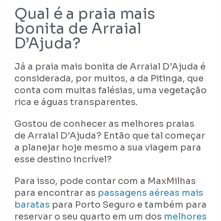
Qual é a praia mais
bonita de Arraial
D’Ajuda?
Já a praia mais bonita de Arraial D’Ajuda é
considerada, por muitos, a da Pitinga, que
conta com muitas falésias, uma vegetação
rica e águas transparentes.
Gostou de conhecer as melhores praias
de Arraial D’Ajuda? Então que tal começar
a planejar hoje mesmo a sua viagem para
esse destino incrível?
Para isso, pode contar com a MaxMilhas
para encontrar as
passagens aéreas mais
baratas
para Porto Seguro e também para
reservar o seu quarto em um dos
melhores