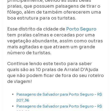
principalmente, devido às suas belas
praias, que possuem paisagens de tirar o
fôlego, além de também oferecerem uma
boa estrutura para os turistas.
Esse distrito da cidade de
Porto Seguro
tem praias calmas e cercadas por uma
vegetação abundante, assim como outras
mais agitadas e que atraem um grande
número de turistas.
Continue lendo este texto para saber
quais são as 10 praias de Arraial D’Ajuda
que não podem ficar de fora do seu roteiro
de viagem!
Passagens de Salvador para Porto Seguro - R$
207,36
Passagens de Salvador para Porto Seguro - R$