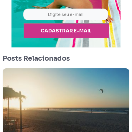
CADASTRAR E-MAIL
Posts Relacionados