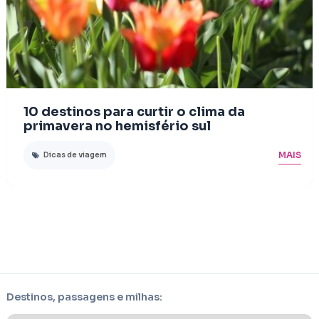
10 destinos para curtir o clima da
primavera no hemisfério sul
MAIS
Dicas de viagem
Destinos, passagens e milhas: