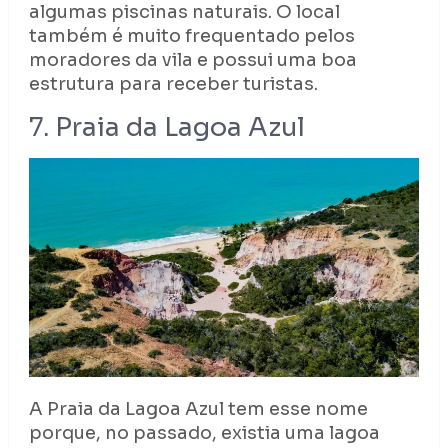
algumas piscinas naturais. O local
também é muito frequentado pelos
moradores da vila e possui uma boa
estrutura para receber turistas.
7. Praia da Lagoa Azul
A Praia da Lagoa Azul tem esse nome
porque, no passado, existia uma lagoa