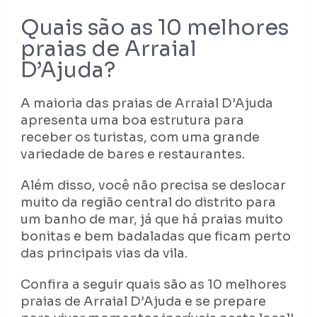
Quais são as 10 melhores
praias de Arraial
D’Ajuda?
A maioria das praias de Arraial D’Ajuda
apresenta uma boa estrutura para
receber os turistas, com uma grande
variedade de bares e restaurantes.
Além disso, você não precisa se deslocar
muito da região central do distrito para
um banho de mar, já que há praias muito
bonitas e bem badaladas que ficam perto
das principais vias da vila.
Confira a seguir quais são as 10 melhores
praias de Arraial D’Ajuda e se prepare