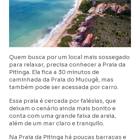
Quem busca por um local mais sossegado
para relaxar, precisa conhecer a Praia da
Pitinga. Ela fica a 30 minutos de
caminhada da Praia do Mucugê, mas
também pode ser acessada por carro.
Essa praia é cercada por falésias, que
deixam o cenário ainda mais bonito e
conta com uma grande faixa de areia,
além de um mar claro e tranquilo.
Na Praia da Pitinga há poucas barracas e