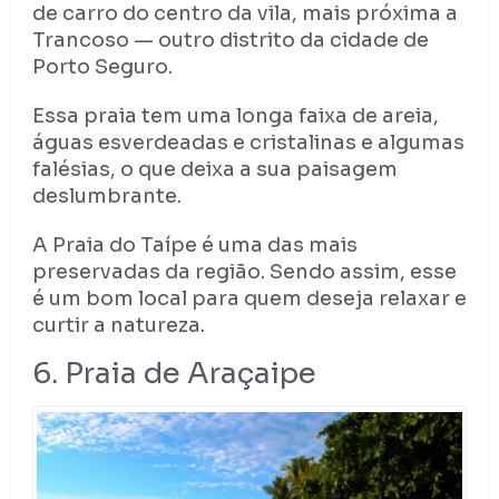
de carro do centro da vila, mais próxima a
Trancoso — outro distrito da cidade de
Porto Seguro.
Essa praia tem uma longa faixa de areia,
águas esverdeadas e cristalinas e algumas
falésias, o que deixa a sua paisagem
deslumbrante.
A Praia do Taípe é uma das mais
preservadas da região. Sendo assim, esse
é um bom local para quem deseja relaxar e
curtir a natureza.
6. Praia de Araçaipe