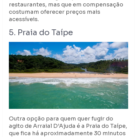
restaurantes, mas que em compensação
costumam oferecer preços mais
acessíveis.
5. Praia do Taípe
Outra opção para quem quer fugir do
agito de Arraial D’Ajuda é a Praia do Taípe,
que fica há aproximadamente 30 minutos