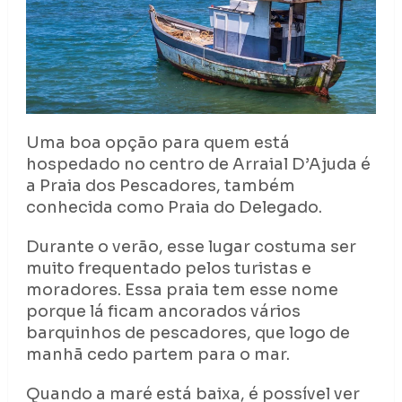
Uma boa opção para quem está
hospedado no centro de Arraial D’Ajuda é
a Praia dos Pescadores, também
conhecida como Praia do Delegado.
Durante o verão, esse lugar costuma ser
muito frequentado pelos turistas e
moradores. Essa praia tem esse nome
porque lá ficam ancorados vários
barquinhos de pescadores, que logo de
manhã cedo partem para o mar.
Quando a maré está baixa, é possível ver