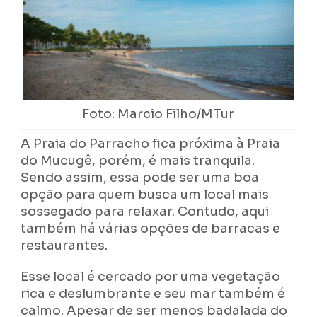
Foto: Marcio Filho/MTur
A Praia do Parracho fica próxima à Praia
do Mucugê, porém, é mais tranquila.
Sendo assim, essa pode ser uma boa
opção para quem busca um local mais
sossegado para relaxar. Contudo, aqui
também há várias opções de barracas e
restaurantes.
Esse local é cercado por uma vegetação
rica e deslumbrante e seu mar também é
calmo. Apesar de ser menos badalada do