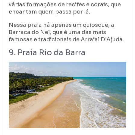
várias formações de recifes e corais, que
encantam quem passa por lá.
Nessa praia há apenas um quiosque, a
Barraca do Nel, que é uma das mais
famosas e tradicionais de Arraial D’Ajuda.
9. Praia Rio da Barra