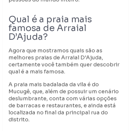
Qual é a praia mais
famosa de Arraial
D’Ajuda?
Agora que mostramos quais são as
melhores praias de Arraial D’Ajuda,
certamente você também quer descobrir
qual é a mais famosa.
A praia mais badalada da vila é do
Mucugê, que, além de possuir um cenário
deslumbrante, conta com várias opções
de barracas e restaurantes, e ainda está
localizada no final da principal rua do
distrito.