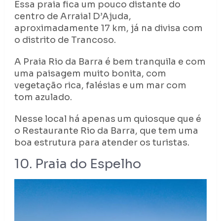
Essa praia fica um pouco distante do
centro de Arraial D’Ajuda,
aproximadamente 17 km, já na divisa com
o distrito de Trancoso.
A Praia Rio da Barra é bem tranquila e com
uma paisagem muito bonita, com
vegetação rica, falésias e um mar com
tom azulado.
Nesse local há apenas um quiosque que é
o Restaurante Rio da Barra, que tem uma
boa estrutura para atender os turistas.
10. Praia do Espelho