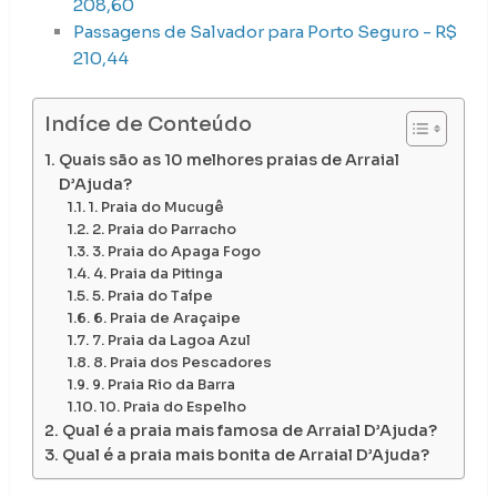
208,60
Passagens de Salvador para Porto Seguro - R$
210,44
Indíce de Conteúdo
Quais são as 10 melhores praias de Arraial
D’Ajuda?
1. Praia do Mucugê
2. Praia do Parracho
3. Praia do Apaga Fogo
4. Praia da Pitinga
5. Praia do Taípe
6. Praia de Araçaipe
7. Praia da Lagoa Azul
8. Praia dos Pescadores
9. Praia Rio da Barra
10. Praia do Espelho
Qual é a praia mais famosa de Arraial D’Ajuda?
Qual é a praia mais bonita de Arraial D’Ajuda?