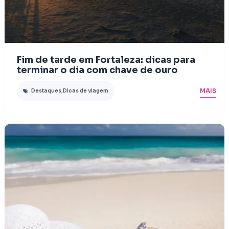
Fim de tarde em Fortaleza: dicas para
terminar o dia com chave de ouro
MAIS
Destaques
,
Dicas de viagem