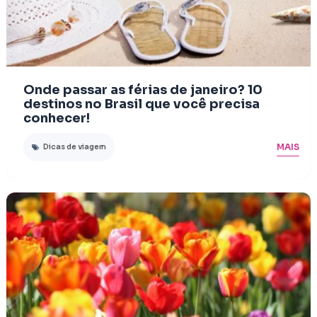
Onde passar as férias de janeiro? 10
destinos no Brasil que você precisa
conhecer!
MAIS
Dicas de viagem