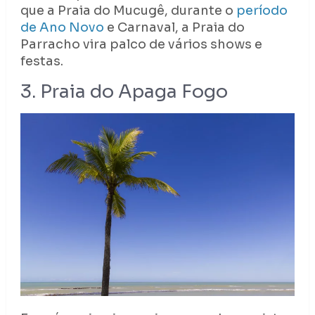
que a Praia do Mucugê, durante o
período
de Ano Novo
e Carnaval, a Praia do
Parracho vira palco de vários shows e
festas.
3. Praia do Apaga Fogo