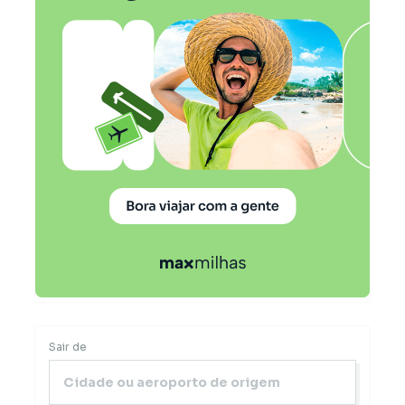
Sair de