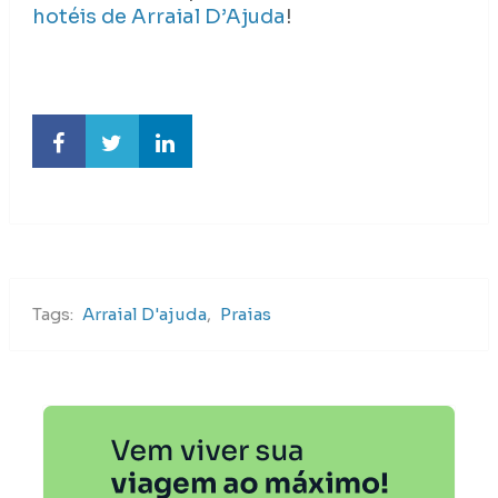
hotéis de Arraial D’Ajuda
!
Tags:
Arraial D'ajuda
,
Praias