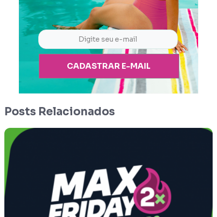
CADASTRAR E-MAIL
Posts Relacionados