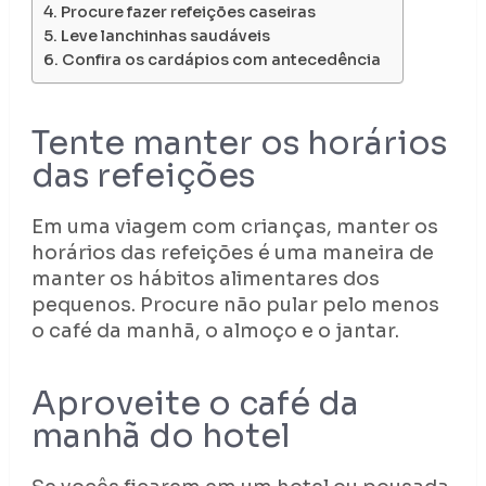
Procure fazer refeições caseiras
Leve lanchinhas saudáveis
Confira os cardápios com antecedência
Tente manter os horários
das refeições
Em uma viagem com crianças, manter os
horários das refeições é uma maneira de
manter os hábitos alimentares dos
pequenos. Procure não pular pelo menos
o café da manhã, o almoço e o jantar.
Aproveite o café da
manhã do hotel