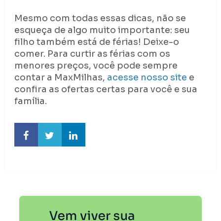
Mesmo com todas essas dicas, não se
esqueça de algo muito importante: seu
filho também está de férias! Deixe-o
comer. Para curtir as férias com os
menores preços, você pode sempre
contar a MaxMilhas,
acesse nosso site
e
confira as ofertas certas para você e sua
família.