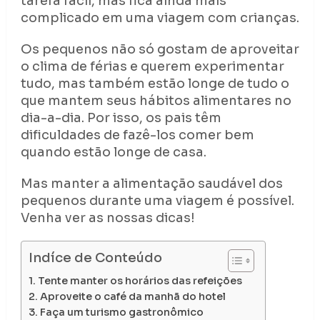
tarefa fácil, mas fica ainda mais
complicado em uma viagem com crianças.
Os pequenos não só gostam de aproveitar
o clima de férias e querem experimentar
tudo, mas também estão longe de tudo o
que mantem seus hábitos alimentares no
dia-a-dia. Por isso, os pais têm
dificuldades de fazê-los comer bem
quando estão longe de casa.
Mas manter a alimentação saudável dos
pequenos durante uma viagem é possível.
Venha ver as nossas dicas!
Indíce de Conteúdo
Tente manter os horários das refeições
Aproveite o café da manhã do hotel
Faça um turismo gastronômico