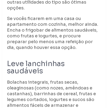
outras utilidades do tipo são ótimas
opções.
Se vocês ficarem em uma casa ou
apartamento com cozinha, melhor ainda.
Encha o frigobar de alimentos saudáveis,
como frutas e iogurtes, e procure
preparar pelo menos uma refeição por
dia, quando houver essa opção.
Leve lanchinhas
saudáveis
Bolachas integrais, frutas secas,
oleaginosas (como nozes, amêndoas e
castanhas), barrinhas de cereal, frutas e
legumes cortados, iogurtes e sucos são
alimentos fáceis de armazenar e