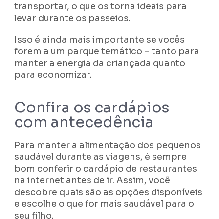
transportar, o que os torna ideais para
levar durante os passeios.
Isso é ainda mais importante se vocês
forem a um parque temático – tanto para
manter a energia da criançada quanto
para economizar.
Confira os cardápios
com antecedência
Para manter a alimentação dos pequenos
saudável durante as viagens, é sempre
bom conferir o cardápio de restaurantes
na internet antes de ir. Assim, você
descobre quais são as opções disponíveis
e escolhe o que for mais saudável para o
seu filho.