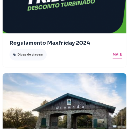
Regulamento MaxFriday 2024
MAIS
Dicas de viagem