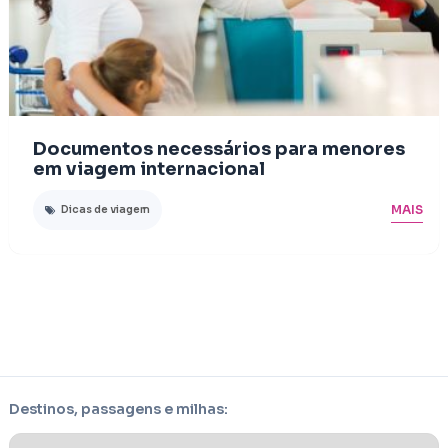
Documentos necessários para menores
em viagem internacional
MAIS
Dicas de viagem
Destinos, passagens e milhas: