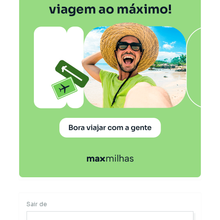
Sair de