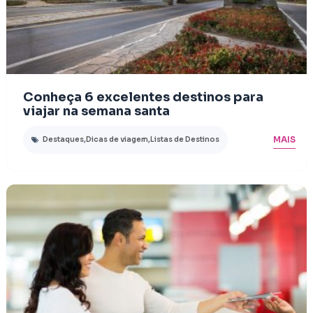
Conheça 6 excelentes destinos para
viajar na semana santa
MAIS
Destaques
,
Dicas de viagem
,
Listas de Destinos