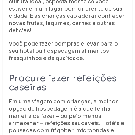
cultura local, especialmente se você
estiver em um lugar bem diferente de sua
cidade. E as crianças vão adorar conhecer
novas frutas, legumes, carnes e outras
delícias!
Você pode fazer compras e levar para o
seu hotel ou hospedagem alimentos
fresquinhos e de qualidade.
Procure fazer refeições
caseiras
Em uma viagem com crianças, a melhor
opção de hospedagem é a que tenha
maneira de fazer – ou pelo menos
armazenar – refeições saudáveis. Hotéis e
pousadas com frigobar, microondas e