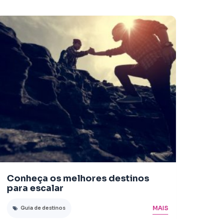
Conheça os melhores destinos
para escalar
MAIS
Guia de destinos