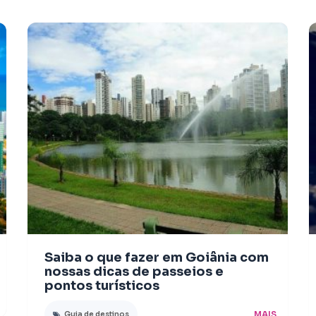
Saiba o que fazer em Goiânia com
nossas dicas de passeios e
pontos turísticos
MAIS
Guia de destinos