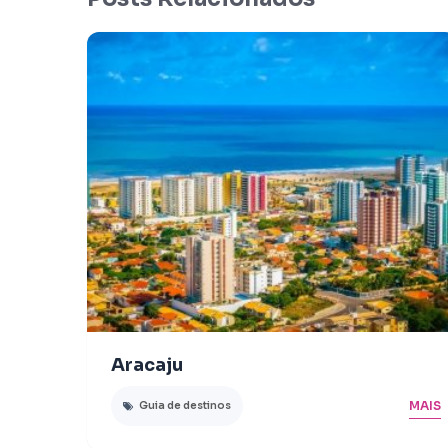
Aracaju
MAIS
Guia de destinos