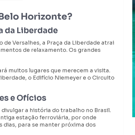
 Belo Horizonte?
ça da Liberdade
o de Versalhes, a Praça da Liberdade atrai
omentos de relaxamento. Os grandes
rá muitos lugares que merecem a visita.
iberdade, o Edifício Niemeyer e o Circuito
s e Ofícios
divulgar a história do trabalho no Brasil.
antiga estação ferroviária, por onde
 dias, para se manter próxima dos