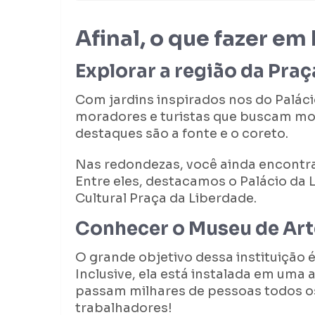
Afinal, o que fazer em
Explorar a região da Pra
Com jardins inspirados nos do Paláci
moradores e turistas que buscam m
destaques são a fonte e o coreto.
Nas redondezas, você ainda encontra
Entre eles, destacamos o Palácio da L
Cultural Praça da Liberdade.
Conhecer o Museu de Arte
O grande objetivo dessa instituição é 
Inclusive, ela está instalada em uma 
passam milhares de pessoas todos os
trabalhadores!