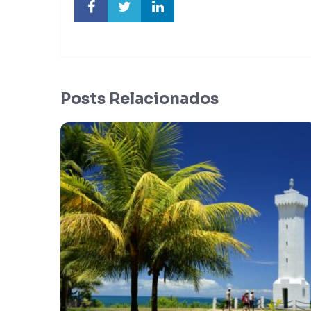
Posts Relacionados