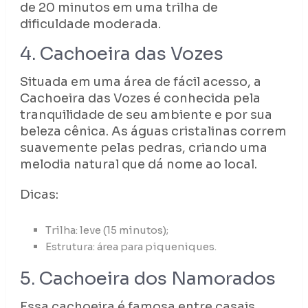
de 20 minutos em uma trilha de
dificuldade moderada.
4. Cachoeira das Vozes
Situada em uma área de fácil acesso, a
Cachoeira das Vozes é conhecida pela
tranquilidade de seu ambiente e por sua
beleza cênica. As águas cristalinas correm
suavemente pelas pedras, criando uma
melodia natural que dá nome ao local.
Dicas:
Trilha: leve (15 minutos);
Estrutura: área para piqueniques.
5. Cachoeira dos Namorados
Essa cachoeira é famosa entre casais,