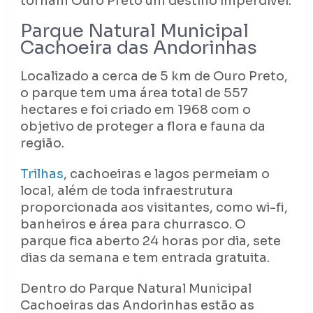
tornam Ouro Preto um destino imperdível:
Parque Natural Municipal
Cachoeira das Andorinhas
Localizado a cerca de 5 km de Ouro Preto,
o parque tem uma área total de 557
hectares e foi criado em 1968 com o
objetivo de proteger a flora e fauna da
região.
Trilhas
, cachoeiras e lagos permeiam o
local, além de toda infraestrutura
proporcionada aos visitantes, como wi-fi,
banheiros e área para churrasco. O
parque fica aberto 24 horas por dia, sete
dias da semana e tem entrada gratuita.
Dentro do Parque Natural Municipal
Cachoeiras das Andorinhas estão as