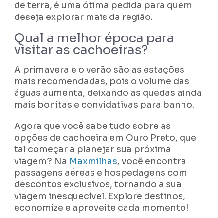
de terra, é uma ótima pedida para quem
deseja explorar mais da região.
Qual a melhor época para
visitar as cachoeiras?
A primavera e o verão são as estações
mais recomendadas, pois o volume das
águas aumenta, deixando as quedas ainda
mais bonitas e convidativas para banho.
Agora que você sabe tudo sobre as
opções de cachoeira em Ouro Preto, que
tal começar a planejar sua próxima
viagem? Na
Maxmilhas
, você encontra
passagens aéreas e hospedagens com
descontos exclusivos, tornando a sua
viagem inesquecível. Explore destinos,
economize e aproveite cada momento!