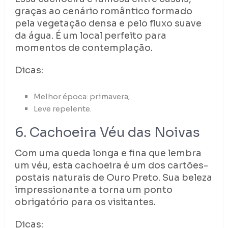
graças ao cenário romântico formado
pela vegetação densa e pelo fluxo suave
da água. É um local perfeito para
momentos de contemplação.
Dicas:
Melhor época: primavera;
Leve repelente.
6. Cachoeira Véu das Noivas
Com uma queda longa e fina que lembra
um véu, esta cachoeira é um dos cartões-
postais naturais de Ouro Preto. Sua beleza
impressionante a torna um ponto
obrigatório para os visitantes.
Dicas: