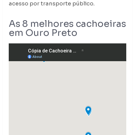
acesso por transporte público.
As 8 melhores cachoeiras
em Ouro Preto