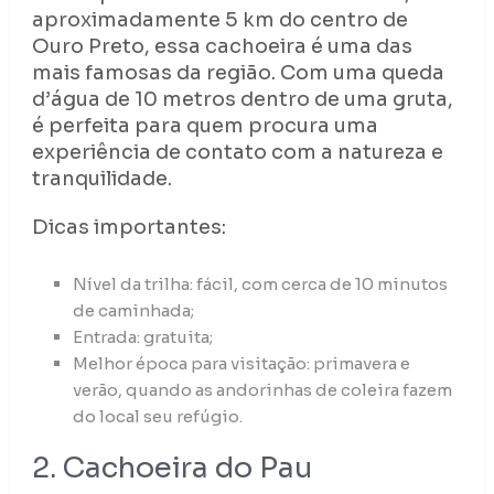
aproximadamente 5 km do centro de
Ouro Preto, essa cachoeira é uma das
mais famosas da região. Com uma queda
d’água de 10 metros dentro de uma gruta,
é perfeita para quem procura uma
experiência de contato com a natureza e
tranquilidade.
Dicas importantes:
Nível da trilha: fácil, com cerca de 10 minutos
de caminhada;
Entrada: gratuita;
Melhor época para visitação: primavera e
verão, quando as andorinhas de coleira fazem
do local seu refúgio.
2. Cachoeira do Pau