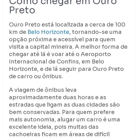
Como chegar em Ouro
Preto
Ouro Preto está localizada a cerca de 100
km de
Belo Horizonte
, tornando-se uma
opção próxima e acessível para quem
visita a capital mineira. A melhor forma de
chegar até lá é voar até o Aeroporto
Internacional de Confins, em Belo
Horizonte, e de lá seguir para Ouro Preto
de carro ou ônibus.
A viagem de ônibus leva
aproximadamente duas horas e as
estradas que ligam as duas cidades são
bem conservadas. Para quem prefere
mais autonomia, alugar um carro é uma
excelente ideia, pois muitas das
cachoeiras ficam em áreas de difícil