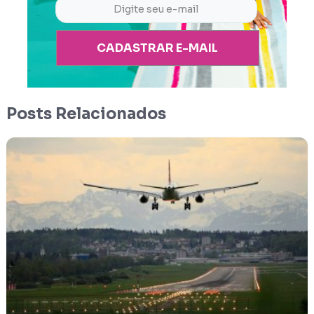
CADASTRAR E-MAIL
Posts Relacionados