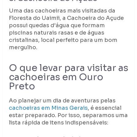
Uma das cachoeiras mais visitadas da
Floresta do Uaimii, a Cachoeira do Açude
possui quedas d’água que formam
piscinas naturais rasas e de águas
cristalinas, local perfeito para um bom
mergulho.
O que levar para visitar as
cachoeiras em Ouro
Preto
Ao planejar um dia de aventuras pelas
cachoeiras em Minas Gerais
, é essencial
estar preparado. Por isso, separamos uma
lista rápida de itens indispensáveis: