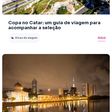
Copa no Catar: um guia de viagem para
acompanhar a seleção
MAIS
Dicas de viagem