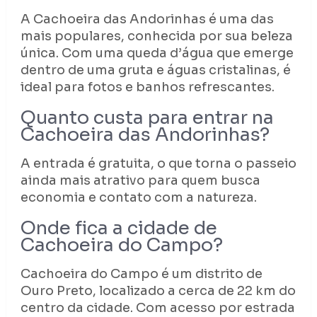
A Cachoeira das Andorinhas é uma das
mais populares, conhecida por sua beleza
única. Com uma queda d’água que emerge
dentro de uma gruta e águas cristalinas, é
ideal para fotos e banhos refrescantes.
Quanto custa para entrar na
Cachoeira das Andorinhas?
A entrada é gratuita, o que torna o passeio
ainda mais atrativo para quem busca
economia e contato com a natureza.
Onde fica a cidade de
Cachoeira do Campo?
Cachoeira do Campo é um distrito de
Ouro Preto, localizado a cerca de 22 km do
centro da cidade. Com acesso por estrada