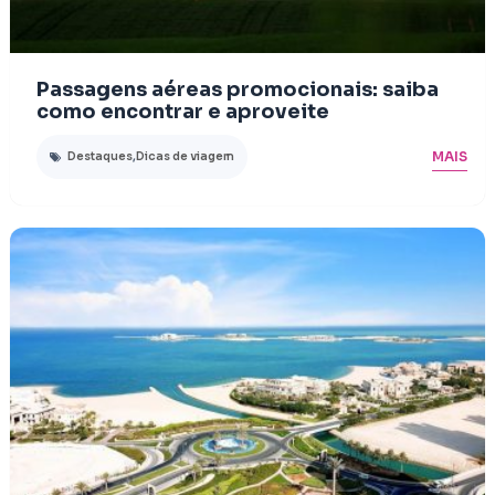
Passagens aéreas promocionais: saiba
como encontrar e aproveite
MAIS
Destaques
,
Dicas de viagem