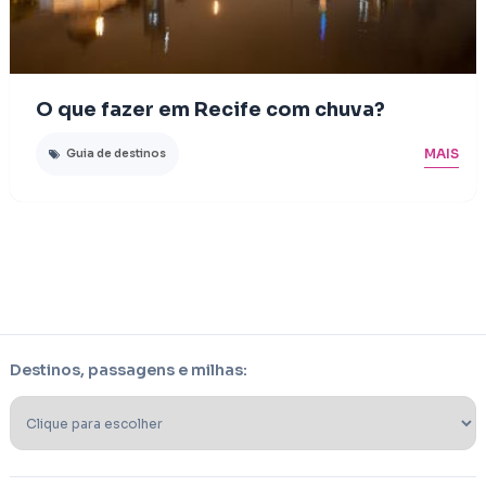
O que fazer em Recife com chuva?
MAIS
Guia de destinos
Destinos, passagens e milhas: