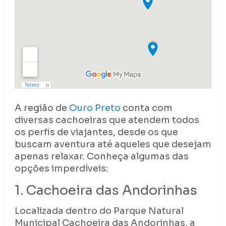
A região de
Ouro Preto
conta com
diversas cachoeiras que atendem todos
os perfis de viajantes, desde os que
buscam aventura até aqueles que desejam
apenas relaxar. Conheça algumas das
opções imperdíveis:
1. Cachoeira das Andorinhas
Localizada dentro do Parque Natural
Municipal Cachoeira das Andorinhas, a