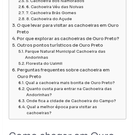
5. Cachoeira dos Namorados
6. Cachoeira Véu das Noivas
7. Cachoeira Brás Gomes
8. Cachoeira do Açude
O que levar para visitar as cachoeiras em Ouro
Preto
Por que explorar as cachoeiras de Ouro Preto?
Outros pontos turísticos de Ouro Preto
Parque Natural Municipal Cachoeira das
Andorinhas
Floresta do Uaimii
Perguntas frequentes sobre cachoeira em
Ouro Preto
Qual a cachoeira mais bonita de Ouro Preto?
Quanto custa para entrar na Cachoeira das
Andorinhas?
Onde fica a cidade de Cachoeira do Campo?
Qual a melhor época para visitar as
cachoeiras?