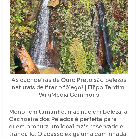
As cachoeiras de Ouro Preto são belezas
naturais de tirar o fôlego! | Filipo Tardim,
WikiMedia Commons
Menor em tamanho, mas não em beleza, a
Cachoeira dos Pelados é perfeita para
quem procura um local mais reservado e
tranquilo. O acesso exige uma caminhada