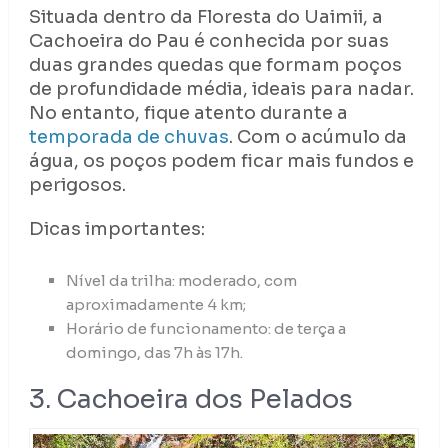
Situada dentro da Floresta do Uaimii, a
Cachoeira do Pau é conhecida por suas
duas grandes quedas que formam poços
de profundidade média, ideais para nadar.
No entanto, fique atento durante a
temporada de chuvas
. Com o acúmulo da
água, os poços podem ficar mais fundos e
perigosos.
Dicas importantes:
Nível da trilha: moderado, com
aproximadamente 4 km;
Horário de funcionamento: de terça a
domingo, das 7h às 17h.
3. Cachoeira dos Pelados