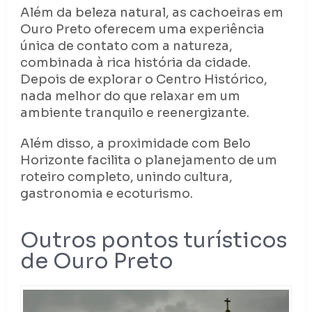
Além da beleza natural, as cachoeiras em
Ouro Preto oferecem uma experiência
única de contato com a natureza,
combinada à rica história da cidade.
Depois de explorar o Centro Histórico,
nada melhor do que relaxar em um
ambiente tranquilo e reenergizante.
Além disso, a proximidade com Belo
Horizonte facilita o planejamento de um
roteiro completo, unindo cultura,
gastronomia e ecoturismo.
Outros pontos turísticos
de Ouro Preto