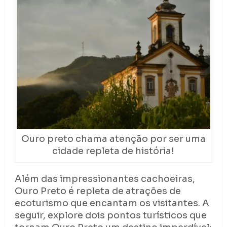
Ouro preto chama atenção por ser uma
cidade repleta de história!
Além das impressionantes cachoeiras,
Ouro Preto é repleta de atrações de
ecoturismo que encantam os visitantes. A
seguir, explore dois pontos turísticos que