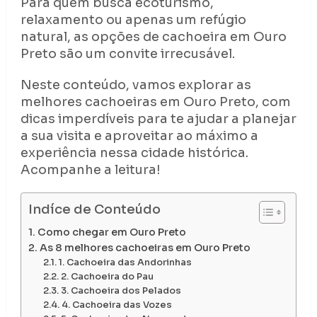
Para quem busca ecoturismo,
relaxamento ou apenas um refúgio
natural, as opções de cachoeira em Ouro
Preto são um convite irrecusável.
Neste conteúdo, vamos explorar as
melhores cachoeiras em Ouro Preto, com
dicas imperdíveis para te ajudar a planejar
a sua visita e aproveitar ao máximo a
experiência nessa cidade histórica.
Acompanhe a leitura!
Indíce de Conteúdo
Como chegar em Ouro Preto
As 8 melhores cachoeiras em Ouro Preto
1. Cachoeira das Andorinhas
2. Cachoeira do Pau
3. Cachoeira dos Pelados
4. Cachoeira das Vozes