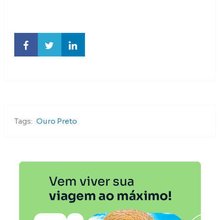
Tags:
Ouro Preto