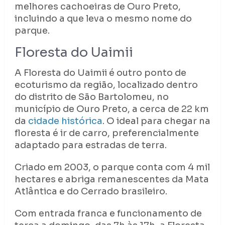
melhores cachoeiras de Ouro Preto,
incluindo a que leva o mesmo nome do
parque.
Floresta do Uaimii
A Floresta do Uaimii é outro ponto de
ecoturismo da região, localizado dentro
do distrito de São Bartolomeu, no
município de Ouro Preto, a cerca de 22 km
da
cidade histórica
. O ideal para chegar na
floresta é ir de carro, preferencialmente
adaptado para estradas de terra.
Criado em 2003, o parque conta com 4 mil
hectares e abriga remanescentes da Mata
Atlântica e do Cerrado brasileiro.
Com entrada franca e funcionamento de