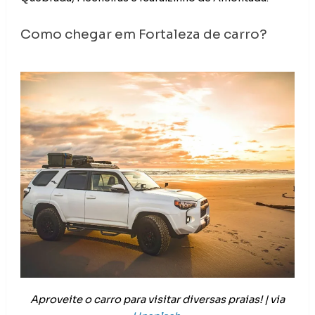
Como chegar em Fortaleza de carro?
Aproveite o carro para visitar diversas praias! | via