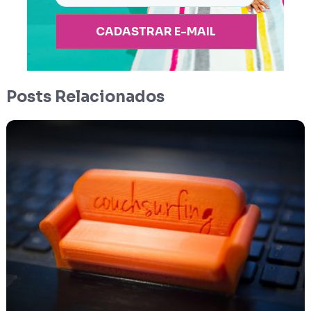
CADASTRAR E-MAIL
Posts Relacionados