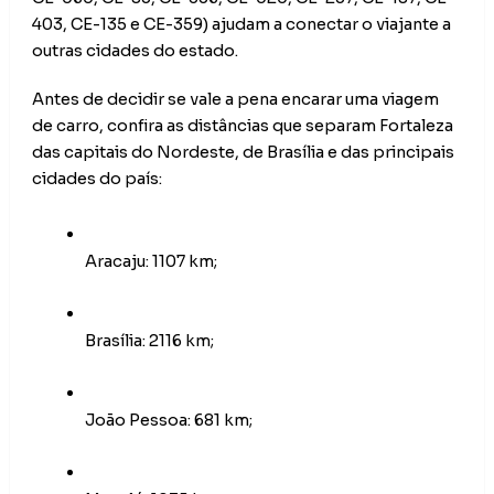
403, CE-135 e CE-359) ajudam a conectar o viajante a 
outras cidades do estado.
Antes de decidir se vale a pena encarar uma viagem 
de carro, confira as distâncias que separam Fortaleza 
das capitais do Nordeste, de Brasília e das principais 
cidades do país:
Aracaju: 1107 km;
Brasília: 2116 km;
João Pessoa: 681 km;