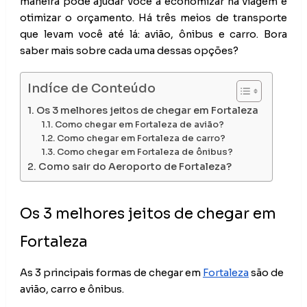
maneira pode ajudar você a economizar na viagem e 
otimizar o orçamento. Há três meios de transporte 
que levam você até lá: avião, ônibus e carro. Bora 
saber mais sobre cada uma dessas opções?
Indíce de Conteúdo
Os 3 melhores jeitos de chegar em Fortaleza
Como chegar em Fortaleza de avião?
Como chegar em Fortaleza de carro?
Como chegar em Fortaleza de ônibus?
Como sair do Aeroporto de Fortaleza?
Os 3 melhores jeitos de chegar em 
Fortaleza
As 3 principais formas de chegar em
Fortaleza
são de
avião, carro e ônibus.