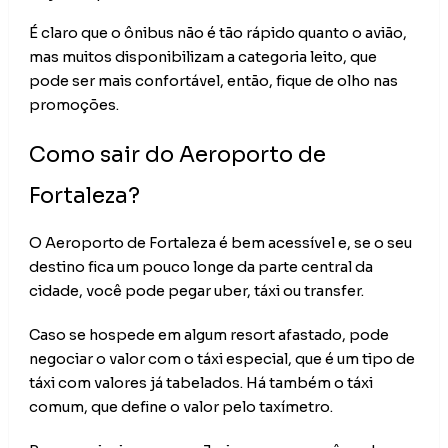
É claro que o ônibus não é tão rápido quanto o avião, 
mas muitos disponibilizam a categoria leito, que 
pode ser mais confortável, então, fique de olho nas 
promoções.
Como sair do Aeroporto de 
Fortaleza?
O Aeroporto de Fortaleza é bem acessível e, se o seu
destino fica um pouco longe da parte central da
cidade, você pode pegar uber, táxi ou transfer.
Caso se hospede em algum resort afastado, pode
negociar o valor com o táxi especial, que é um tipo de
táxi com valores já tabelados. Há também o táxi
comum, que define o valor pelo taxímetro.