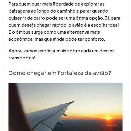
Para quem quer mais liberdade de explorar as
paisagens ao longo do caminho e parar quando
quiser, ir de carro pode ser uma ótima opção. Já para
quem deseja chegar rápido, o avião é a escolha ideal.
E o ônibus surge como uma alternativa mais
econômica, mas que ainda pode ter conforto.
Agora, vamos explicar mais sobre cada um desses
transportes!
Como chegar em Fortaleza de avião?