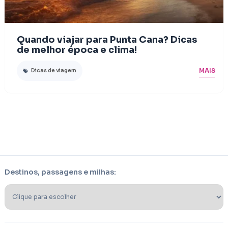
Quando viajar para Punta Cana? Dicas
de melhor época e clima!
MAIS
Dicas de viagem
Destinos, passagens e milhas: