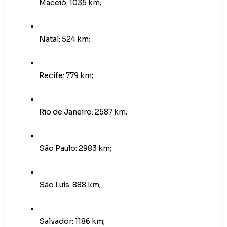
Maceió: 1035 km;
Natal: 524 km;
Recife: 779 km;
Rio de Janeiro: 2587 km;
São Paulo: 2983 km;
São Luís: 888 km;
Salvador: 1186 km;