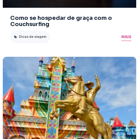
Como se hospedar de graça com o
Couchsurfing
MAIS
Dicas de viagem