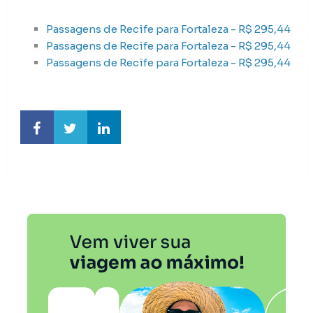
Passagens de Recife para Fortaleza - R$ 295,44
Passagens de Recife para Fortaleza - R$ 295,44
Passagens de Recife para Fortaleza - R$ 295,44