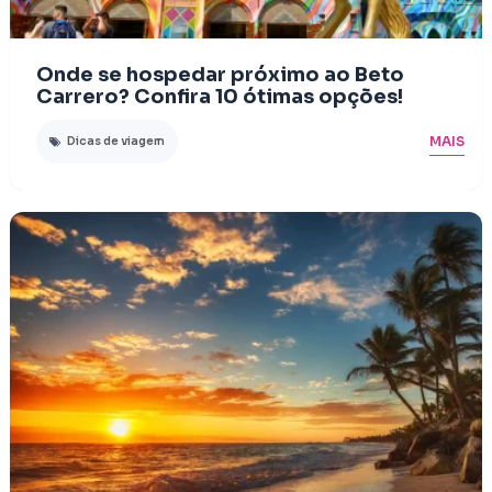
Onde se hospedar próximo ao Beto
Carrero? Confira 10 ótimas opções!
MAIS
Dicas de viagem