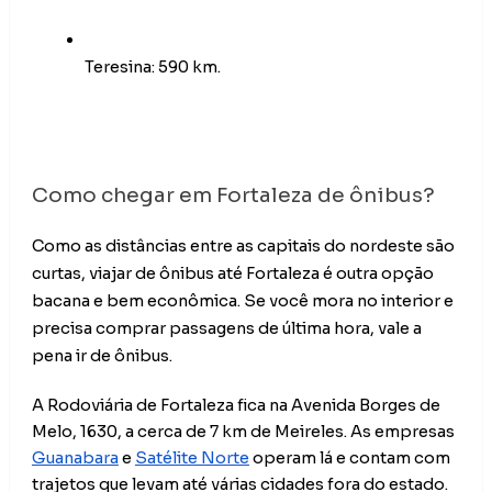
Teresina: 590 km.
Como chegar em Fortaleza de ônibus?
Como as distâncias entre as capitais do nordeste são 
curtas, viajar de ônibus até Fortaleza é outra opção 
bacana e bem econômica. Se você mora no interior e 
precisa comprar passagens de última hora, vale a 
pena ir de ônibus.
A Rodoviária de Fortaleza fica na Avenida Borges de 
Melo, 1630, a cerca de 7 km de Meireles. As empresas 
Guanabara
 e 
Satélite Norte
 operam lá e contam com 
trajetos que levam até várias cidades fora do estado.