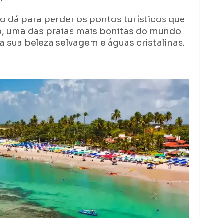
ão dá para perder os pontos turísticos que
o, uma das praias mais bonitas do mundo.
 sua beleza selvagem e águas cristalinas.