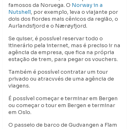
famosos da Noruega. O
Norway in a
Nutshell
, por exemplo, leva o viajante por
dois dos fiordes mais cênicos da região, o
Aurlandsfjord e o Nærøyfjord.
Se quiser, é possível reservar todo o
itinerário pela internet, mas é preciso ir na
agência da empresa, que fica na própria
estação de trem, para pegar os vouchers.
Também é possível contratar um tour
privado ou atracvvés de uma agência de
viagens.
É possível começar e terminar em Bergen
ou começar o tour em Bergen e terminar
em Oslo.
O passeio de barco de Gudvangen a Flam