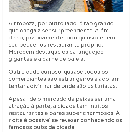
A limpeza, por outro lado, é tão grande
que chega a ser surpreendente. Além
disso, praticamente todo quiosque tem
seu pequenos restaurante próprio.
Merecem destaque os caranguejos
gigantes e a carne de baleia.
Outro dado curioso: quuase todos os
comerciantes são estrangeiros e adoram
tentar adivinhar de onde são os turistas.
Apesar de o mercado de peixes ser uma
atração à parte, a cidade tem muitos
restaurantes e bares super charmosos. À
noite é possível se revezar conhecendo os
famosos pubs da cidade.