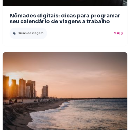
Nômades digitais: dicas para programar
seu calendário de viagens a trabalho
MAIS
Dicas de viagem