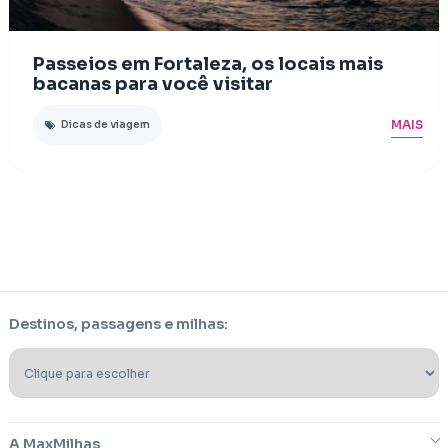
Passeios em Fortaleza, os locais mais
bacanas para você visitar
MAIS
Dicas de viagem
Destinos, passagens e milhas:
A MaxMilhas