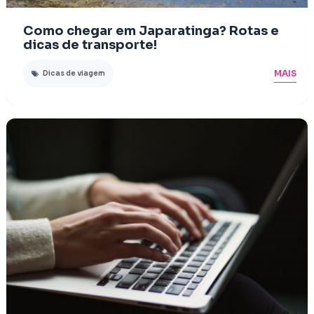
Como chegar em Japaratinga? Rotas e
dicas de transporte!
MAIS
Dicas de viagem