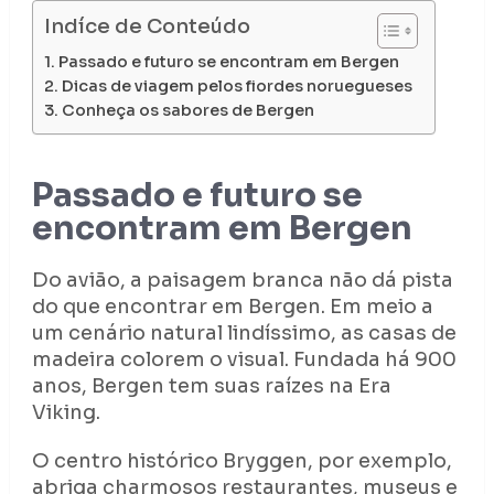
Indíce de Conteúdo
Passado e futuro se encontram em Bergen
Dicas de viagem pelos fiordes noruegueses
Conheça os sabores de Bergen
Passado e futuro se
encontram em Bergen
Do avião, a paisagem branca não dá pista
do que encontrar em Bergen. Em meio a
um cenário natural lindíssimo, as casas de
madeira colorem o visual. Fundada há 900
anos, Bergen tem suas raízes na Era
Viking.
O centro histórico Bryggen, por exemplo,
abriga charmosos restaurantes, museus e