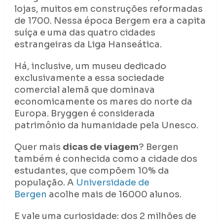
lojas, muitos em construções reformadas
de 1700. Nessa época Bergem era a capita
suíça e uma das quatro cidades
estrangeiras da Liga Hanseática.
Há, inclusive, um museu dedicado
exclusivamente a essa sociedade
comercial alemã que dominava
economicamente os mares do norte da
Europa. Bryggen é considerada
patrimônio da humanidade pela Unesco.
Quer mais
dicas de viagem
? Bergen
também é conhecida como a cidade dos
estudantes, que compõem 10% da
população. A
Universidade de
Bergen
acolhe mais de 16000 alunos.
E vale uma curiosidade: dos 2 milhões de