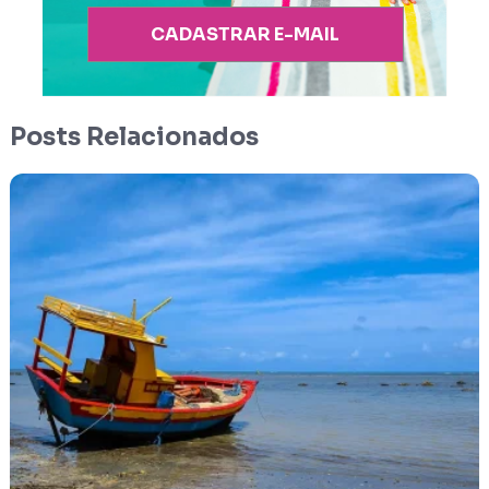
CADASTRAR E-MAIL
Posts Relacionados