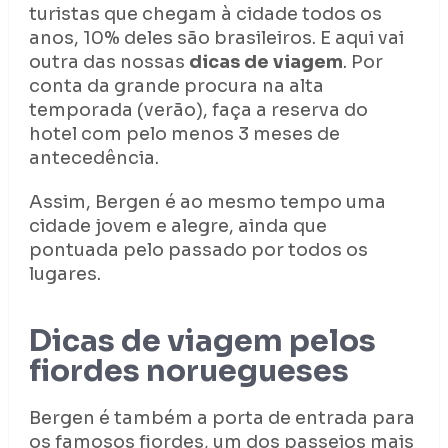
turistas que chegam à cidade todos os
anos, 10% deles são brasileiros. E aqui vai
outra das nossas
dicas de viagem
. Por
conta da grande procura na alta
temporada (verão), faça a reserva do
hotel com pelo menos 3 meses de
antecedência.
Assim, Bergen é ao mesmo tempo uma
cidade jovem e alegre, ainda que
pontuada pelo passado por todos os
lugares.
Dicas de viagem pelos
fiordes noruegueses
Bergen é também a porta de entrada para
os famosos fiordes, um dos passeios mais