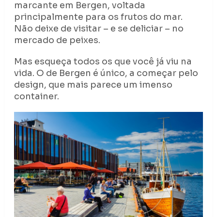
marcante em Bergen, voltada
principalmente para os frutos do mar.
Não deixe de visitar – e se deliciar – no
mercado de peixes.
Mas esqueça todos os que você já viu na
vida. O de Bergen é único, a começar pelo
design, que mais parece um imenso
container.