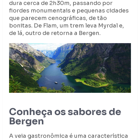
dura cerca de 2h30m, passando por
fiordes monumentais e pequenas cidades
que parecem cenográficas, de tão
bonitas. De Flam, um trem leva Myrdal e,
de lá, outro de retorna a Bergen.
Conheça os sabores de
Bergen
A veia gastronômica é uma característica