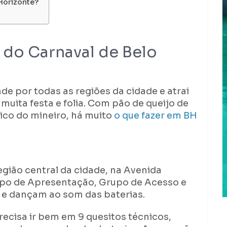
Horizonte?
 do Carnaval de Belo
de por todas as regiões da cidade e atrai
muita festa e folia. Com pão de queijo de
ico do mineiro, há muito
o que fazer em BH
egião central da cidade, na Avenida
po de Apresentação, Grupo de Acesso e
 e dançam ao som das baterias.
recisa ir bem em 9 quesitos técnicos,