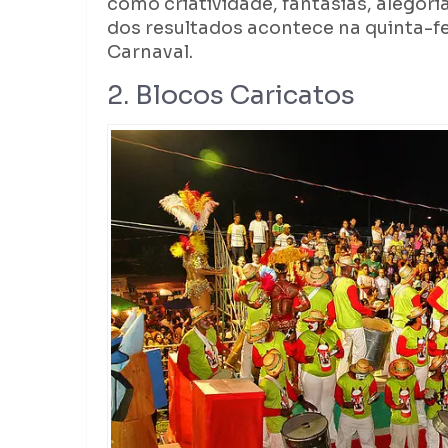
como criatividade, fantasias, alegor
dos resultados acontece na quinta-fe
Carnaval.
2. Blocos Caricatos