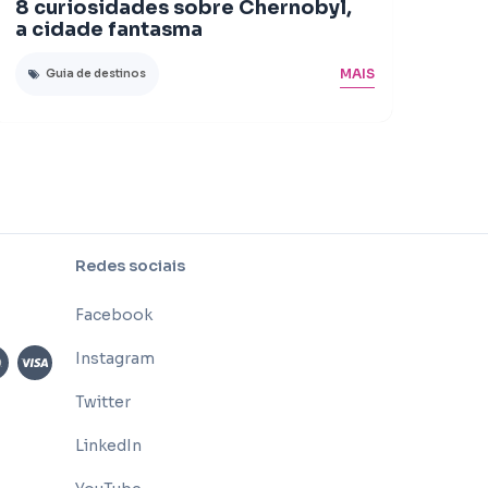
8 curiosidades sobre Chernobyl,
a cidade fantasma
MAIS
Guia de destinos
Redes sociais
Facebook
Instagram
Twitter
LinkedIn