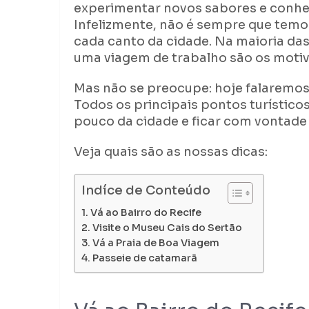
experimentar novos sabores e conhec
Infelizmente, não é sempre que temo
cada canto da cidade. Na maioria das
uma viagem de trabalho são os motivo
Mas não se preocupe: hoje falaremo
Todos os principais pontos turístico
pouco da cidade e ficar com vontade 
Veja quais são as nossas dicas:
Indíce de Conteúdo
Vá ao Bairro do Recife
Visite o Museu Cais do Sertão
Vá a Praia de Boa Viagem
Passeie de catamarã