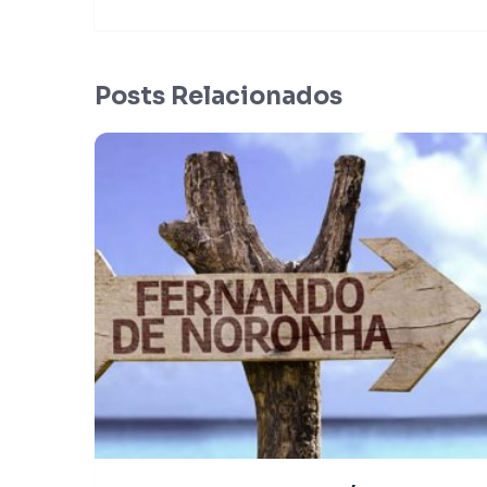
Posts Relacionados