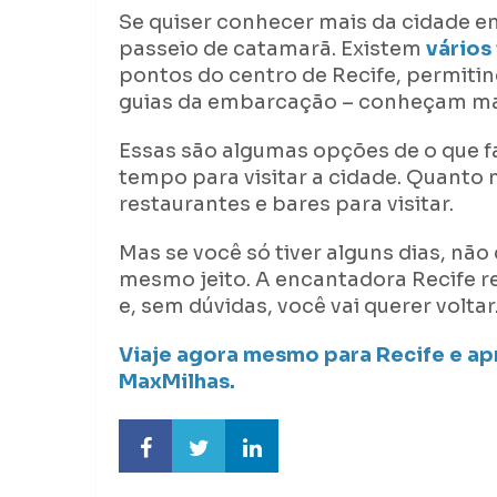
Se quiser conhecer mais da cidade e
passeio de catamarã. Existem
vários
pontos do centro de Recife, permitind
guias da embarcação – conheçam mais
Essas são algumas opções de o que 
tempo para visitar a cidade. Quanto 
restaurantes e bares para visitar.
Mas se você só tiver alguns dias, não 
mesmo jeito. A encantadora Recife r
e, sem dúvidas, você vai querer voltar
Viaje agora mesmo para Recife e ap
MaxMilhas.